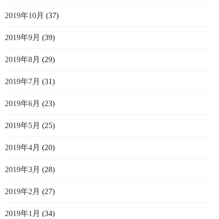
2019年10月
(37)
2019年9月
(39)
2019年8月
(29)
2019年7月
(31)
2019年6月
(23)
2019年5月
(25)
2019年4月
(20)
2019年3月
(28)
2019年2月
(27)
2019年1月
(34)