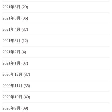
2021年6月
(29)
2021年5月
(36)
2021年4月
(37)
2021年3月
(12)
2021年2月
(4)
2021年1月
(37)
2020年12月
(37)
2020年11月
(35)
2020年10月
(40)
2020年9月
(39)