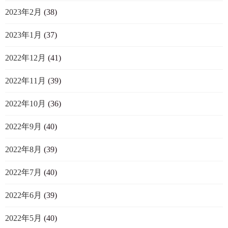
2023年2月
(38)
2023年1月
(37)
2022年12月
(41)
2022年11月
(39)
2022年10月
(36)
2022年9月
(40)
2022年8月
(39)
2022年7月
(40)
2022年6月
(39)
2022年5月
(40)