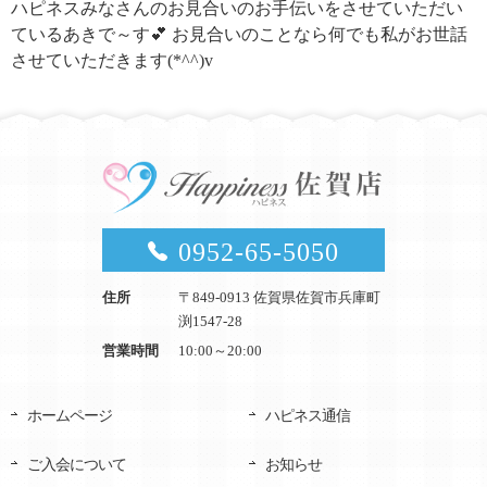
ハピネスみなさんのお見合いのお手伝いをさせていただい
ているあきで～す💕 お見合いのことなら何でも私がお世話
させていただきます(*^^)v
0952-65-5050
住所
〒849-0913 佐賀県佐賀市兵庫町
渕1547-28
営業時間
10:00～20:00
ホームページ
ハピネス通信
ご入会について
お知らせ