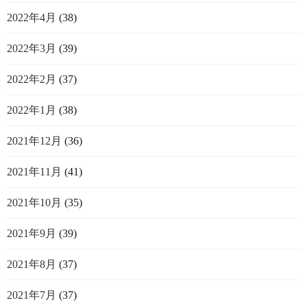
2022年4月
(38)
2022年3月
(39)
2022年2月
(37)
2022年1月
(38)
2021年12月
(36)
2021年11月
(41)
2021年10月
(35)
2021年9月
(39)
2021年8月
(37)
2021年7月
(37)