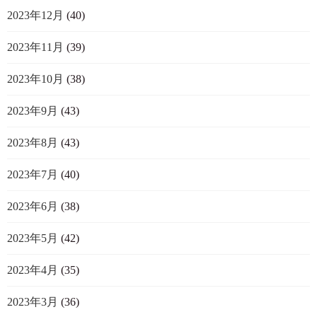
2023年12月
(40)
2023年11月
(39)
2023年10月
(38)
2023年9月
(43)
2023年8月
(43)
2023年7月
(40)
2023年6月
(38)
2023年5月
(42)
2023年4月
(35)
2023年3月
(36)