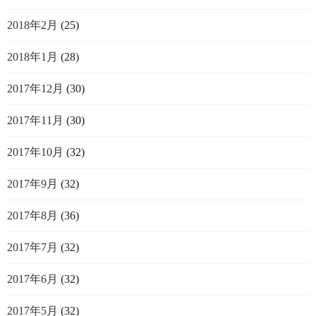
2018年2月
(25)
2018年1月
(28)
2017年12月
(30)
2017年11月
(30)
2017年10月
(32)
2017年9月
(32)
2017年8月
(36)
2017年7月
(32)
2017年6月
(32)
2017年5月
(32)