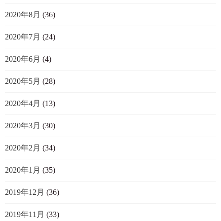
2020年8月
(36)
2020年7月
(24)
2020年6月
(4)
2020年5月
(28)
2020年4月
(13)
2020年3月
(30)
2020年2月
(34)
2020年1月
(35)
2019年12月
(36)
2019年11月
(33)