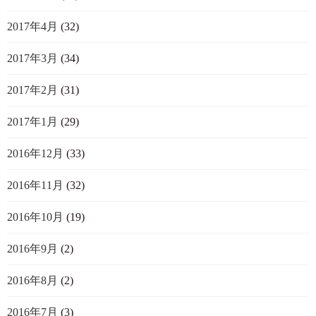
2017年4月
(32)
2017年3月
(34)
2017年2月
(31)
2017年1月
(29)
2016年12月
(33)
2016年11月
(32)
2016年10月
(19)
2016年9月
(2)
2016年8月
(2)
2016年7月
(3)