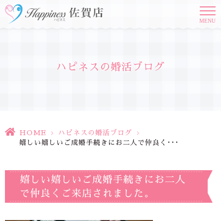
MENU
ハピネスの婚活ブログ
HOME
>
ハピネスの婚活ブログ
>
嬉しい嬉しいご成婚手続きにお二人で仲良く･･･
嬉しい嬉しいご成婚手続きにお二人
で仲良くご来店されました。