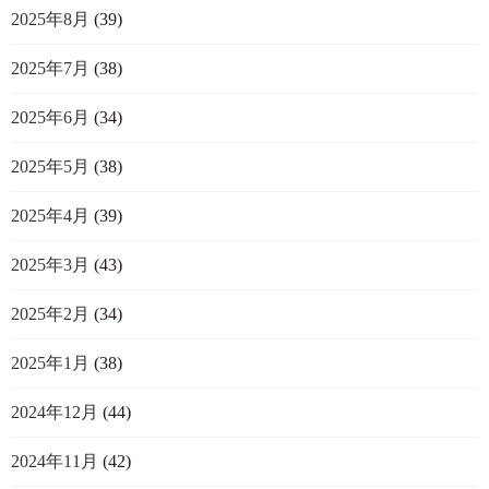
2025年8月
(39)
2025年7月
(38)
2025年6月
(34)
2025年5月
(38)
2025年4月
(39)
2025年3月
(43)
2025年2月
(34)
2025年1月
(38)
2024年12月
(44)
2024年11月
(42)