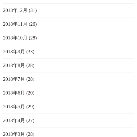
2018年12月
(31)
2018年11月
(26)
2018年10月
(28)
2018年9月
(33)
2018年8月
(28)
2018年7月
(28)
2018年6月
(20)
2018年5月
(29)
2018年4月
(27)
2018年3月
(28)