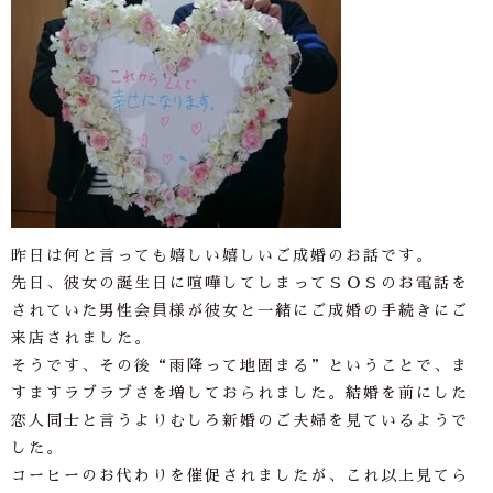
昨日は何と言っても嬉しい嬉しいご成婚のお話です。
先日、彼女の誕生日に喧嘩してしまってＳＯＳのお電話を
されていた男性会員様が彼女と一緒にご成婚の手続きにご
来店されました。
そうです、その後“雨降って地固まる”ということで、ま
すますラブラブさを増しておられました。結婚を前にした
恋人同士と言うよりむしろ新婚のご夫婦を見ているようで
した。
コーヒーのお代わりを催促されましたが、これ以上見てら