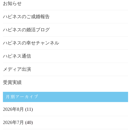
お知らせ
ハピネスのご成婚報告
ハピネスの婚活ブログ
ハピネスの幸せチャンネル
ハピネス通信
メディア出演
受賞実績
月別アーカイブ
2026年8月
(11)
2026年7月
(40)