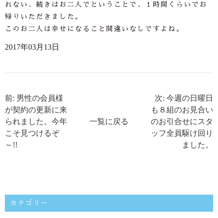
れない、続きはお二人でということで、１時間くらいでお
帰りいただきました。
このお二人は幸せになること間違いなしですよね。
2017年03月13日
前: 男性の会員様
次: 今週の日曜日
が契約の更新に来
も８組のお見合い
られました。今年
一覧に戻る
のお引合せにスタ
こそ見つけるぞ
ッフ全員駆け回り
～!!
ました。
カテゴリー