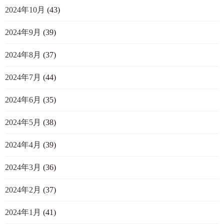
2024年10月
(43)
2024年9月
(39)
2024年8月
(37)
2024年7月
(44)
2024年6月
(35)
2024年5月
(38)
2024年4月
(39)
2024年3月
(36)
2024年2月
(37)
2024年1月
(41)