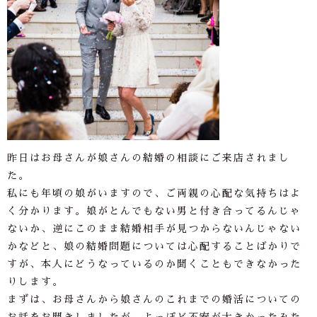
昨日はお母さんが娘さんの結婚の相談にご来店されまし
た。
私にも年頃の娘がいますので、ご両親の心配な気持ちはよ
く分かります。娘がとんでもない男と付き合ってるんじゃ
ないか、逆にこのまま結婚相手が見つからないんじゃない
かなどと、娘の結婚問題については心配することばかりで
すが、本人にどうなっているのか聞くこともできなかった
りします。
まずは、お母さんから娘さんのこれまでの婚活についての