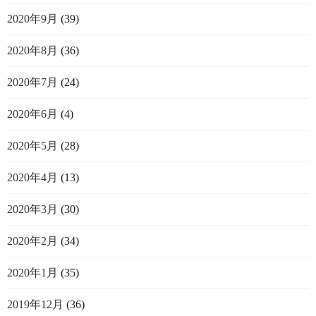
2020年9月
(39)
2020年8月
(36)
2020年7月
(24)
2020年6月
(4)
2020年5月
(28)
2020年4月
(13)
2020年3月
(30)
2020年2月
(34)
2020年1月
(35)
2019年12月
(36)