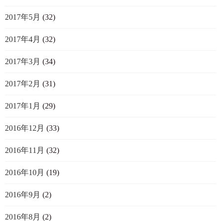
2017年5月
(32)
2017年4月
(32)
2017年3月
(34)
2017年2月
(31)
2017年1月
(29)
2016年12月
(33)
2016年11月
(32)
2016年10月
(19)
2016年9月
(2)
2016年8月
(2)