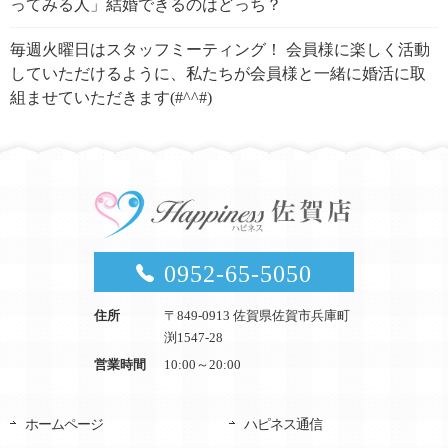
ってみる人」結婚できるのはどっち？
毎週火曜日はスタッフミーティング！ 会員様に楽しく活動
していただけるように、私たちが会員様と一緒に婚活に取
組ませていただきます(#^^#)
0952-65-5050
住所
〒849-0913 佐賀県佐賀市兵庫町
渕1547-28
営業時間
10:00～20:00
ホームページ
ハピネス通信