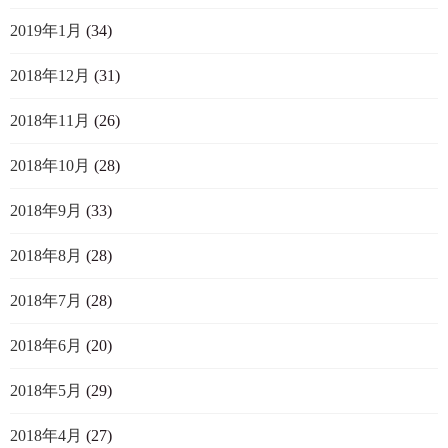
2019年1月
(34)
2018年12月
(31)
2018年11月
(26)
2018年10月
(28)
2018年9月
(33)
2018年8月
(28)
2018年7月
(28)
2018年6月
(20)
2018年5月
(29)
2018年4月
(27)