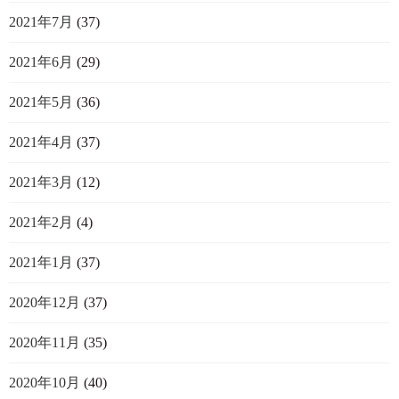
2021年7月
(37)
2021年6月
(29)
2021年5月
(36)
2021年4月
(37)
2021年3月
(12)
2021年2月
(4)
2021年1月
(37)
2020年12月
(37)
2020年11月
(35)
2020年10月
(40)