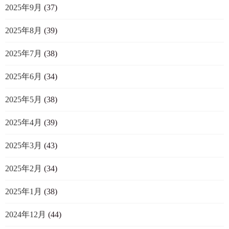
2025年9月
(37)
2025年8月
(39)
2025年7月
(38)
2025年6月
(34)
2025年5月
(38)
2025年4月
(39)
2025年3月
(43)
2025年2月
(34)
2025年1月
(38)
2024年12月
(44)