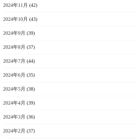
2024年11月
(42)
2024年10月
(43)
2024年9月
(39)
2024年8月
(37)
2024年7月
(44)
2024年6月
(35)
2024年5月
(38)
2024年4月
(39)
2024年3月
(36)
2024年2月
(37)