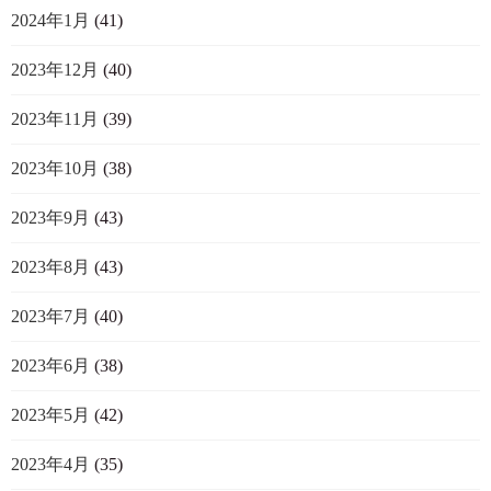
2024年1月
(41)
2023年12月
(40)
2023年11月
(39)
2023年10月
(38)
2023年9月
(43)
2023年8月
(43)
2023年7月
(40)
2023年6月
(38)
2023年5月
(42)
2023年4月
(35)