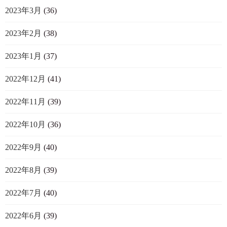
2023年3月
(36)
2023年2月
(38)
2023年1月
(37)
2022年12月
(41)
2022年11月
(39)
2022年10月
(36)
2022年9月
(40)
2022年8月
(39)
2022年7月
(40)
2022年6月
(39)