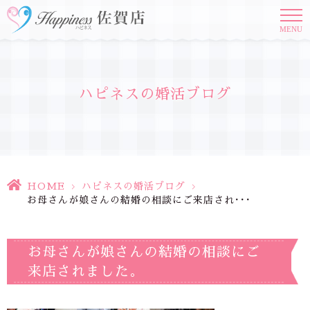
MENU
ハピネスの婚活ブログ
HOME
>
ハピネスの婚活ブログ
>
お母さんが娘さんの結婚の相談にご来店され･･･
お母さんが娘さんの結婚の相談にご
来店されました。