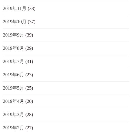
2019年11月
(33)
2019年10月
(37)
2019年9月
(39)
2019年8月
(29)
2019年7月
(31)
2019年6月
(23)
2019年5月
(25)
2019年4月
(20)
2019年3月
(28)
2019年2月
(27)