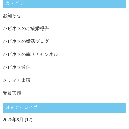
カテゴリー
お知らせ
ハピネスのご成婚報告
ハピネスの婚活ブログ
ハピネスの幸せチャンネル
ハピネス通信
メディア出演
受賞実績
月別アーカイブ
2026年8月
(12)