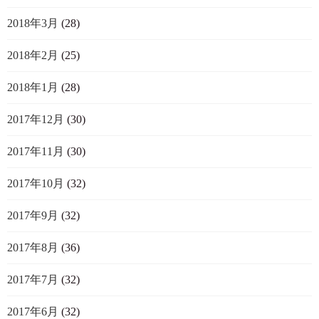
2018年3月
(28)
2018年2月
(25)
2018年1月
(28)
2017年12月
(30)
2017年11月
(30)
2017年10月
(32)
2017年9月
(32)
2017年8月
(36)
2017年7月
(32)
2017年6月
(32)