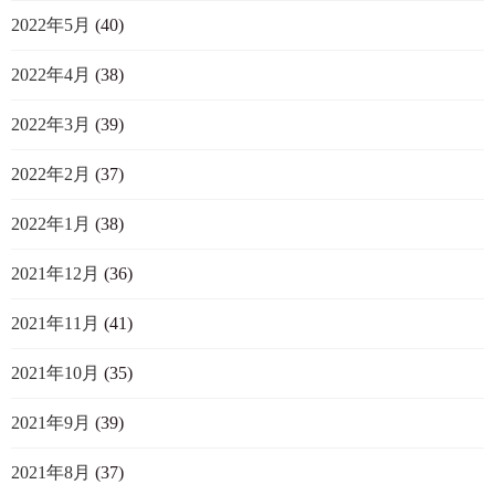
2022年5月
(40)
2022年4月
(38)
2022年3月
(39)
2022年2月
(37)
2022年1月
(38)
2021年12月
(36)
2021年11月
(41)
2021年10月
(35)
2021年9月
(39)
2021年8月
(37)