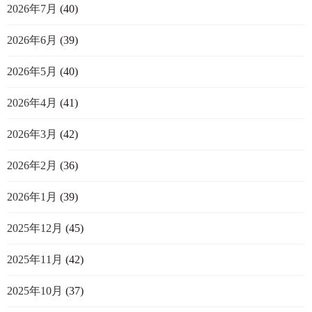
2026年7月
(40)
2026年6月
(39)
2026年5月
(40)
2026年4月
(41)
2026年3月
(42)
2026年2月
(36)
2026年1月
(39)
2025年12月
(45)
2025年11月
(42)
2025年10月
(37)