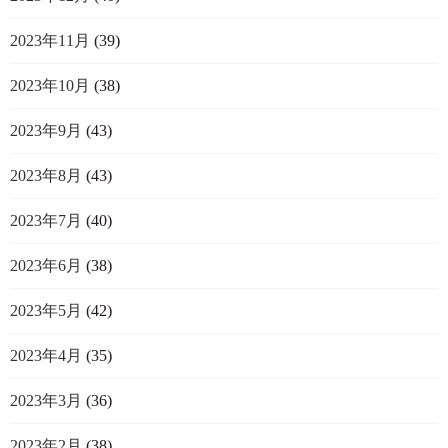
2023年11月
(39)
2023年10月
(38)
2023年9月
(43)
2023年8月
(43)
2023年7月
(40)
2023年6月
(38)
2023年5月
(42)
2023年4月
(35)
2023年3月
(36)
2023年2月
(38)