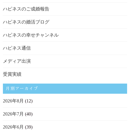
ハピネスのご成婚報告
ハピネスの婚活ブログ
ハピネスの幸せチャンネル
ハピネス通信
メディア出演
受賞実績
月別アーカイブ
2026年8月
(12)
2026年7月
(40)
2026年6月
(39)