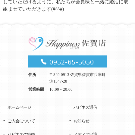
していただけるように、私たちが会員様と一緒に婚活に取
組ませていただきます(#^^#)
0952-65-5050
住所
〒849-0913 佐賀県佐賀市兵庫町
渕1547-28
営業時間
10:00～20:00
ホームページ
ハピネス通信
ご入会について
お知らせ
ハピネスの特徴
メディア出演