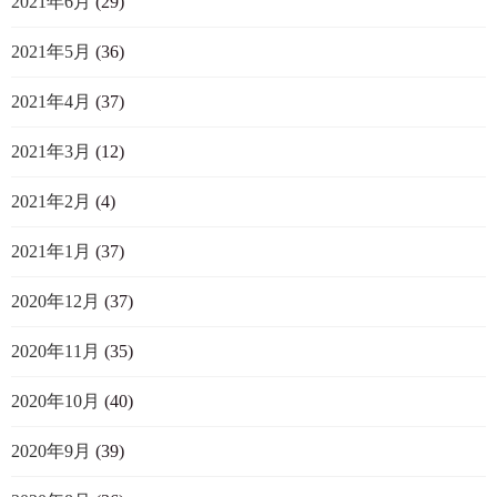
2021年6月
(29)
2021年5月
(36)
2021年4月
(37)
2021年3月
(12)
2021年2月
(4)
2021年1月
(37)
2020年12月
(37)
2020年11月
(35)
2020年10月
(40)
2020年9月
(39)