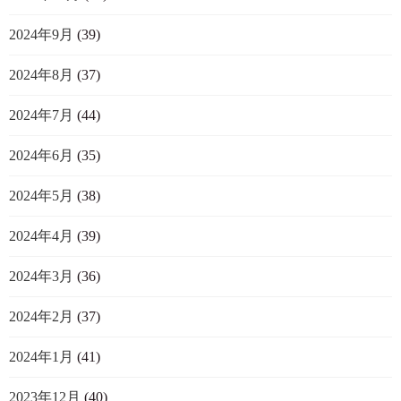
2024年9月
(39)
2024年8月
(37)
2024年7月
(44)
2024年6月
(35)
2024年5月
(38)
2024年4月
(39)
2024年3月
(36)
2024年2月
(37)
2024年1月
(41)
2023年12月
(40)