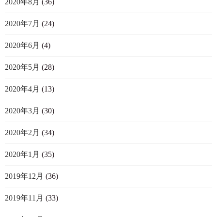
2020年8月
(36)
2020年7月
(24)
2020年6月
(4)
2020年5月
(28)
2020年4月
(13)
2020年3月
(30)
2020年2月
(34)
2020年1月
(35)
2019年12月
(36)
2019年11月
(33)