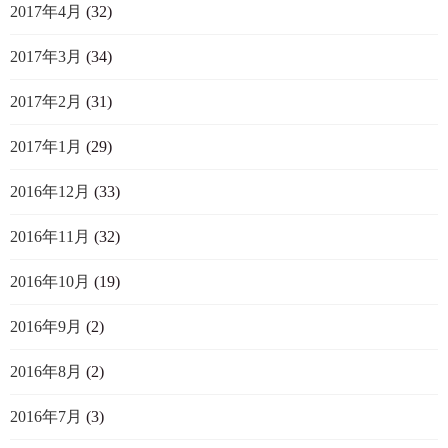
2017年4月
(32)
2017年3月
(34)
2017年2月
(31)
2017年1月
(29)
2016年12月
(33)
2016年11月
(32)
2016年10月
(19)
2016年9月
(2)
2016年8月
(2)
2016年7月
(3)