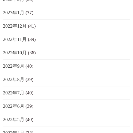
2023年1月
(37)
2022年12月
(41)
2022年11月
(39)
2022年10月
(36)
2022年9月
(40)
2022年8月
(39)
2022年7月
(40)
2022年6月
(39)
2022年5月
(40)
2022年4月
(38)