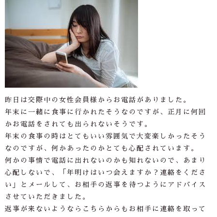
昨日は交際中の女性会員様からお電話がありました。
年末に一緒に食事に行かれたそうなのですが、正月に何回
かお電話をされても出られないそうです。
年末の食事の時はとてもいい雰囲気で大変楽しかったそう
なのですが、何かあったのかとても心配されています。
何かの事情で電話に出れないのかも知れないので、あまり
心配しないで、「年明けはいつ会えますか？連絡をくださ
い」とメールして、お相手の返事を待つようにアドバイス
させていただきました。
返事が来ないようならこちらからもお相手に連絡を取って