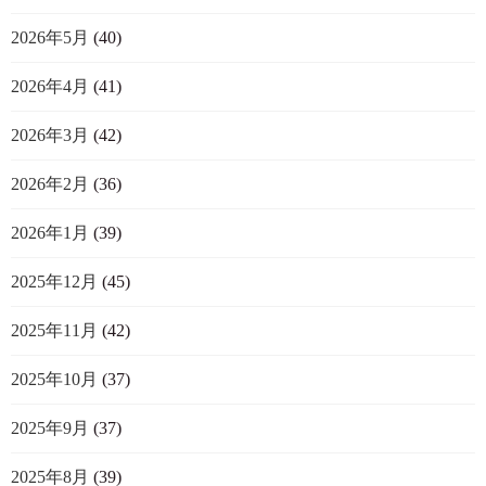
2026年5月
(40)
2026年4月
(41)
2026年3月
(42)
2026年2月
(36)
2026年1月
(39)
2025年12月
(45)
2025年11月
(42)
2025年10月
(37)
2025年9月
(37)
2025年8月
(39)