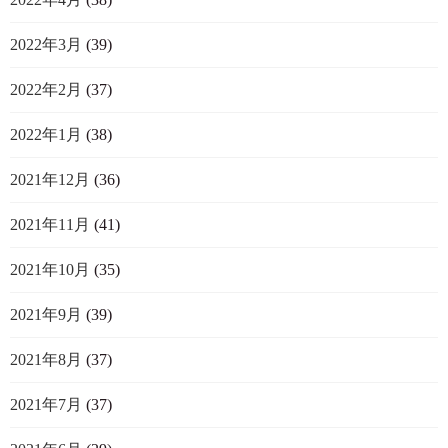
2022年3月
(39)
2022年2月
(37)
2022年1月
(38)
2021年12月
(36)
2021年11月
(41)
2021年10月
(35)
2021年9月
(39)
2021年8月
(37)
2021年7月
(37)