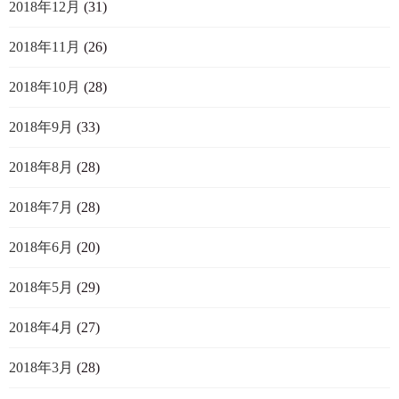
2018年12月
(31)
2018年11月
(26)
2018年10月
(28)
2018年9月
(33)
2018年8月
(28)
2018年7月
(28)
2018年6月
(20)
2018年5月
(29)
2018年4月
(27)
2018年3月
(28)