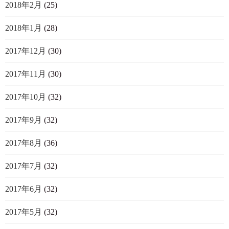
2018年2月
(25)
2018年1月
(28)
2017年12月
(30)
2017年11月
(30)
2017年10月
(32)
2017年9月
(32)
2017年8月
(36)
2017年7月
(32)
2017年6月
(32)
2017年5月
(32)