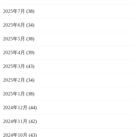
2025年7月
(38)
2025年6月
(34)
2025年5月
(38)
2025年4月
(39)
2025年3月
(43)
2025年2月
(34)
2025年1月
(38)
2024年12月
(44)
2024年11月
(42)
2024年10月
(43)