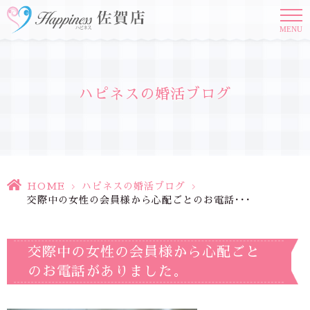
MENU
ハピネスの婚活ブログ
HOME
>
ハピネスの婚活ブログ
>
交際中の女性の会員様から心配ごとのお電話･･･
交際中の女性の会員様から心配ごと
のお電話がありました。