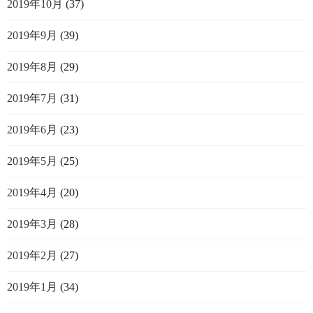
2019年10月
(37)
2019年9月
(39)
2019年8月
(29)
2019年7月
(31)
2019年6月
(23)
2019年5月
(25)
2019年4月
(20)
2019年3月
(28)
2019年2月
(27)
2019年1月
(34)