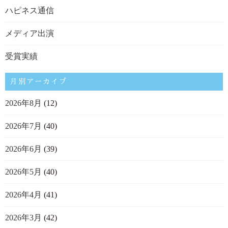
ハピネス通信
メディア出演
受賞実績
月別アーカイブ
2026年8月
(12)
2026年7月
(40)
2026年6月
(39)
2026年5月
(40)
2026年4月
(41)
2026年3月
(42)