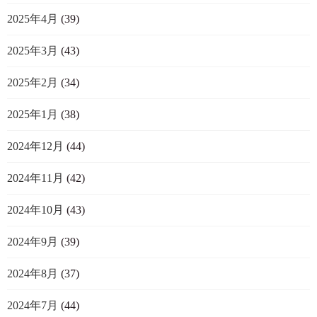
2025年4月
(39)
2025年3月
(43)
2025年2月
(34)
2025年1月
(38)
2024年12月
(44)
2024年11月
(42)
2024年10月
(43)
2024年9月
(39)
2024年8月
(37)
2024年7月
(44)