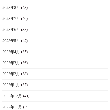
2023年8月
(43)
2023年7月
(40)
2023年6月
(38)
2023年5月
(42)
2023年4月
(35)
2023年3月
(36)
2023年2月
(38)
2023年1月
(37)
2022年12月
(41)
2022年11月
(39)