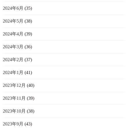
2024年6月
(35)
2024年5月
(38)
2024年4月
(39)
2024年3月
(36)
2024年2月
(37)
2024年1月
(41)
2023年12月
(40)
2023年11月
(39)
2023年10月
(38)
2023年9月
(43)