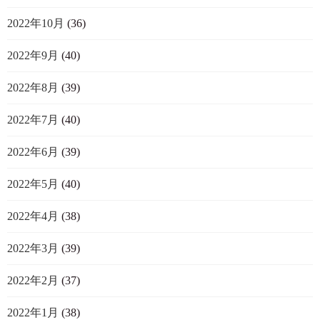
2022年10月
(36)
2022年9月
(40)
2022年8月
(39)
2022年7月
(40)
2022年6月
(39)
2022年5月
(40)
2022年4月
(38)
2022年3月
(39)
2022年2月
(37)
2022年1月
(38)