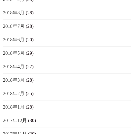
2018年8月
(28)
2018年7月
(28)
2018年6月
(20)
2018年5月
(29)
2018年4月
(27)
2018年3月
(28)
2018年2月
(25)
2018年1月
(28)
2017年12月
(30)
2017年11月
(30)