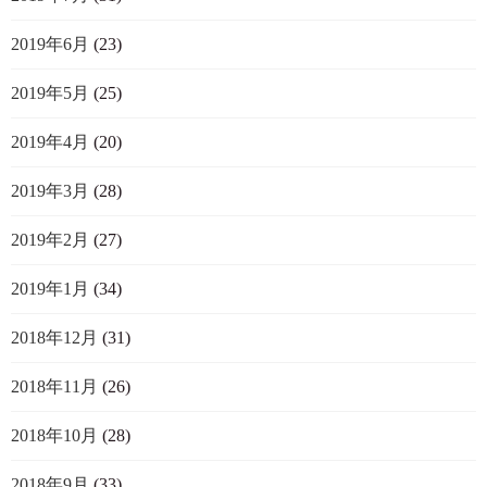
2019年6月
(23)
2019年5月
(25)
2019年4月
(20)
2019年3月
(28)
2019年2月
(27)
2019年1月
(34)
2018年12月
(31)
2018年11月
(26)
2018年10月
(28)
2018年9月
(33)