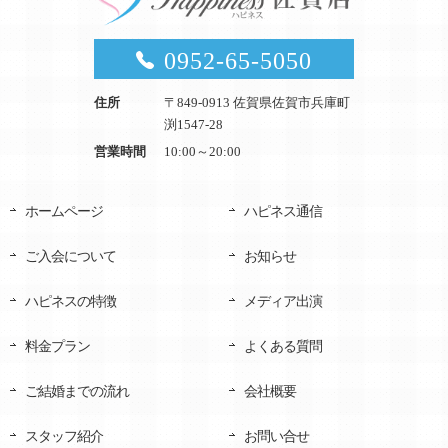
0952-65-5050
住所
〒849-0913 佐賀県佐賀市兵庫町
渕1547-28
営業時間
10:00～20:00
ホームページ
ハピネス通信
ご入会について
お知らせ
ハピネスの特徴
メディア出演
料金プラン
よくある質問
ご結婚までの流れ
会社概要
スタッフ紹介
お問い合せ