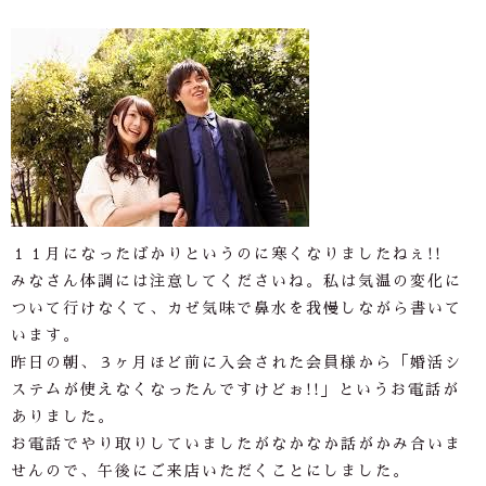
１１月になったばかりというのに寒くなりましたねぇ!!
みなさん体調には注意してくださいね。私は気温の変化に
ついて行けなくて、カゼ気味で鼻水を我慢しながら書いて
います。
昨日の朝、３ヶ月ほど前に入会された会員様から「婚活シ
ステムが使えなくなったんですけどぉ!!」というお電話が
ありました。
お電話でやり取りしていましたがなかなか話がかみ合いま
せんので、午後にご来店いただくことにしました。