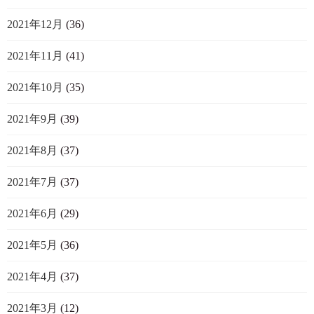
2021年12月
(36)
2021年11月
(41)
2021年10月
(35)
2021年9月
(39)
2021年8月
(37)
2021年7月
(37)
2021年6月
(29)
2021年5月
(36)
2021年4月
(37)
2021年3月
(12)