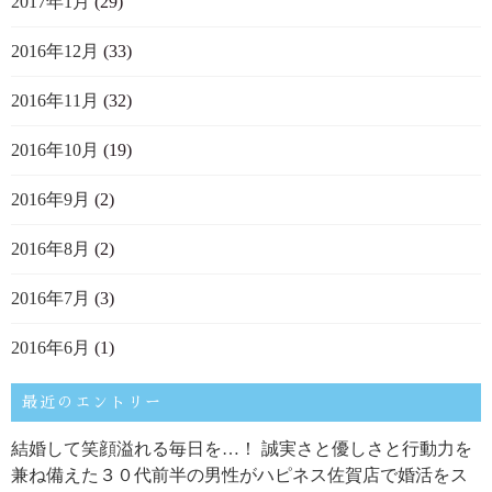
2017年1月
(29)
2016年12月
(33)
2016年11月
(32)
2016年10月
(19)
2016年9月
(2)
2016年8月
(2)
2016年7月
(3)
2016年6月
(1)
最近のエントリー
結婚して笑顔溢れる毎日を…！ 誠実さと優しさと行動力を
兼ね備えた３０代前半の男性がハピネス佐賀店で婚活をス