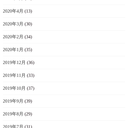
2020年4月
(13)
2020年3月
(30)
2020年2月
(34)
2020年1月
(35)
2019年12月
(36)
2019年11月
(33)
2019年10月
(37)
2019年9月
(39)
2019年8月
(29)
2019年7月
(31)