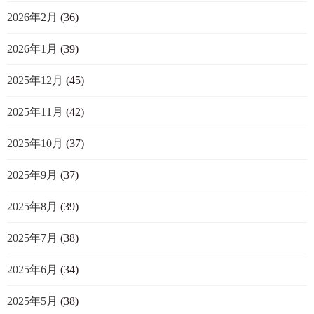
2026年2月
(36)
2026年1月
(39)
2025年12月
(45)
2025年11月
(42)
2025年10月
(37)
2025年9月
(37)
2025年8月
(39)
2025年7月
(38)
2025年6月
(34)
2025年5月
(38)