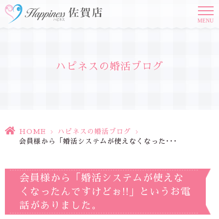
MENU
ハピネスの婚活ブログ
HOME
>
ハピネスの婚活ブログ
>
会員様から「婚活システムが使えなくなった･･･
会員様から「婚活システムが使えな
くなったんですけどぉ!!」というお電
話がありました。