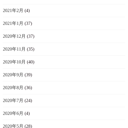
2021年2月
(4)
2021年1月
(37)
2020年12月
(37)
2020年11月
(35)
2020年10月
(40)
2020年9月
(39)
2020年8月
(36)
2020年7月
(24)
2020年6月
(4)
2020年5月
(28)