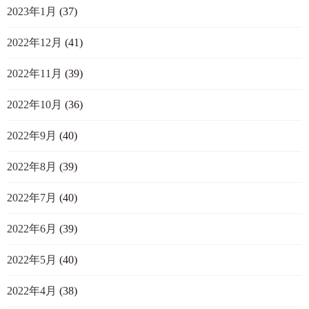
2023年1月
(37)
2022年12月
(41)
2022年11月
(39)
2022年10月
(36)
2022年9月
(40)
2022年8月
(39)
2022年7月
(40)
2022年6月
(39)
2022年5月
(40)
2022年4月
(38)