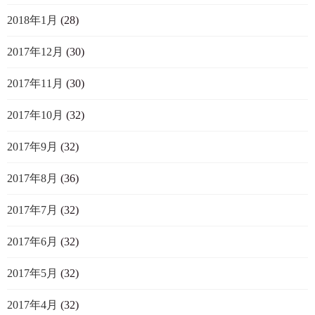
2018年1月
(28)
2017年12月
(30)
2017年11月
(30)
2017年10月
(32)
2017年9月
(32)
2017年8月
(36)
2017年7月
(32)
2017年6月
(32)
2017年5月
(32)
2017年4月
(32)