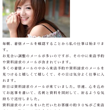
毎朝、着信メールを確認することから私の仕事は始まりま
す。
お見合い調整のメールが多いのですが、その中に来店予約
や資料請求のメールが含まれています。
多くの着信メールの中から来店予約や資料請求のメールを
見つけると嬉しくて嬉しくて、その日は気分よく仕事に入
れます。
昨日は資料請求のメールが来ていました。早速、心を込め
てお返事を書いて、名刺と資料を同封して、祈るような気
持ちで送付しました。
資料請求のメールをいただいたお客様の約９０％がご来店