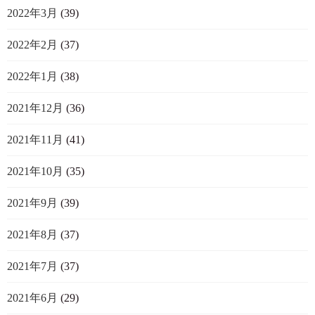
2022年3月
(39)
2022年2月
(37)
2022年1月
(38)
2021年12月
(36)
2021年11月
(41)
2021年10月
(35)
2021年9月
(39)
2021年8月
(37)
2021年7月
(37)
2021年6月
(29)