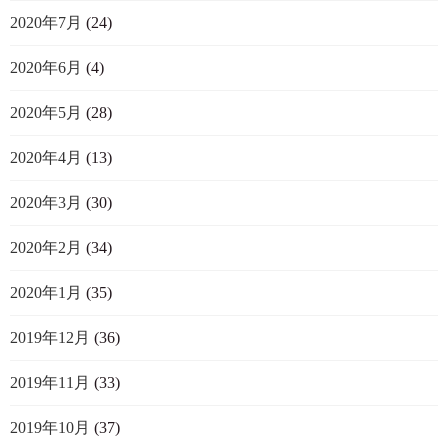
2020年7月
(24)
2020年6月
(4)
2020年5月
(28)
2020年4月
(13)
2020年3月
(30)
2020年2月
(34)
2020年1月
(35)
2019年12月
(36)
2019年11月
(33)
2019年10月
(37)