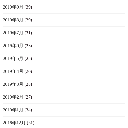
2019年9月
(39)
2019年8月
(29)
2019年7月
(31)
2019年6月
(23)
2019年5月
(25)
2019年4月
(20)
2019年3月
(28)
2019年2月
(27)
2019年1月
(34)
2018年12月
(31)