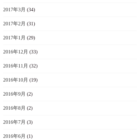
2017年3月
(34)
2017年2月
(31)
2017年1月
(29)
2016年12月
(33)
2016年11月
(32)
2016年10月
(19)
2016年9月
(2)
2016年8月
(2)
2016年7月
(3)
2016年6月
(1)