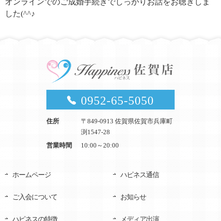
オンラインでのご成婚手続きでしっかりお話をお聴きしま
した(^^♪
0952-65-5050
住所
〒849-0913 佐賀県佐賀市兵庫町
渕1547-28
営業時間
10:00～20:00
ホームページ
ハピネス通信
ご入会について
お知らせ
ハピネスの特徴
メディア出演