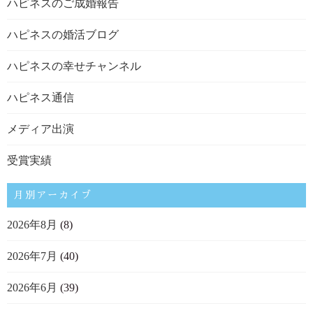
ハピネスのご成婚報告
ハピネスの婚活ブログ
ハピネスの幸せチャンネル
ハピネス通信
メディア出演
受賞実績
月別アーカイブ
2026年8月
(8)
2026年7月
(40)
2026年6月
(39)