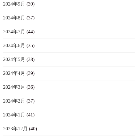
2024年9月
(39)
2024年8月
(37)
2024年7月
(44)
2024年6月
(35)
2024年5月
(38)
2024年4月
(39)
2024年3月
(36)
2024年2月
(37)
2024年1月
(41)
2023年12月
(40)