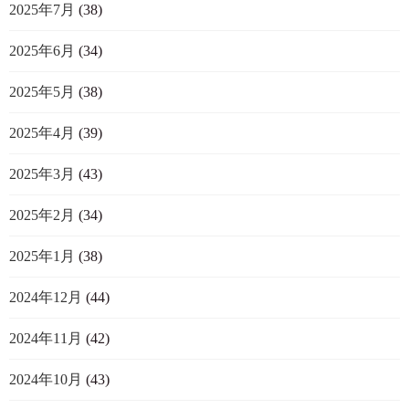
2025年7月
(38)
2025年6月
(34)
2025年5月
(38)
2025年4月
(39)
2025年3月
(43)
2025年2月
(34)
2025年1月
(38)
2024年12月
(44)
2024年11月
(42)
2024年10月
(43)