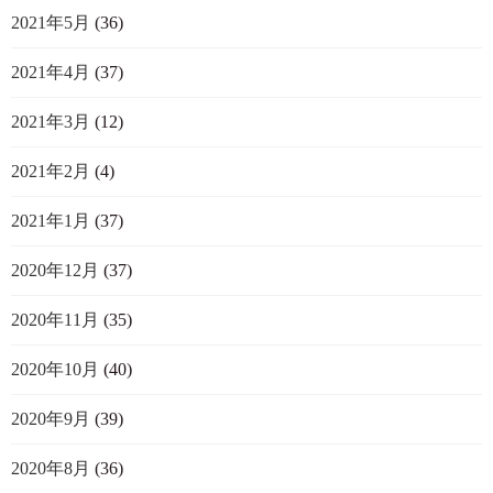
2021年5月
(36)
2021年4月
(37)
2021年3月
(12)
2021年2月
(4)
2021年1月
(37)
2020年12月
(37)
2020年11月
(35)
2020年10月
(40)
2020年9月
(39)
2020年8月
(36)