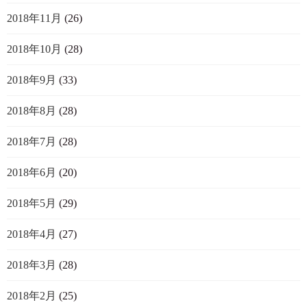
2018年11月
(26)
2018年10月
(28)
2018年9月
(33)
2018年8月
(28)
2018年7月
(28)
2018年6月
(20)
2018年5月
(29)
2018年4月
(27)
2018年3月
(28)
2018年2月
(25)