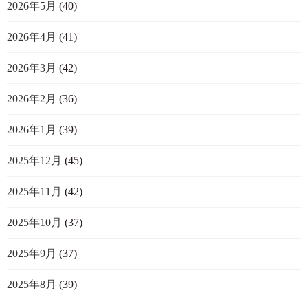
2026年5月
(40)
2026年4月
(41)
2026年3月
(42)
2026年2月
(36)
2026年1月
(39)
2025年12月
(45)
2025年11月
(42)
2025年10月
(37)
2025年9月
(37)
2025年8月
(39)