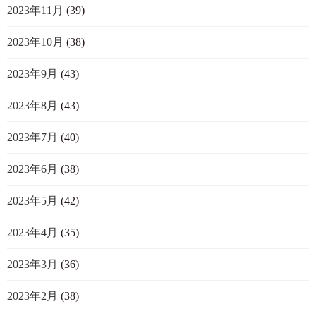
2023年11月
(39)
2023年10月
(38)
2023年9月
(43)
2023年8月
(43)
2023年7月
(40)
2023年6月
(38)
2023年5月
(42)
2023年4月
(35)
2023年3月
(36)
2023年2月
(38)