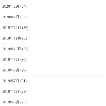
2020年2月
(34)
2020年1月
(35)
2019年12月
(36)
2019年11月
(33)
2019年10月
(37)
2019年9月
(39)
2019年8月
(29)
2019年7月
(31)
2019年6月
(23)
2019年5月
(25)