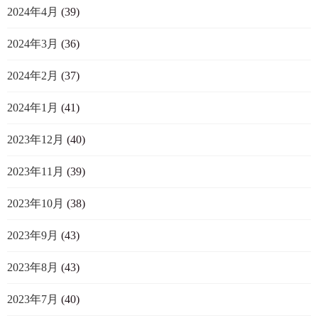
2024年4月
(39)
2024年3月
(36)
2024年2月
(37)
2024年1月
(41)
2023年12月
(40)
2023年11月
(39)
2023年10月
(38)
2023年9月
(43)
2023年8月
(43)
2023年7月
(40)