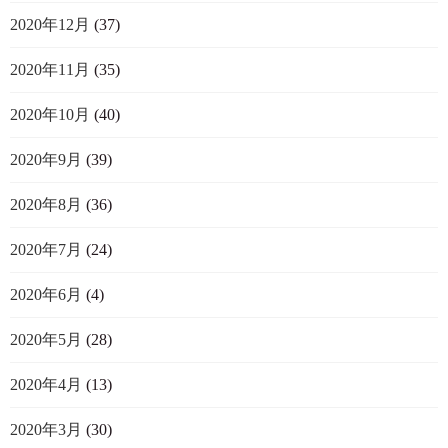
2020年12月
(37)
2020年11月
(35)
2020年10月
(40)
2020年9月
(39)
2020年8月
(36)
2020年7月
(24)
2020年6月
(4)
2020年5月
(28)
2020年4月
(13)
2020年3月
(30)