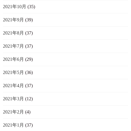
2021年10月
(35)
2021年9月
(39)
2021年8月
(37)
2021年7月
(37)
2021年6月
(29)
2021年5月
(36)
2021年4月
(37)
2021年3月
(12)
2021年2月
(4)
2021年1月
(37)