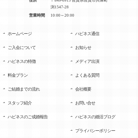
住所
〒849-0913 佐賀県佐賀市兵庫町
渕1547-28
営業時間
10:00～20:00
ホームページ
ハピネス通信
ご入会について
お知らせ
ハピネスの特徴
メディア出演
料金プラン
よくある質問
ご結婚までの流れ
会社概要
スタッフ紹介
お問い合せ
ハピネスのご成婚報告
ハピネスの婚活ブログ
プライバシーポリシー