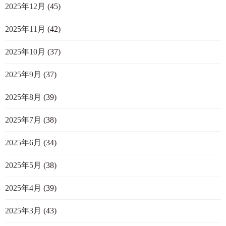
2025年12月
(45)
2025年11月
(42)
2025年10月
(37)
2025年9月
(37)
2025年8月
(39)
2025年7月
(38)
2025年6月
(34)
2025年5月
(38)
2025年4月
(39)
2025年3月
(43)