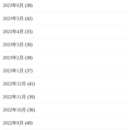
2023年6月
(38)
2023年5月
(42)
2023年4月
(35)
2023年3月
(36)
2023年2月
(38)
2023年1月
(37)
2022年12月
(41)
2022年11月
(39)
2022年10月
(36)
2022年9月
(40)