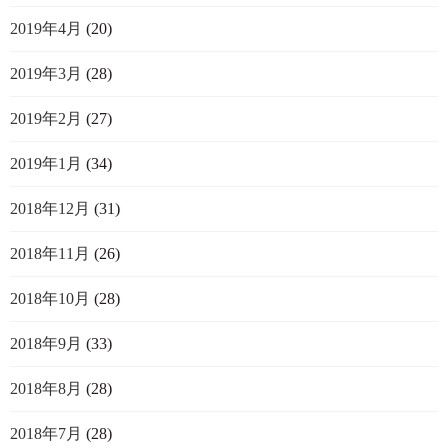
2019年4月
(20)
2019年3月
(28)
2019年2月
(27)
2019年1月
(34)
2018年12月
(31)
2018年11月
(26)
2018年10月
(28)
2018年9月
(33)
2018年8月
(28)
2018年7月
(28)