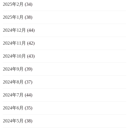
2025年2月
(34)
2025年1月
(38)
2024年12月
(44)
2024年11月
(42)
2024年10月
(43)
2024年9月
(39)
2024年8月
(37)
2024年7月
(44)
2024年6月
(35)
2024年5月
(38)