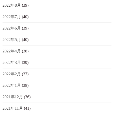
2022年8月
(39)
2022年7月
(40)
2022年6月
(39)
2022年5月
(40)
2022年4月
(38)
2022年3月
(39)
2022年2月
(37)
2022年1月
(38)
2021年12月
(36)
2021年11月
(41)