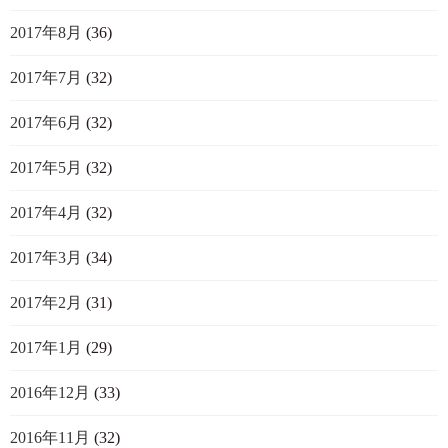
2017年8月
(36)
2017年7月
(32)
2017年6月
(32)
2017年5月
(32)
2017年4月
(32)
2017年3月
(34)
2017年2月
(31)
2017年1月
(29)
2016年12月
(33)
2016年11月
(32)