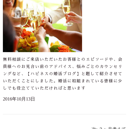
無料相談にご来店いただいたお客様とのエピソードや、会
員様へのお見合い前のアドバイス、悩みごとのカウンセリ
ングなど、【ハピネスの婚活ブログ】と題して紹介させて
いただくことにしました。婚活に取組まれている皆様に少
しでも役立てていただければと思います
2016年10月13日