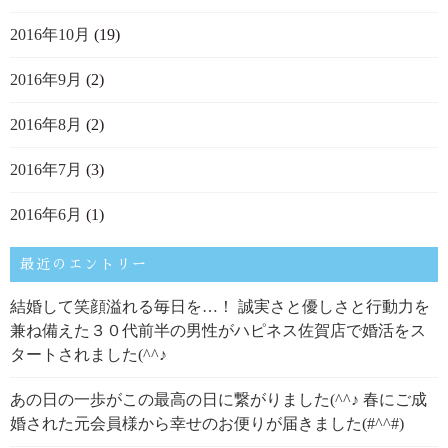
2016年10月
(19)
2016年9月
(2)
2016年8月
(2)
2016年7月
(3)
2016年6月
(1)
最近のエントリー
結婚して笑顔溢れる毎日を…！ 誠実さと優しさと行動力を
兼ね備えた３０代前半の男性がハピネス佐賀店で婚活をス
タートされました(^^♪
あの日の一歩がこの最高の日に繋がりました(^^♪ 春にご成
婚された元会員様から幸せのお便りが届きました(#^^#)