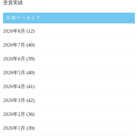
受賞実績
月別アーカイブ
2026年8月
(12)
2026年7月
(40)
2026年6月
(39)
2026年5月
(40)
2026年4月
(41)
2026年3月
(42)
2026年2月
(36)
2026年1月
(39)