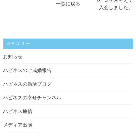
次: ３ヶ月考えて
一覧に戻る
入会しました。
カテゴリー
お知らせ
ハピネスのご成婚報告
ハピネスの婚活ブログ
ハピネスの幸せチャンネル
ハピネス通信
メディア出演