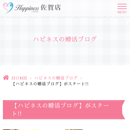
MENU
ハピネスの婚活ブログ
HOME
>
ハピネスの婚活ブログ
>
【ハピネスの婚活ブログ】がスタート!!
【ハピネスの婚活ブログ】がスター
ト!!