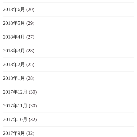
2018年6月
(20)
2018年5月
(29)
2018年4月
(27)
2018年3月
(28)
2018年2月
(25)
2018年1月
(28)
2017年12月
(30)
2017年11月
(30)
2017年10月
(32)
2017年9月
(32)