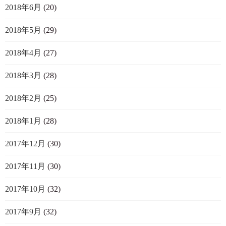
2018年6月
(20)
2018年5月
(29)
2018年4月
(27)
2018年3月
(28)
2018年2月
(25)
2018年1月
(28)
2017年12月
(30)
2017年11月
(30)
2017年10月
(32)
2017年9月
(32)