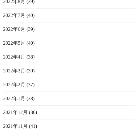
2022年8月
(39)
2022年7月
(40)
2022年6月
(39)
2022年5月
(40)
2022年4月
(38)
2022年3月
(39)
2022年2月
(37)
2022年1月
(38)
2021年12月
(36)
2021年11月
(41)