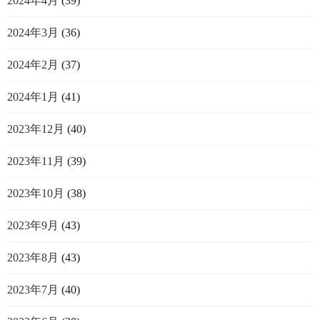
2024年4月
(39)
2024年3月
(36)
2024年2月
(37)
2024年1月
(41)
2023年12月
(40)
2023年11月
(39)
2023年10月
(38)
2023年9月
(43)
2023年8月
(43)
2023年7月
(40)