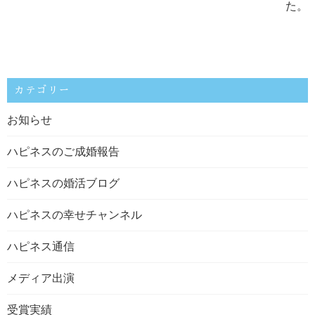
た。
カテゴリー
お知らせ
ハピネスのご成婚報告
ハピネスの婚活ブログ
ハピネスの幸せチャンネル
ハピネス通信
メディア出演
受賞実績