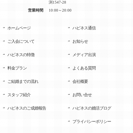
渕1547-28
営業時間
10:00～20:00
ホームページ
ハピネス通信
ご入会について
お知らせ
ハピネスの特徴
メディア出演
料金プラン
よくある質問
ご結婚までの流れ
会社概要
スタッフ紹介
お問い合せ
ハピネスのご成婚報告
ハピネスの婚活ブログ
プライバシーポリシー