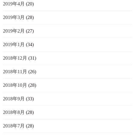
2019年4月
(20)
2019年3月
(28)
2019年2月
(27)
2019年1月
(34)
2018年12月
(31)
2018年11月
(26)
2018年10月
(28)
2018年9月
(33)
2018年8月
(28)
2018年7月
(28)