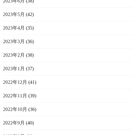
2023年6月
(38)
2023年5月
(42)
2023年4月
(35)
2023年3月
(36)
2023年2月
(38)
2023年1月
(37)
2022年12月
(41)
2022年11月
(39)
2022年10月
(36)
2022年9月
(40)