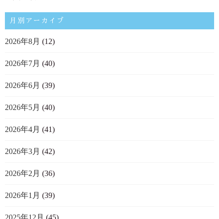
月別アーカイブ
2026年8月
(12)
2026年7月
(40)
2026年6月
(39)
2026年5月
(40)
2026年4月
(41)
2026年3月
(42)
2026年2月
(36)
2026年1月
(39)
2025年12月
(45)