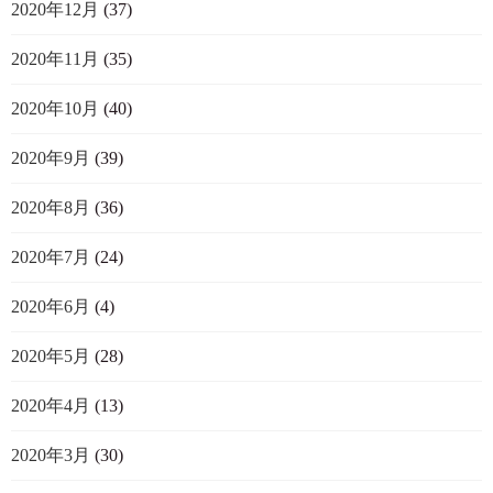
2020年12月
(37)
2020年11月
(35)
2020年10月
(40)
2020年9月
(39)
2020年8月
(36)
2020年7月
(24)
2020年6月
(4)
2020年5月
(28)
2020年4月
(13)
2020年3月
(30)