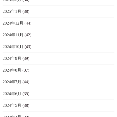
2025年1月
(38)
2024年12月
(44)
2024年11月
(42)
2024年10月
(43)
2024年9月
(39)
2024年8月
(37)
2024年7月
(44)
2024年6月
(35)
2024年5月
(38)