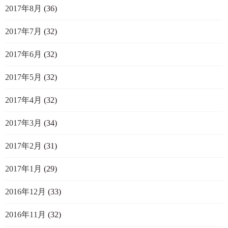
2017年8月
(36)
2017年7月
(32)
2017年6月
(32)
2017年5月
(32)
2017年4月
(32)
2017年3月
(34)
2017年2月
(31)
2017年1月
(29)
2016年12月
(33)
2016年11月
(32)