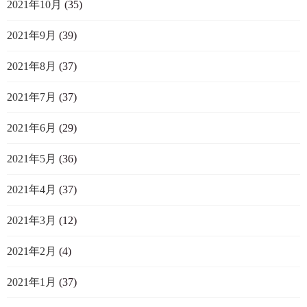
2021年10月
(35)
2021年9月
(39)
2021年8月
(37)
2021年7月
(37)
2021年6月
(29)
2021年5月
(36)
2021年4月
(37)
2021年3月
(12)
2021年2月
(4)
2021年1月
(37)