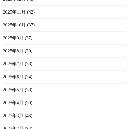
2025年11月
(42)
2025年10月
(37)
2025年9月
(37)
2025年8月
(39)
2025年7月
(38)
2025年6月
(34)
2025年5月
(38)
2025年4月
(39)
2025年3月
(43)
2025年2月
(34)