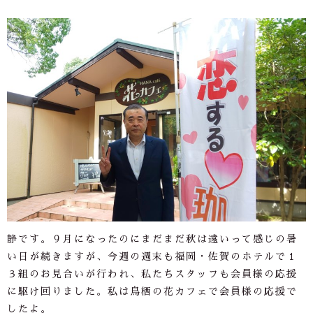
静です。９月になったのにまだまだ秋は遠いって感じの暑
い日が続きますが、今週の週末も福岡・佐賀のホテルで１
３組のお見合いが行われ、私たちスタッフも会員様の応援
に駆け回りました。私は鳥栖の花カフェで会員様の応援で
したよ。