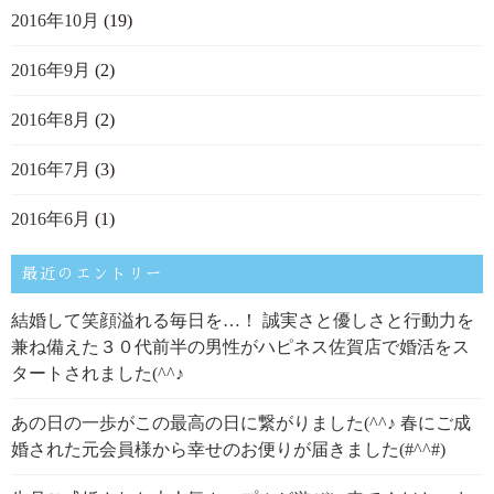
2016年10月
(19)
2016年9月
(2)
2016年8月
(2)
2016年7月
(3)
2016年6月
(1)
最近のエントリー
結婚して笑顔溢れる毎日を…！ 誠実さと優しさと行動力を
兼ね備えた３０代前半の男性がハピネス佐賀店で婚活をス
タートされました(^^♪
あの日の一歩がこの最高の日に繋がりました(^^♪ 春にご成
婚された元会員様から幸せのお便りが届きました(#^^#)