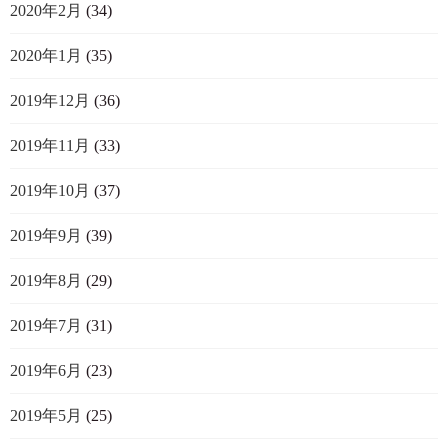
2020年2月
(34)
2020年1月
(35)
2019年12月
(36)
2019年11月
(33)
2019年10月
(37)
2019年9月
(39)
2019年8月
(29)
2019年7月
(31)
2019年6月
(23)
2019年5月
(25)