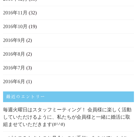
2016年11月
(32)
2016年10月
(19)
2016年9月
(2)
2016年8月
(2)
2016年7月
(3)
2016年6月
(1)
最近のエントリー
毎週火曜日はスタッフミーティング！ 会員様に楽しく活動
していただけるように、私たちが会員様と一緒に婚活に取
組ませていただきます(#^^#)