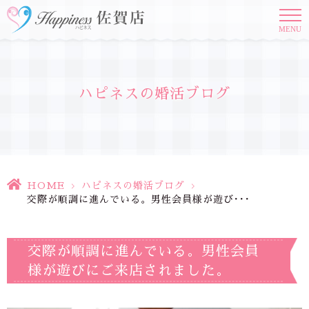
MENU
ハピネスの婚活ブログ
HOME
>
ハピネスの婚活ブログ
>
交際が順調に進んでいる。男性会員様が遊び･･･
交際が順調に進んでいる。男性会員
様が遊びにご来店されました。