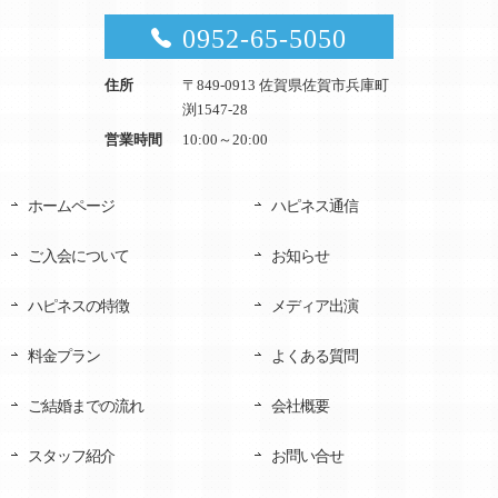
0952-65-5050
住所
〒849-0913 佐賀県佐賀市兵庫町
渕1547-28
営業時間
10:00～20:00
ホームページ
ハピネス通信
ご入会について
お知らせ
ハピネスの特徴
メディア出演
料金プラン
よくある質問
ご結婚までの流れ
会社概要
スタッフ紹介
お問い合せ