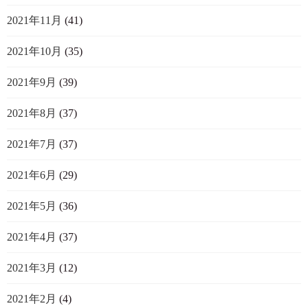
2021年11月
(41)
2021年10月
(35)
2021年9月
(39)
2021年8月
(37)
2021年7月
(37)
2021年6月
(29)
2021年5月
(36)
2021年4月
(37)
2021年3月
(12)
2021年2月
(4)