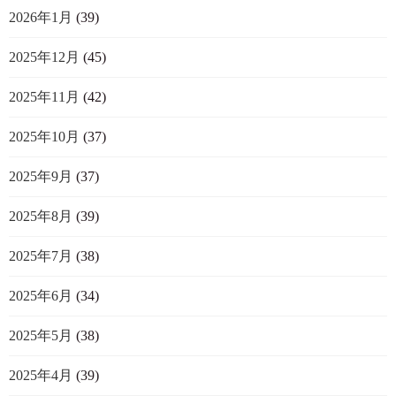
2026年1月
(39)
2025年12月
(45)
2025年11月
(42)
2025年10月
(37)
2025年9月
(37)
2025年8月
(39)
2025年7月
(38)
2025年6月
(34)
2025年5月
(38)
2025年4月
(39)