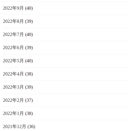
2022年9月
(40)
2022年8月
(39)
2022年7月
(40)
2022年6月
(39)
2022年5月
(40)
2022年4月
(38)
2022年3月
(39)
2022年2月
(37)
2022年1月
(38)
2021年12月
(36)