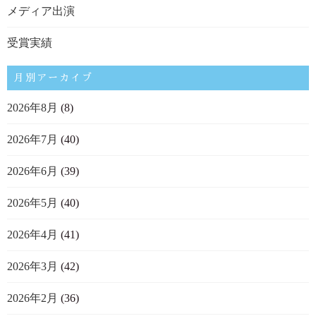
メディア出演
受賞実績
月別アーカイブ
2026年8月
(8)
2026年7月
(40)
2026年6月
(39)
2026年5月
(40)
2026年4月
(41)
2026年3月
(42)
2026年2月
(36)