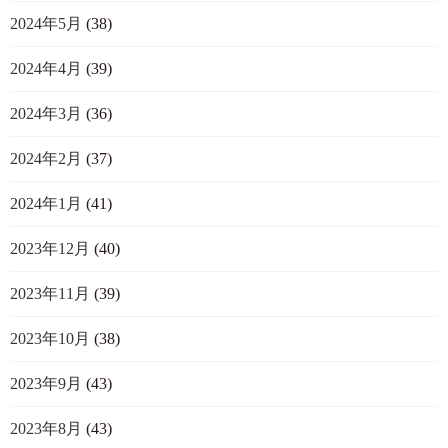
2024年5月
(38)
2024年4月
(39)
2024年3月
(36)
2024年2月
(37)
2024年1月
(41)
2023年12月
(40)
2023年11月
(39)
2023年10月
(38)
2023年9月
(43)
2023年8月
(43)