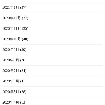
2021年1月
(37)
2020年12月
(37)
2020年11月
(35)
2020年10月
(40)
2020年9月
(39)
2020年8月
(36)
2020年7月
(24)
2020年6月
(4)
2020年5月
(28)
2020年4月
(13)