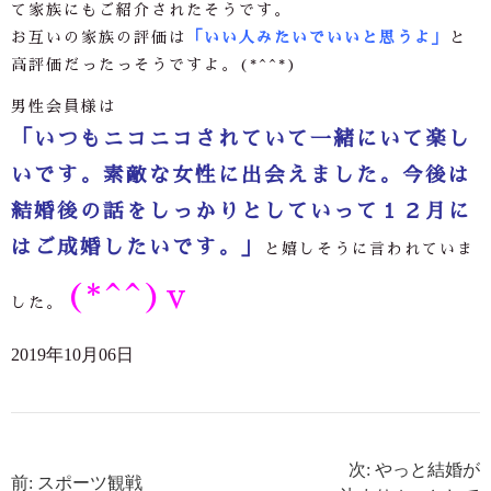
て家族にもご紹介されたそうです。
お互いの家族の評価は
「いい人みたいでいいと思うよ」
と
高評価だったっそうですよ。(*^^*)
男性会員様は
「いつもニコニコされていて一緒にいて楽し
いです。素敵な女性に出会えました。今後は
結婚後の話をしっかりとしていって１２月に
はご成婚したいです。」
と嬉しそうに言われていま
(*^^)v
した。
2019年10月06日
次: やっと結婚が
前: スポーツ観戦