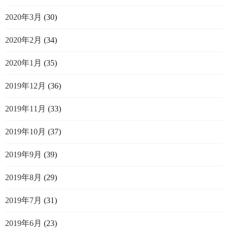
2020年3月
(30)
2020年2月
(34)
2020年1月
(35)
2019年12月
(36)
2019年11月
(33)
2019年10月
(37)
2019年9月
(39)
2019年8月
(29)
2019年7月
(31)
2019年6月
(23)