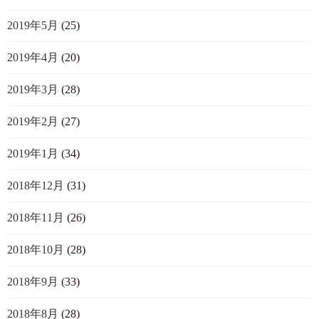
2019年5月
(25)
2019年4月
(20)
2019年3月
(28)
2019年2月
(27)
2019年1月
(34)
2018年12月
(31)
2018年11月
(26)
2018年10月
(28)
2018年9月
(33)
2018年8月
(28)