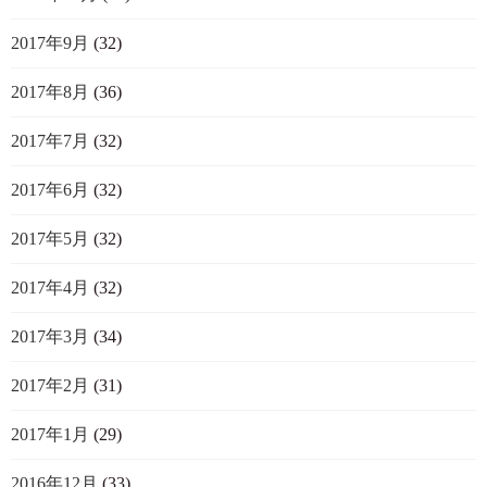
2017年9月
(32)
2017年8月
(36)
2017年7月
(32)
2017年6月
(32)
2017年5月
(32)
2017年4月
(32)
2017年3月
(34)
2017年2月
(31)
2017年1月
(29)
2016年12月
(33)