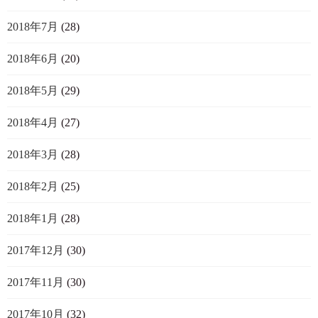
2018年7月
(28)
2018年6月
(20)
2018年5月
(29)
2018年4月
(27)
2018年3月
(28)
2018年2月
(25)
2018年1月
(28)
2017年12月
(30)
2017年11月
(30)
2017年10月
(32)