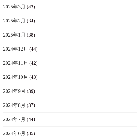
2025年3月
(43)
2025年2月
(34)
2025年1月
(38)
2024年12月
(44)
2024年11月
(42)
2024年10月
(43)
2024年9月
(39)
2024年8月
(37)
2024年7月
(44)
2024年6月
(35)