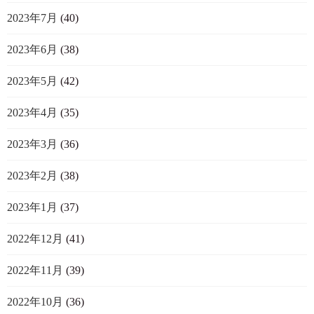
2023年7月
(40)
2023年6月
(38)
2023年5月
(42)
2023年4月
(35)
2023年3月
(36)
2023年2月
(38)
2023年1月
(37)
2022年12月
(41)
2022年11月
(39)
2022年10月
(36)