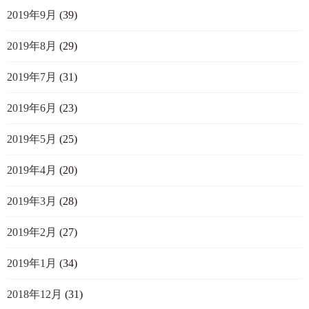
2019年9月
(39)
2019年8月
(29)
2019年7月
(31)
2019年6月
(23)
2019年5月
(25)
2019年4月
(20)
2019年3月
(28)
2019年2月
(27)
2019年1月
(34)
2018年12月
(31)