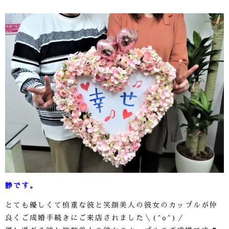
静です。
とても優しくて慎重な彼と笑顔美人の彼女のカップルが仲
良くご成婚手続きにご来店されました＼
(^o^)
／