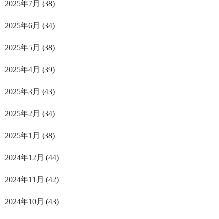
2025年7月
(38)
2025年6月
(34)
2025年5月
(38)
2025年4月
(39)
2025年3月
(43)
2025年2月
(34)
2025年1月
(38)
2024年12月
(44)
2024年11月
(42)
2024年10月
(43)