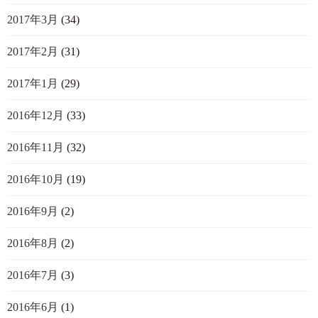
2017年3月
(34)
2017年2月
(31)
2017年1月
(29)
2016年12月
(33)
2016年11月
(32)
2016年10月
(19)
2016年9月
(2)
2016年8月
(2)
2016年7月
(3)
2016年6月
(1)