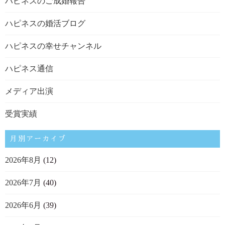
ハピネスのご成婚報告
ハピネスの婚活ブログ
ハピネスの幸せチャンネル
ハピネス通信
メディア出演
受賞実績
月別アーカイブ
2026年8月
(12)
2026年7月
(40)
2026年6月
(39)