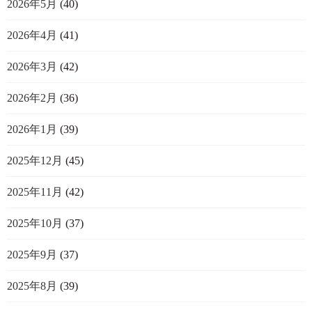
2026年5月
(40)
2026年4月
(41)
2026年3月
(42)
2026年2月
(36)
2026年1月
(39)
2025年12月
(45)
2025年11月
(42)
2025年10月
(37)
2025年9月
(37)
2025年8月
(39)