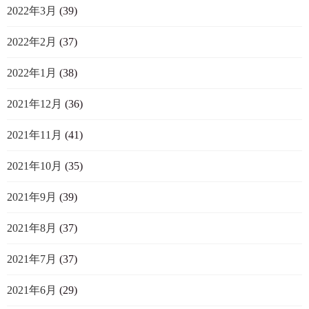
2022年3月
(39)
2022年2月
(37)
2022年1月
(38)
2021年12月
(36)
2021年11月
(41)
2021年10月
(35)
2021年9月
(39)
2021年8月
(37)
2021年7月
(37)
2021年6月
(29)