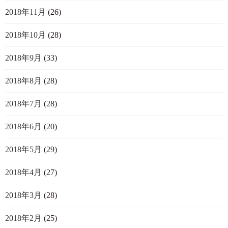
2018年11月
(26)
2018年10月
(28)
2018年9月
(33)
2018年8月
(28)
2018年7月
(28)
2018年6月
(20)
2018年5月
(29)
2018年4月
(27)
2018年3月
(28)
2018年2月
(25)