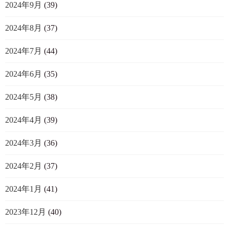
2024年9月
(39)
2024年8月
(37)
2024年7月
(44)
2024年6月
(35)
2024年5月
(38)
2024年4月
(39)
2024年3月
(36)
2024年2月
(37)
2024年1月
(41)
2023年12月
(40)