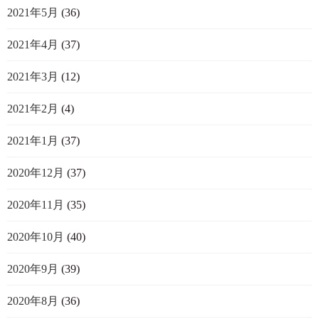
2021年5月
(36)
2021年4月
(37)
2021年3月
(12)
2021年2月
(4)
2021年1月
(37)
2020年12月
(37)
2020年11月
(35)
2020年10月
(40)
2020年9月
(39)
2020年8月
(36)