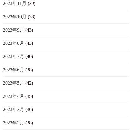
2023年11月
(39)
2023年10月
(38)
2023年9月
(43)
2023年8月
(43)
2023年7月
(40)
2023年6月
(38)
2023年5月
(42)
2023年4月
(35)
2023年3月
(36)
2023年2月
(38)