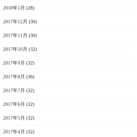
2018年1月
(28)
2017年12月
(30)
2017年11月
(30)
2017年10月
(32)
2017年9月
(32)
2017年8月
(36)
2017年7月
(32)
2017年6月
(32)
2017年5月
(32)
2017年4月
(32)