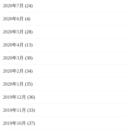
2020年7月
(24)
2020年6月
(4)
2020年5月
(28)
2020年4月
(13)
2020年3月
(30)
2020年2月
(34)
2020年1月
(35)
2019年12月
(36)
2019年11月
(33)
2019年10月
(37)