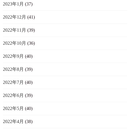
2023年1月
(37)
2022年12月
(41)
2022年11月
(39)
2022年10月
(36)
2022年9月
(40)
2022年8月
(39)
2022年7月
(40)
2022年6月
(39)
2022年5月
(40)
2022年4月
(38)