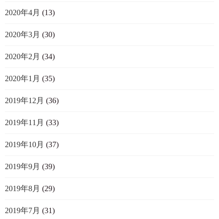
2020年4月
(13)
2020年3月
(30)
2020年2月
(34)
2020年1月
(35)
2019年12月
(36)
2019年11月
(33)
2019年10月
(37)
2019年9月
(39)
2019年8月
(29)
2019年7月
(31)