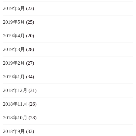
2019年6月
(23)
2019年5月
(25)
2019年4月
(20)
2019年3月
(28)
2019年2月
(27)
2019年1月
(34)
2018年12月
(31)
2018年11月
(26)
2018年10月
(28)
2018年9月
(33)