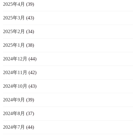
2025年4月
(39)
2025年3月
(43)
2025年2月
(34)
2025年1月
(38)
2024年12月
(44)
2024年11月
(42)
2024年10月
(43)
2024年9月
(39)
2024年8月
(37)
2024年7月
(44)