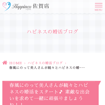
MENU
ハピネスの婚活ブログ
HOME
>
ハピネスの婚活ブログ
>
春風にのって美人さんが続々とハピネスの婚･･･
春風にのって美人さんが続々とハピ
ネスの婚活をスタート🎵 素敵な出会
いを求めて一緒に頑張りましょう