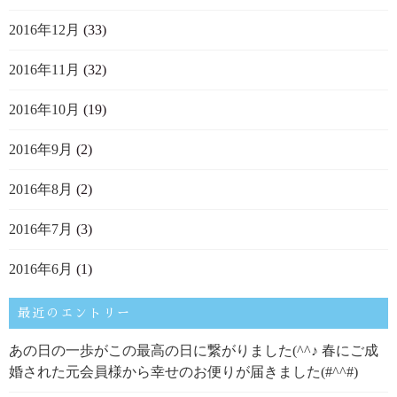
2016年12月
(33)
2016年11月
(32)
2016年10月
(19)
2016年9月
(2)
2016年8月
(2)
2016年7月
(3)
2016年6月
(1)
最近のエントリー
あの日の一歩がこの最高の日に繋がりました(^^♪ 春にご成
婚された元会員様から幸せのお便りが届きました(#^^#)