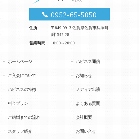
0952-65-5050
住所
〒849-0913 佐賀県佐賀市兵庫町
渕1547-28
営業時間
10:00～20:00
ホームページ
ハピネス通信
ご入会について
お知らせ
ハピネスの特徴
メディア出演
料金プラン
よくある質問
ご結婚までの流れ
会社概要
スタッフ紹介
お問い合せ