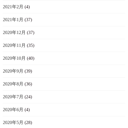
2021年2月
(4)
2021年1月
(37)
2020年12月
(37)
2020年11月
(35)
2020年10月
(40)
2020年9月
(39)
2020年8月
(36)
2020年7月
(24)
2020年6月
(4)
2020年5月
(28)