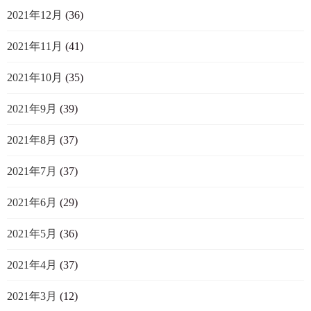
2021年12月
(36)
2021年11月
(41)
2021年10月
(35)
2021年9月
(39)
2021年8月
(37)
2021年7月
(37)
2021年6月
(29)
2021年5月
(36)
2021年4月
(37)
2021年3月
(12)