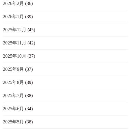
2026年2月
(36)
2026年1月
(39)
2025年12月
(45)
2025年11月
(42)
2025年10月
(37)
2025年9月
(37)
2025年8月
(39)
2025年7月
(38)
2025年6月
(34)
2025年5月
(38)