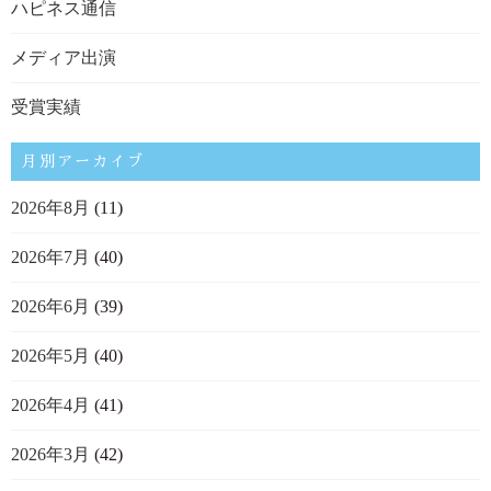
ハピネス通信
メディア出演
受賞実績
月別アーカイブ
2026年8月
(11)
2026年7月
(40)
2026年6月
(39)
2026年5月
(40)
2026年4月
(41)
2026年3月
(42)