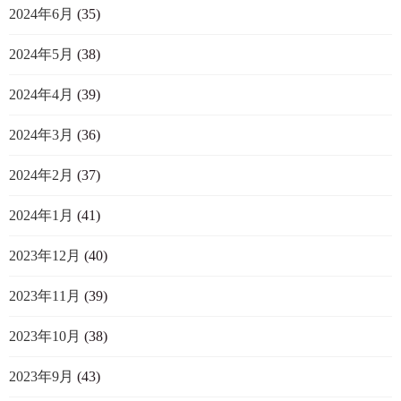
2024年6月
(35)
2024年5月
(38)
2024年4月
(39)
2024年3月
(36)
2024年2月
(37)
2024年1月
(41)
2023年12月
(40)
2023年11月
(39)
2023年10月
(38)
2023年9月
(43)