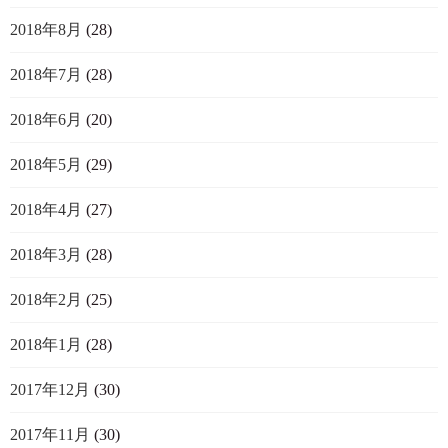
2018年8月
(28)
2018年7月
(28)
2018年6月
(20)
2018年5月
(29)
2018年4月
(27)
2018年3月
(28)
2018年2月
(25)
2018年1月
(28)
2017年12月
(30)
2017年11月
(30)