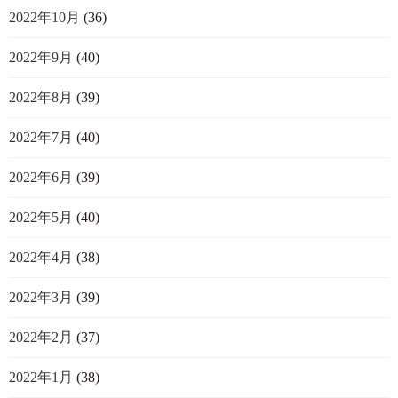
2022年10月
(36)
2022年9月
(40)
2022年8月
(39)
2022年7月
(40)
2022年6月
(39)
2022年5月
(40)
2022年4月
(38)
2022年3月
(39)
2022年2月
(37)
2022年1月
(38)