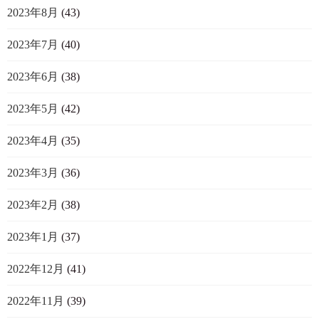
2023年8月
(43)
2023年7月
(40)
2023年6月
(38)
2023年5月
(42)
2023年4月
(35)
2023年3月
(36)
2023年2月
(38)
2023年1月
(37)
2022年12月
(41)
2022年11月
(39)