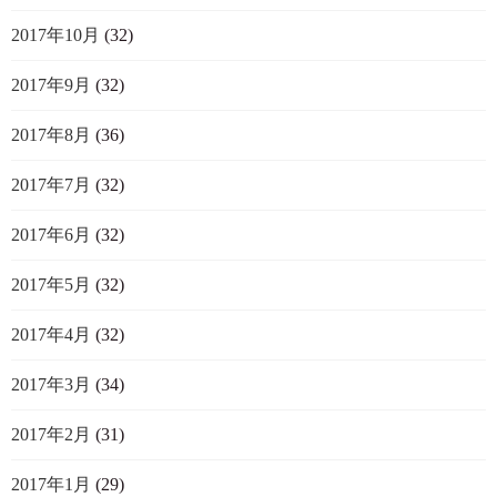
2017年10月
(32)
2017年9月
(32)
2017年8月
(36)
2017年7月
(32)
2017年6月
(32)
2017年5月
(32)
2017年4月
(32)
2017年3月
(34)
2017年2月
(31)
2017年1月
(29)