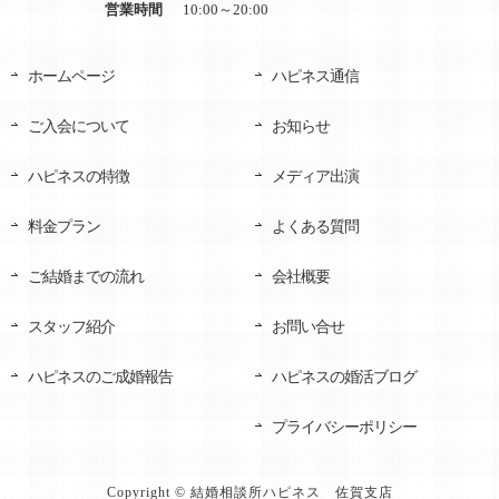
営業時間
10:00～20:00
ホームページ
ハピネス通信
ご入会について
お知らせ
ハピネスの特徴
メディア出演
料金プラン
よくある質問
ご結婚までの流れ
会社概要
スタッフ紹介
お問い合せ
ハピネスのご成婚報告
ハピネスの婚活ブログ
プライバシーポリシー
Copyright © 結婚相談所ハピネス 佐賀支店