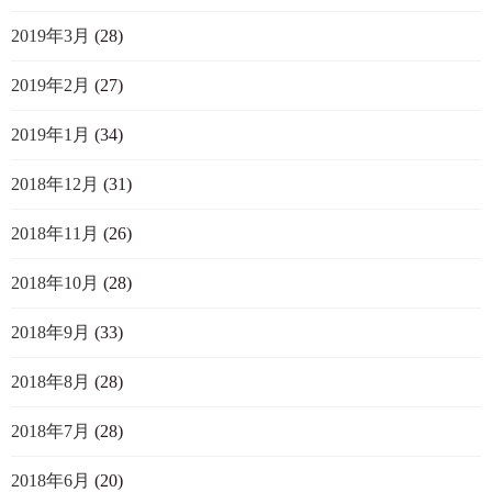
2019年3月
(28)
2019年2月
(27)
2019年1月
(34)
2018年12月
(31)
2018年11月
(26)
2018年10月
(28)
2018年9月
(33)
2018年8月
(28)
2018年7月
(28)
2018年6月
(20)