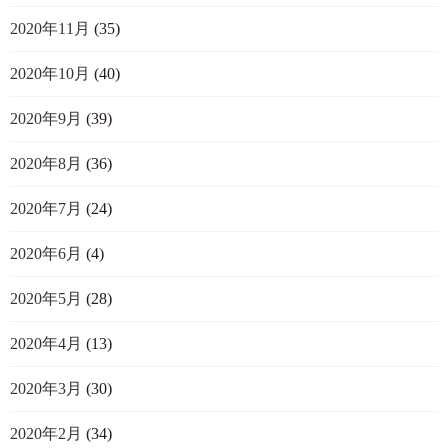
2020年11月
(35)
2020年10月
(40)
2020年9月
(39)
2020年8月
(36)
2020年7月
(24)
2020年6月
(4)
2020年5月
(28)
2020年4月
(13)
2020年3月
(30)
2020年2月
(34)