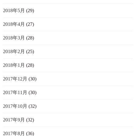
2018年5月
(29)
2018年4月
(27)
2018年3月
(28)
2018年2月
(25)
2018年1月
(28)
2017年12月
(30)
2017年11月
(30)
2017年10月
(32)
2017年9月
(32)
2017年8月
(36)