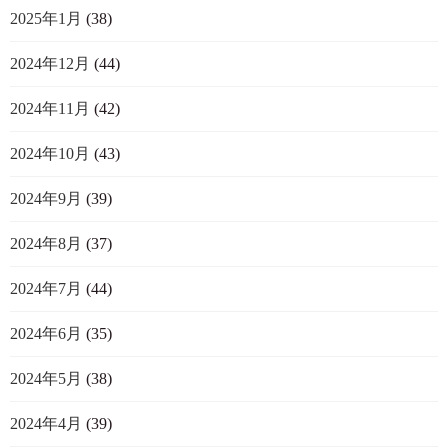
2025年1月
(38)
2024年12月
(44)
2024年11月
(42)
2024年10月
(43)
2024年9月
(39)
2024年8月
(37)
2024年7月
(44)
2024年6月
(35)
2024年5月
(38)
2024年4月
(39)