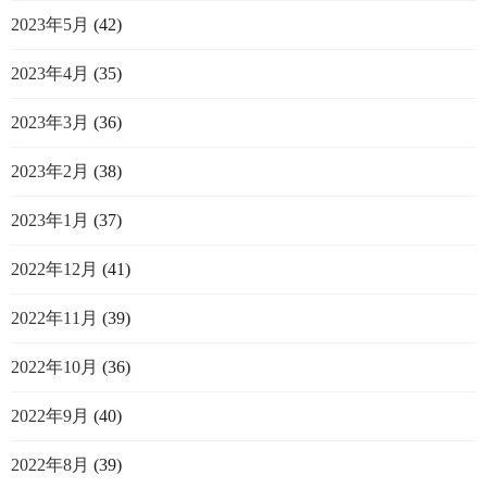
2023年5月
(42)
2023年4月
(35)
2023年3月
(36)
2023年2月
(38)
2023年1月
(37)
2022年12月
(41)
2022年11月
(39)
2022年10月
(36)
2022年9月
(40)
2022年8月
(39)