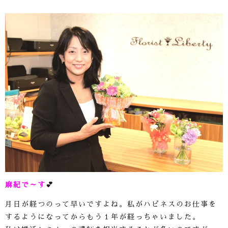
麻紀で～す
💕
月日が経つのって早いですよね。私がハピネスのお仕事を
するようになってからもう１年が経っちゃいました。