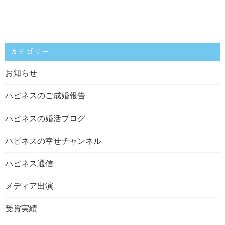
カテゴリー
お知らせ
ハピネスのご成婚報告
ハピネスの婚活ブログ
ハピネスの幸せチャンネル
ハピネス通信
メディア出演
受賞実績