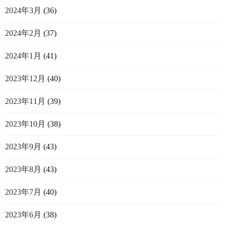
2024年3月
(36)
2024年2月
(37)
2024年1月
(41)
2023年12月
(40)
2023年11月
(39)
2023年10月
(38)
2023年9月
(43)
2023年8月
(43)
2023年7月
(40)
2023年6月
(38)