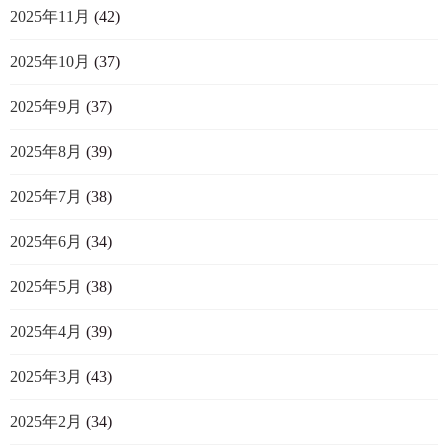
2025年11月
(42)
2025年10月
(37)
2025年9月
(37)
2025年8月
(39)
2025年7月
(38)
2025年6月
(34)
2025年5月
(38)
2025年4月
(39)
2025年3月
(43)
2025年2月
(34)