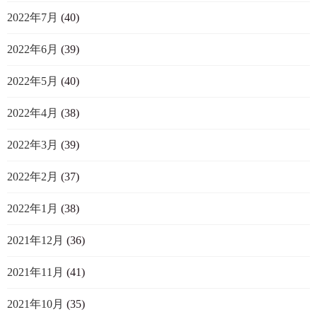
2022年7月
(40)
2022年6月
(39)
2022年5月
(40)
2022年4月
(38)
2022年3月
(39)
2022年2月
(37)
2022年1月
(38)
2021年12月
(36)
2021年11月
(41)
2021年10月
(35)