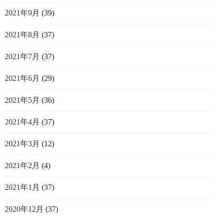
2021年9月
(39)
2021年8月
(37)
2021年7月
(37)
2021年6月
(29)
2021年5月
(36)
2021年4月
(37)
2021年3月
(12)
2021年2月
(4)
2021年1月
(37)
2020年12月
(37)