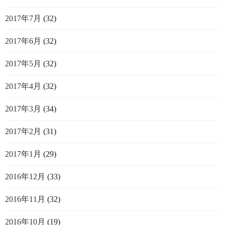
2017年7月
(32)
2017年6月
(32)
2017年5月
(32)
2017年4月
(32)
2017年3月
(34)
2017年2月
(31)
2017年1月
(29)
2016年12月
(33)
2016年11月
(32)
2016年10月
(19)