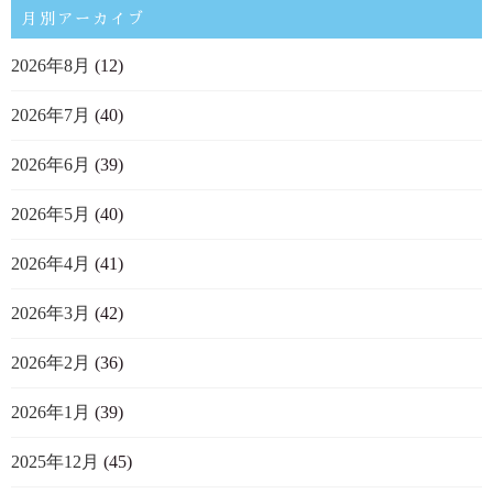
月別アーカイブ
2026年8月
(12)
2026年7月
(40)
2026年6月
(39)
2026年5月
(40)
2026年4月
(41)
2026年3月
(42)
2026年2月
(36)
2026年1月
(39)
2025年12月
(45)