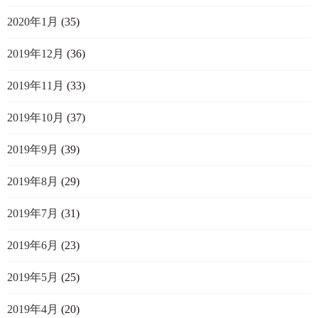
2020年1月
(35)
2019年12月
(36)
2019年11月
(33)
2019年10月
(37)
2019年9月
(39)
2019年8月
(29)
2019年7月
(31)
2019年6月
(23)
2019年5月
(25)
2019年4月
(20)