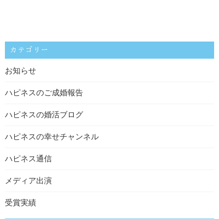
カテゴリー
お知らせ
ハピネスのご成婚報告
ハピネスの婚活ブログ
ハピネスの幸せチャンネル
ハピネス通信
メディア出演
受賞実績