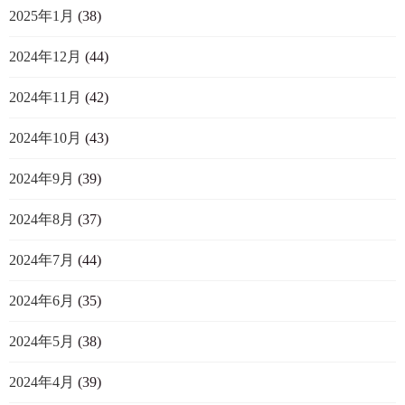
2025年1月
(38)
2024年12月
(44)
2024年11月
(42)
2024年10月
(43)
2024年9月
(39)
2024年8月
(37)
2024年7月
(44)
2024年6月
(35)
2024年5月
(38)
2024年4月
(39)