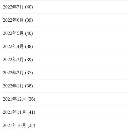
2022年7月
(40)
2022年6月
(39)
2022年5月
(40)
2022年4月
(38)
2022年3月
(39)
2022年2月
(37)
2022年1月
(38)
2021年12月
(36)
2021年11月
(41)
2021年10月
(35)