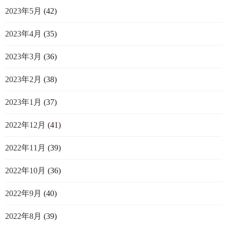
2023年5月
(42)
2023年4月
(35)
2023年3月
(36)
2023年2月
(38)
2023年1月
(37)
2022年12月
(41)
2022年11月
(39)
2022年10月
(36)
2022年9月
(40)
2022年8月
(39)