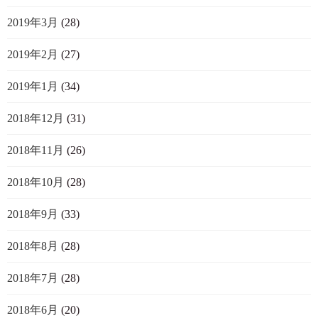
2019年3月
(28)
2019年2月
(27)
2019年1月
(34)
2018年12月
(31)
2018年11月
(26)
2018年10月
(28)
2018年9月
(33)
2018年8月
(28)
2018年7月
(28)
2018年6月
(20)