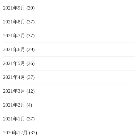
2021年9月
(39)
2021年8月
(37)
2021年7月
(37)
2021年6月
(29)
2021年5月
(36)
2021年4月
(37)
2021年3月
(12)
2021年2月
(4)
2021年1月
(37)
2020年12月
(37)