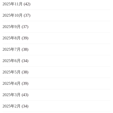
2025年11月
(42)
2025年10月
(37)
2025年9月
(37)
2025年8月
(39)
2025年7月
(38)
2025年6月
(34)
2025年5月
(38)
2025年4月
(39)
2025年3月
(43)
2025年2月
(34)