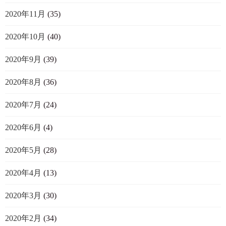
2020年11月
(35)
2020年10月
(40)
2020年9月
(39)
2020年8月
(36)
2020年7月
(24)
2020年6月
(4)
2020年5月
(28)
2020年4月
(13)
2020年3月
(30)
2020年2月
(34)