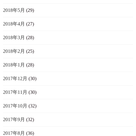
2018年5月
(29)
2018年4月
(27)
2018年3月
(28)
2018年2月
(25)
2018年1月
(28)
2017年12月
(30)
2017年11月
(30)
2017年10月
(32)
2017年9月
(32)
2017年8月
(36)