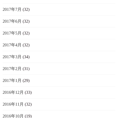
2017年7月
(32)
2017年6月
(32)
2017年5月
(32)
2017年4月
(32)
2017年3月
(34)
2017年2月
(31)
2017年1月
(29)
2016年12月
(33)
2016年11月
(32)
2016年10月
(19)