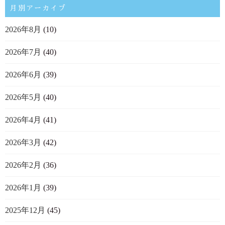
月別アーカイブ
2026年8月
(10)
2026年7月
(40)
2026年6月
(39)
2026年5月
(40)
2026年4月
(41)
2026年3月
(42)
2026年2月
(36)
2026年1月
(39)
2025年12月
(45)