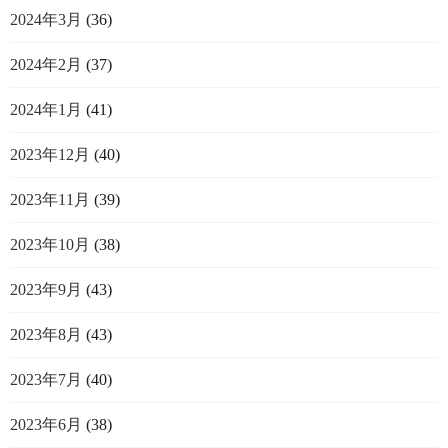
2024年3月
(36)
2024年2月
(37)
2024年1月
(41)
2023年12月
(40)
2023年11月
(39)
2023年10月
(38)
2023年9月
(43)
2023年8月
(43)
2023年7月
(40)
2023年6月
(38)