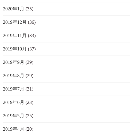
2020年1月
(35)
2019年12月
(36)
2019年11月
(33)
2019年10月
(37)
2019年9月
(39)
2019年8月
(29)
2019年7月
(31)
2019年6月
(23)
2019年5月
(25)
2019年4月
(20)