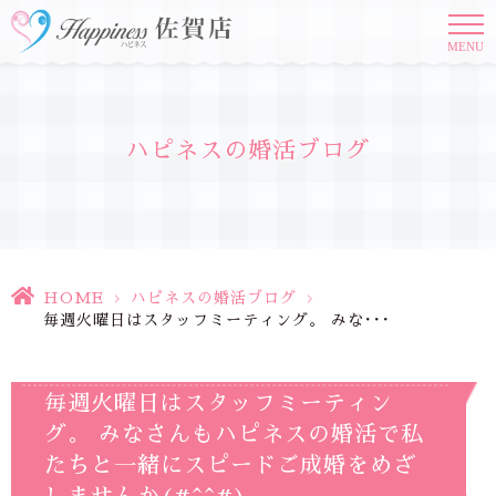
MENU
ハピネスの婚活ブログ
HOME
>
ハピネスの婚活ブログ
>
毎週火曜日はスタッフミーティング。 みな･･･
毎週火曜日はスタッフミーティン
グ。 みなさんもハピネスの婚活で私
たちと一緒にスピードご成婚をめざ