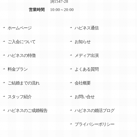
渕1547-28
営業時間
10:00～20:00
ホームページ
ハピネス通信
ご入会について
お知らせ
ハピネスの特徴
メディア出演
料金プラン
よくある質問
ご結婚までの流れ
会社概要
スタッフ紹介
お問い合せ
ハピネスのご成婚報告
ハピネスの婚活ブログ
プライバシーポリシー