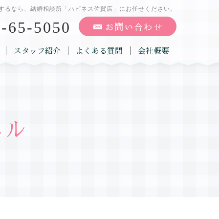
するなら、結婚相談所「ハピネス佐賀店」にお任せください。
-65-5050
スタッフ紹介
よくある質問
会社概要
ネル