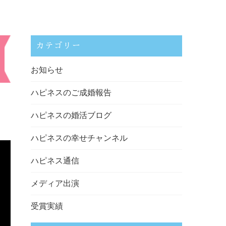
カテゴリー
お知らせ
ハピネスのご成婚報告
ハピネスの婚活ブログ
ハピネスの幸せチャンネル
ハピネス通信
メディア出演
受賞実績