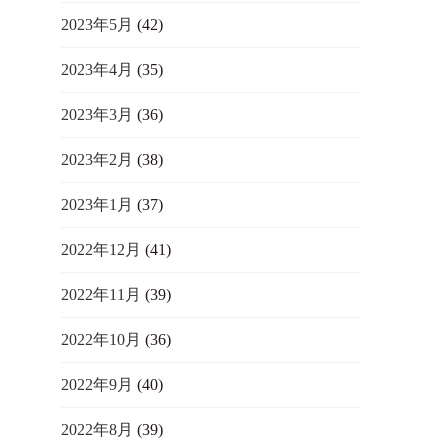
2023年5月
(42)
2023年4月
(35)
2023年3月
(36)
2023年2月
(38)
2023年1月
(37)
2022年12月
(41)
2022年11月
(39)
2022年10月
(36)
2022年9月
(40)
2022年8月
(39)