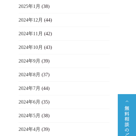
2025年1月
(38)
2024年12月
(44)
2024年11月
(42)
2024年10月
(43)
2024年9月
(39)
2024年8月
(37)
2024年7月
(44)
2024年6月
(35)
2024年5月
(38)
2024年4月
(39)