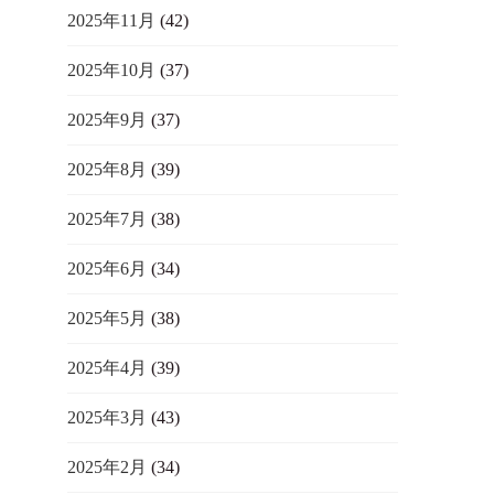
2025年11月
(42)
2025年10月
(37)
2025年9月
(37)
2025年8月
(39)
2025年7月
(38)
2025年6月
(34)
2025年5月
(38)
2025年4月
(39)
2025年3月
(43)
2025年2月
(34)