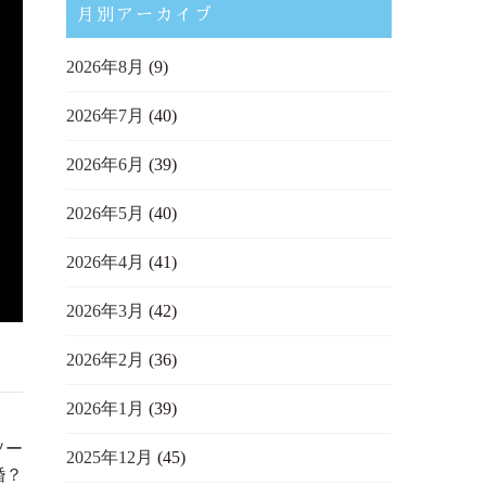
月別アーカイブ
2026年8月
(9)
2026年7月
(40)
2026年6月
(39)
2026年5月
(40)
2026年4月
(41)
2026年3月
(42)
2026年2月
(36)
2026年1月
(39)
ソー
2025年12月
(45)
婚？