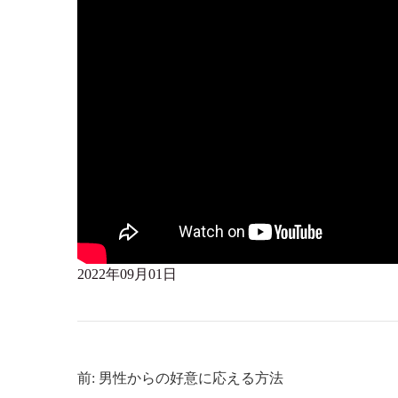
2022年09月01日
前: 男性からの好意に応える方法