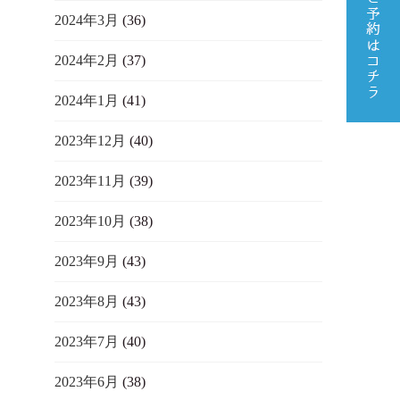
2024年3月
(36)
2024年2月
(37)
2024年1月
(41)
2023年12月
(40)
2023年11月
(39)
2023年10月
(38)
2023年9月
(43)
2023年8月
(43)
2023年7月
(40)
2023年6月
(38)