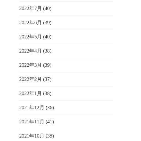
2022年7月
(40)
2022年6月
(39)
2022年5月
(40)
2022年4月
(38)
2022年3月
(39)
2022年2月
(37)
2022年1月
(38)
2021年12月
(36)
2021年11月
(41)
2021年10月
(35)