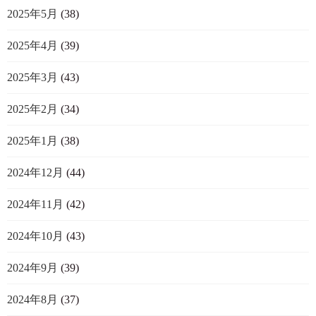
2025年5月
(38)
2025年4月
(39)
2025年3月
(43)
2025年2月
(34)
2025年1月
(38)
2024年12月
(44)
2024年11月
(42)
2024年10月
(43)
2024年9月
(39)
2024年8月
(37)