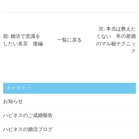
次: 本当は教えた
前: 婚活で意識を
くない 年の差婚
一覧に戻る
したい名言 後編
のマル秘テクニッ
ク
カテゴリー
お知らせ
ハピネスのご成婚報告
ハピネスの婚活ブログ