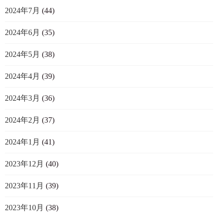
2024年7月
(44)
2024年6月
(35)
2024年5月
(38)
2024年4月
(39)
2024年3月
(36)
2024年2月
(37)
2024年1月
(41)
2023年12月
(40)
2023年11月
(39)
2023年10月
(38)