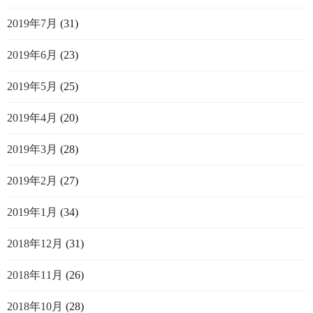
2019年7月
(31)
2019年6月
(23)
2019年5月
(25)
2019年4月
(20)
2019年3月
(28)
2019年2月
(27)
2019年1月
(34)
2018年12月
(31)
2018年11月
(26)
2018年10月
(28)