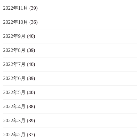
2022年11月
(39)
2022年10月
(36)
2022年9月
(40)
2022年8月
(39)
2022年7月
(40)
2022年6月
(39)
2022年5月
(40)
2022年4月
(38)
2022年3月
(39)
2022年2月
(37)