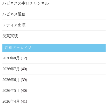
ハピネスの幸せチャンネル
ハピネス通信
メディア出演
受賞実績
月別アーカイブ
2026年8月
(12)
2026年7月
(40)
2026年6月
(39)
2026年5月
(40)
2026年4月
(41)