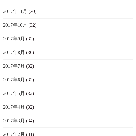
2017年11月
(30)
2017年10月
(32)
2017年9月
(32)
2017年8月
(36)
2017年7月
(32)
2017年6月
(32)
2017年5月
(32)
2017年4月
(32)
2017年3月
(34)
2017年2月
(31)