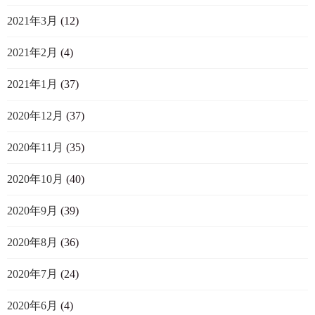
2021年3月
(12)
2021年2月
(4)
2021年1月
(37)
2020年12月
(37)
2020年11月
(35)
2020年10月
(40)
2020年9月
(39)
2020年8月
(36)
2020年7月
(24)
2020年6月
(4)