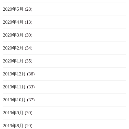
2020年5月
(28)
2020年4月
(13)
2020年3月
(30)
2020年2月
(34)
2020年1月
(35)
2019年12月
(36)
2019年11月
(33)
2019年10月
(37)
2019年9月
(39)
2019年8月
(29)