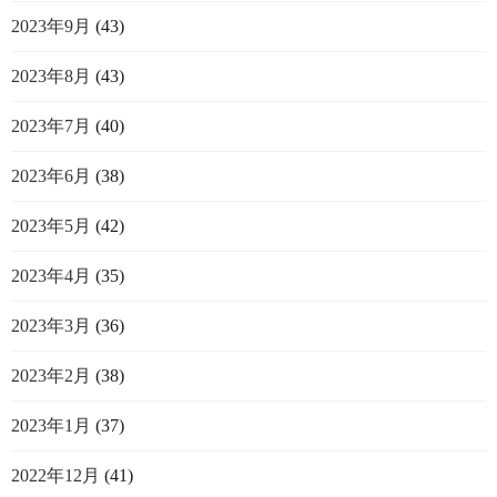
2023年9月
(43)
2023年8月
(43)
2023年7月
(40)
2023年6月
(38)
2023年5月
(42)
2023年4月
(35)
2023年3月
(36)
2023年2月
(38)
2023年1月
(37)
2022年12月
(41)