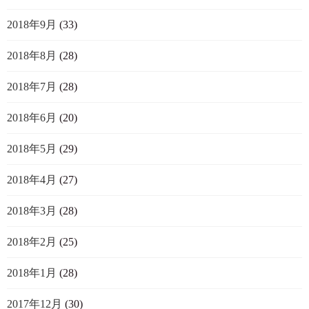
2018年9月
(33)
2018年8月
(28)
2018年7月
(28)
2018年6月
(20)
2018年5月
(29)
2018年4月
(27)
2018年3月
(28)
2018年2月
(25)
2018年1月
(28)
2017年12月
(30)