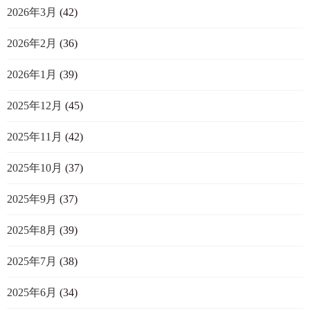
2026年3月
(42)
2026年2月
(36)
2026年1月
(39)
2025年12月
(45)
2025年11月
(42)
2025年10月
(37)
2025年9月
(37)
2025年8月
(39)
2025年7月
(38)
2025年6月
(34)