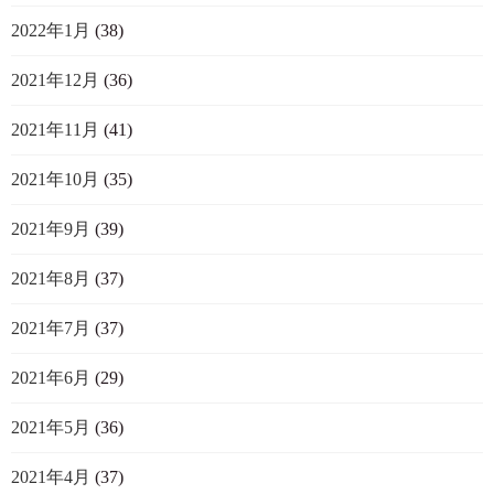
2022年1月
(38)
2021年12月
(36)
2021年11月
(41)
2021年10月
(35)
2021年9月
(39)
2021年8月
(37)
2021年7月
(37)
2021年6月
(29)
2021年5月
(36)
2021年4月
(37)