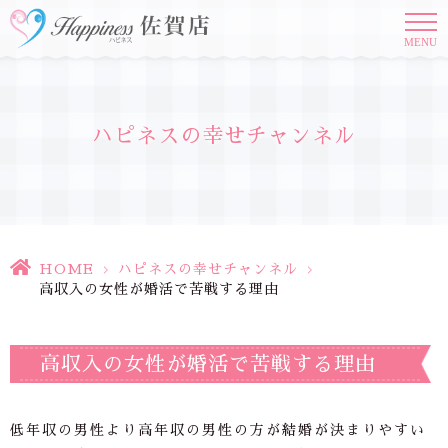
MENU
ハピネスの幸せチャンネル
HOME
>
ハピネスの幸せチャンネル
>
高収入の女性が婚活で苦戦する理由
高収入の女性が婚活で苦戦する理由
低年収の男性より高年収の男性の方が結婚が決まりやすい