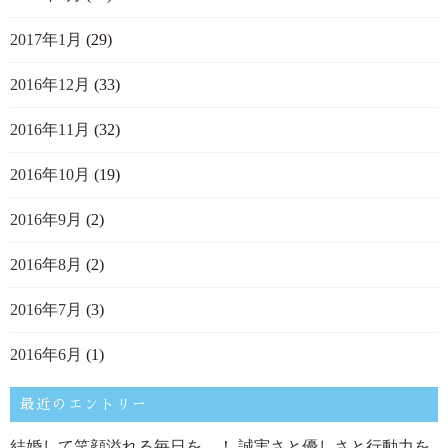
2017年1月
(29)
2016年12月
(33)
2016年11月
(32)
2016年10月
(19)
2016年9月
(2)
2016年8月
(2)
2016年7月
(3)
2016年6月
(1)
最近のエントリー
結婚して笑顔溢れる毎日を…！ 誠実さと優しさと行動力を