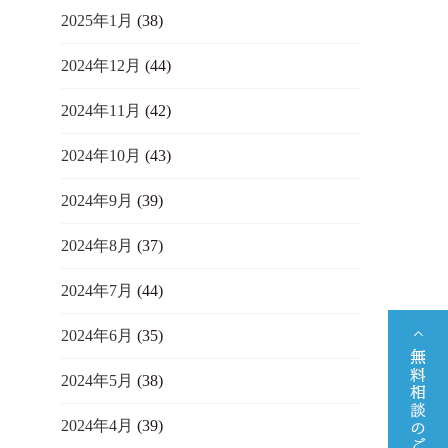
2025年1月
(38)
2024年12月
(44)
2024年11月
(42)
2024年10月
(43)
2024年9月
(39)
2024年8月
(37)
2024年7月
(44)
2024年6月
(35)
2024年5月
(38)
2024年4月
(39)