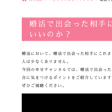
婚活で出会った相手
いいのか？
婚活において、婚活で出会った相手にこれま
人は少なくありません。
今回の幸せチャンネルでは、婚活で出会った
合に気をつけるポイントをご紹介しています
ぜひご視聴ください。