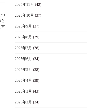
2025年11月
(42)
につ
2025年10月
(37)
徴と
2025年9月
(37)
え方
2025年8月
(39)
2025年7月
(38)
2025年6月
(34)
2025年5月
(38)
2025年4月
(39)
2025年3月
(43)
2025年2月
(34)