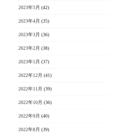
2023年5月
(42)
2023年4月
(35)
2023年3月
(36)
2023年2月
(38)
2023年1月
(37)
2022年12月
(41)
2022年11月
(39)
2022年10月
(36)
2022年9月
(40)
2022年8月
(39)