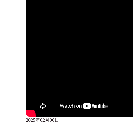
2025年02月06日