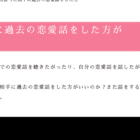
に過去の恋愛話をした方が
での恋愛話を聴きたがったり、自分の恋愛話を話した
相手に過去の恋愛話をした方がいいのか？また話をす
。