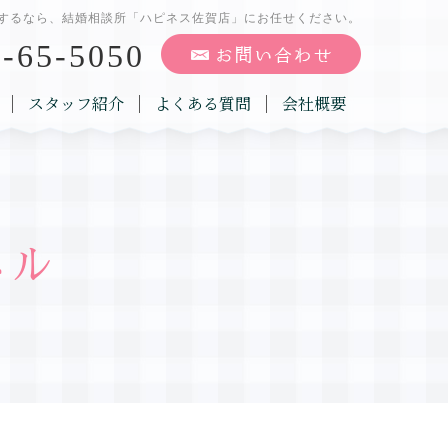
するなら、結婚相談所「ハピネス佐賀店」にお任せください。
-65-5050
スタッフ紹介
よくある質問
会社概要
ネル