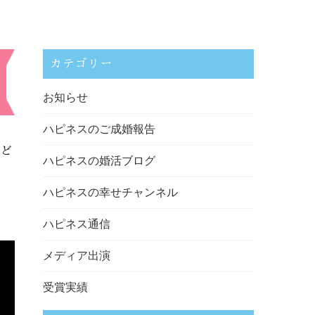
カテゴリー
お知らせ
ハピネスのご成婚報告
など
ハピネスの婚活ブログ
ハピネスの幸せチャンネル
ハピネス通信
メディア出演
受賞実績