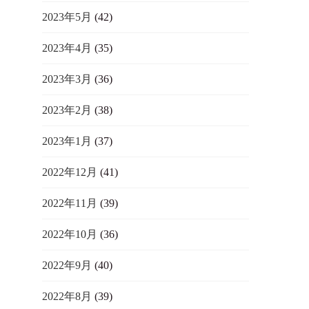
2023年5月
(42)
2023年4月
(35)
2023年3月
(36)
2023年2月
(38)
2023年1月
(37)
2022年12月
(41)
2022年11月
(39)
2022年10月
(36)
2022年9月
(40)
2022年8月
(39)