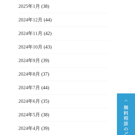
2025年1月
(38)
2024年12月
(44)
2024年11月
(42)
2024年10月
(43)
2024年9月
(39)
2024年8月
(37)
2024年7月
(44)
2024年6月
(35)
2024年5月
(38)
2024年4月
(39)