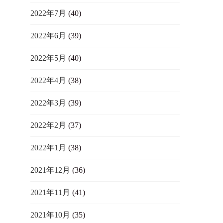
2022年7月
(40)
2022年6月
(39)
2022年5月
(40)
2022年4月
(38)
2022年3月
(39)
2022年2月
(37)
2022年1月
(38)
2021年12月
(36)
2021年11月
(41)
2021年10月
(35)