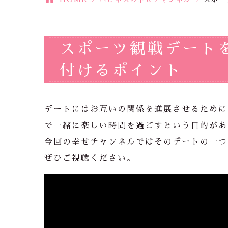
スポーツ観戦デート
付けるポイント
デートにはお互いの関係を進展させるために
で一緒に楽しい時間を過ごすという目的があ
今回の幸せチャンネルではそのデートの一つ
ぜひご視聴ください。