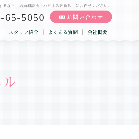
するなら、結婚相談所「ハピネス佐賀店」にお任せください。
-65-5050
スタッフ紹介
よくある質問
会社概要
ネル