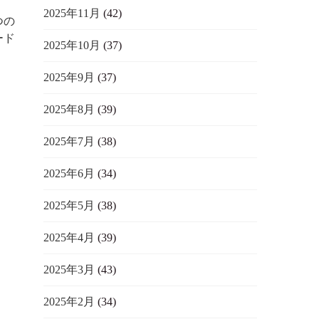
2025年11月
(42)
つの
ード
2025年10月
(37)
2025年9月
(37)
2025年8月
(39)
2025年7月
(38)
2025年6月
(34)
2025年5月
(38)
2025年4月
(39)
2025年3月
(43)
2025年2月
(34)