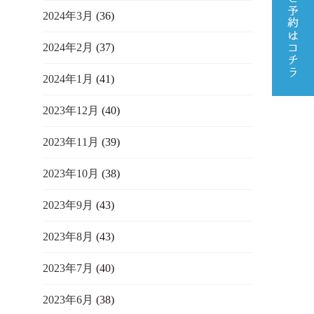
2024年3月
(36)
2024年2月
(37)
2024年1月
(41)
2023年12月
(40)
2023年11月
(39)
2023年10月
(38)
2023年9月
(43)
2023年8月
(43)
2023年7月
(40)
2023年6月
(38)