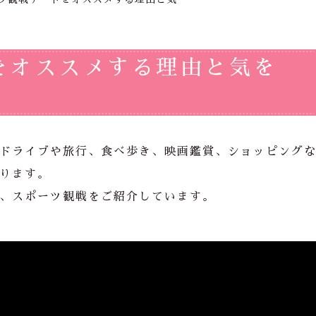
をオススメする理由と気を
ドライブや旅行、食べ歩き、映画鑑賞、ショッピング
ります。
、スポーツ観戦をご紹介しています。