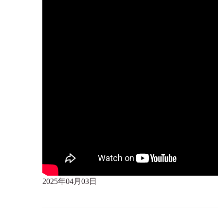
2025年04月03日