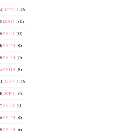
45)
2025年11月
(42)
37)
2025年9月
(37)
9)
2025年7月
(38)
4)
2025年5月
(38)
9)
2025年3月
(43)
4)
2025年1月
(38)
44)
2024年11月
(42)
43)
2024年9月
(39)
7)
2024年7月
(44)
5)
2024年5月
(38)
9)
2024年3月
(36)