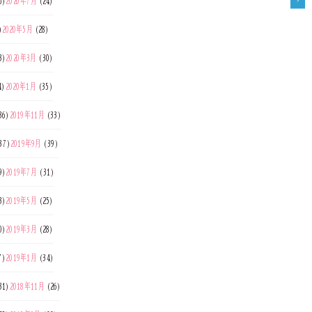
6)
2020年7月
(24)
)
2020年5月
(28)
3)
2020年3月
(30)
4)
2020年1月
(35)
36)
2019年11月
(33)
37)
2019年9月
(39)
9)
2019年7月
(31)
3)
2019年5月
(25)
0)
2019年3月
(28)
7)
2019年1月
(34)
31)
2018年11月
(26)