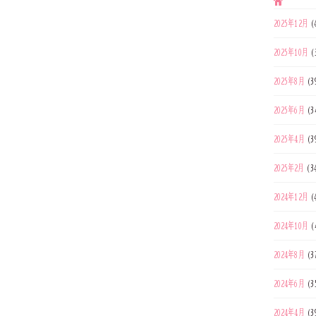
2025年12月
(
2025年10月
(
2025年8月
(3
2025年6月
(3
2025年4月
(3
2025年2月
(3
2024年12月
(
2024年10月
(
2024年8月
(3
2024年6月
(3
2024年4月
(3