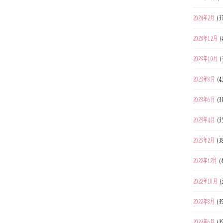
2024年2月
(3
2023年12月
(
2023年10月
(
2023年8月
(4
2023年6月
(3
2023年4月
(3
2023年2月
(3
2022年12月
(
2022年10月
(
2022年8月
(3
2022年6月
(3