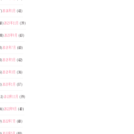
7)
2024年1月
(41)
40)
2023年11月
(39)
38)
2023年9月
(43)
3)
2023年7月
(40)
8)
2023年5月
(42)
5)
2023年3月
(36)
8)
2023年1月
(37)
41)
2022年11月
(39)
36)
2022年9月
(40)
9)
2022年7月
(40)
9)
2022年5月
(40)