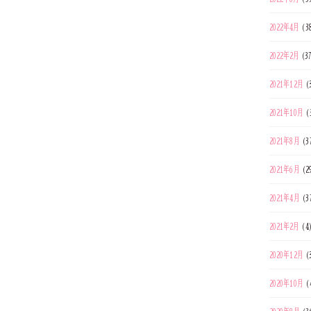
2022年4月
(3
2022年2月
(3
2021年12月
(
2021年10月
(
2021年8月
(3
2021年6月
(2
2021年4月
(3
2021年2月
(4
2020年12月
(
2020年10月
(