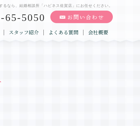
するなら、結婚相談所「ハピネス佐賀店」にお任せください。
-65-5050
スタッフ紹介
よくある質問
会社概要
告