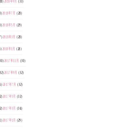
28)
2018年9月
(33)
8)
2018年7月
(28)
0)
2018年5月
(29)
7)
2018年3月
(28)
5)
2018年1月
(28)
30)
2017年11月
(30)
32)
2017年9月
(32)
6)
2017年7月
(32)
2)
2017年5月
(32)
2)
2017年3月
(34)
1)
2017年1月
(29)