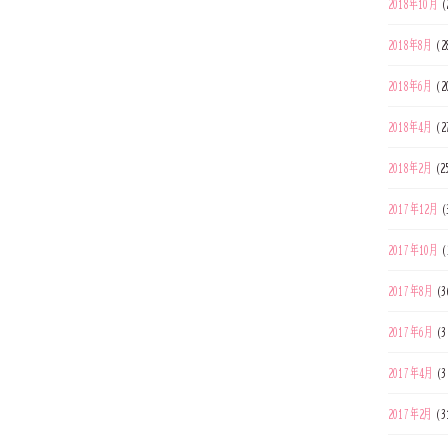
2018年10月
(
2018年8月
(2
2018年6月
(2
2018年4月
(2
2018年2月
(2
2017年12月
(
2017年10月
(
2017年8月
(3
2017年6月
(3
2017年4月
(3
2017年2月
(3