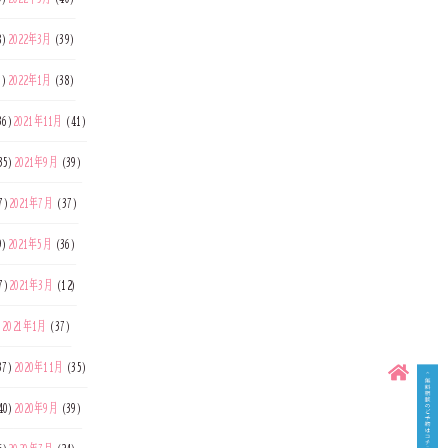
8)
2022年3月
(39)
7)
2022年1月
(38)
36)
2021年11月
(41)
35)
2021年9月
(39)
7)
2021年7月
(37)
9)
2021年5月
(36)
7)
2021年3月
(12)
)
2021年1月
(37)
37)
2020年11月
(35)
40)
2020年9月
(39)