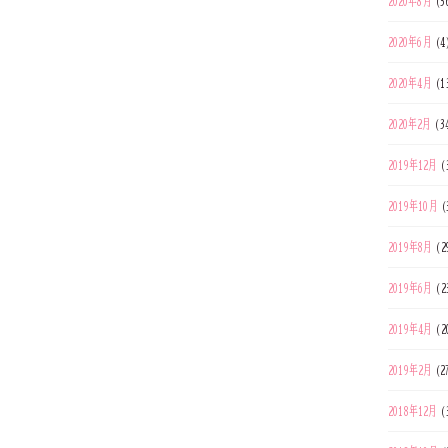
2020年8月
(3
2020年6月
(4
2020年4月
(1
2020年2月
(3
2019年12月
(
2019年10月
(
2019年8月
(2
2019年6月
(2
2019年4月
(2
2019年2月
(2
2018年12月
(