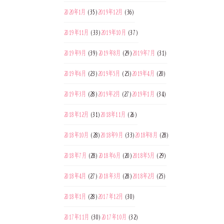
2020年1月
(35)
2019年12月
(36)
2019年11月
(33)
2019年10月
(37)
2019年9月
(39)
2019年8月
(29)
2019年7月
(31)
2019年6月
(23)
2019年5月
(25)
2019年4月
(20)
2019年3月
(28)
2019年2月
(27)
2019年1月
(34)
2018年12月
(31)
2018年11月
(26)
2018年10月
(28)
2018年9月
(33)
2018年8月
(28)
2018年7月
(28)
2018年6月
(20)
2018年5月
(29)
2018年4月
(27)
2018年3月
(28)
2018年2月
(25)
2018年1月
(28)
2017年12月
(30)
2017年11月
(30)
2017年10月
(32)