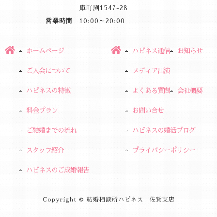
庫町渕1547-28
営業時間
10:00～20:00
ホームページ
ハピネス通信
お知らせ
ご入会について
メディア出演
ハピネスの特徴
よくある質問
会社概要
料金プラン
お問い合せ
ご結婚までの流れ
ハピネスの婚活ブログ
スタッフ紹介
プライバシーポリシー
ハピネスのご成婚報告
Copyright © 結婚相談所ハピネス 佐賀支店