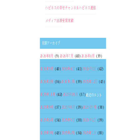
ハピネスの幸せチャンネル
ハピネス通信
メディア出演
受賞実績
月別アーカイブ
2026年8月
(9)
2026年7月
(40)
2026年6月
(39)
2026年5月
(40)
2026年4月
(41)
2026年3月
(42)
2026年2月
(36)
2026年1月
(39)
2025年12月
(45)
2025年11月
(42)
2025年10月
(37)
最近のエント
2025年9月
(37)
2025年8月
(39)
2025年7月
(38)
2025年6月
(34)
2025年5月
(38)
2025年4月
(39)
2025年3月
(43)
2025年2月
(34)
2025年1月
(38)