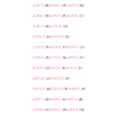
2022年7月
(40)
2022年6月
(39)
2022年5月
(40)
2022年4月
(38)
2022年3月
(39)
2022年2月
(37)
2022年1月
(38)
2021年12月
(36)
2021年11月
(41)
2021年10月
(35)
2021年9月
(39)
2021年8月
(37)
2021年7月
(37)
2021年6月
(29)
2021年5月
(36)
2021年4月
(37)
2021年3月
(12)
2021年2月
(4)
2021年1月
(37)
2020年12月
(37)
2020年11月
(35)
2020年10月
(40)
2020年9月
(39)
2020年8月
(36)
2020年7月
(24)
2020年6月
(4)
2020年5月
(28)
2020年4月
(13)
2020年3月
(30)
2020年2月
(34)