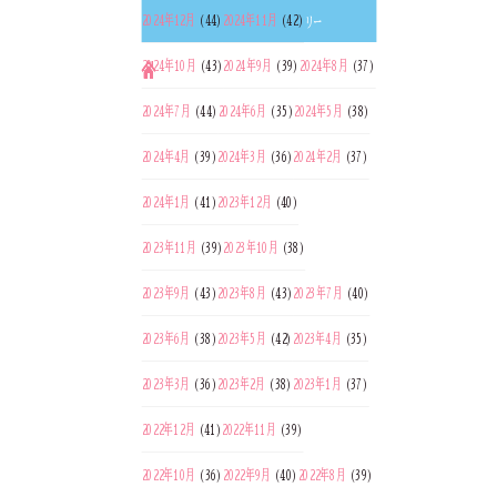
2024年12月
(44)
2024年11月
(42)
リー
2024年10月
(43)
2024年9月
(39)
2024年8月
(37)
2024年7月
(44)
2024年6月
(35)
2024年5月
(38)
2024年4月
(39)
2024年3月
(36)
2024年2月
(37)
2024年1月
(41)
2023年12月
(40)
2023年11月
(39)
2023年10月
(38)
2023年9月
(43)
2023年8月
(43)
2023年7月
(40)
2023年6月
(38)
2023年5月
(42)
2023年4月
(35)
2023年3月
(36)
2023年2月
(38)
2023年1月
(37)
2022年12月
(41)
2022年11月
(39)
2022年10月
(36)
2022年9月
(40)
2022年8月
(39)