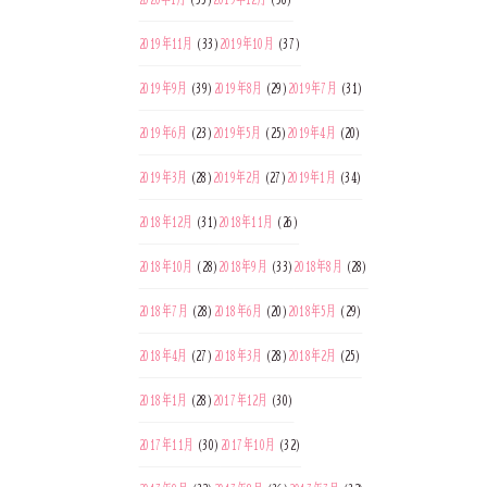
2019年11月
(33)
2019年10月
(37)
2019年9月
(39)
2019年8月
(29)
2019年7月
(31)
2019年6月
(23)
2019年5月
(25)
2019年4月
(20)
2019年3月
(28)
2019年2月
(27)
2019年1月
(34)
2018年12月
(31)
2018年11月
(26)
2018年10月
(28)
2018年9月
(33)
2018年8月
(28)
2018年7月
(28)
2018年6月
(20)
2018年5月
(29)
2018年4月
(27)
2018年3月
(28)
2018年2月
(25)
2018年1月
(28)
2017年12月
(30)
2017年11月
(30)
2017年10月
(32)