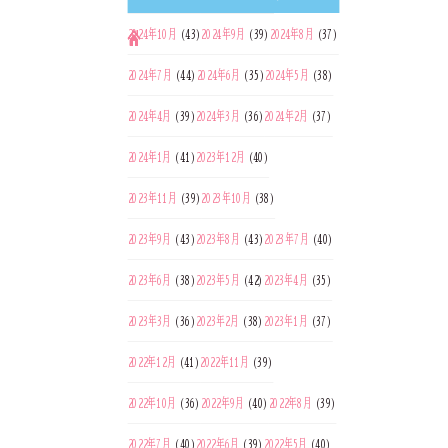
2024年10月
(43)
2024年9月
(39)
2024年8月
(37)
2024年7月
(44)
2024年6月
(35)
2024年5月
(38)
2024年4月
(39)
2024年3月
(36)
2024年2月
(37)
2024年1月
(41)
2023年12月
(40)
2023年11月
(39)
2023年10月
(38)
2023年9月
(43)
2023年8月
(43)
2023年7月
(40)
2023年6月
(38)
2023年5月
(42)
2023年4月
(35)
2023年3月
(36)
2023年2月
(38)
2023年1月
(37)
2022年12月
(41)
2022年11月
(39)
2022年10月
(36)
2022年9月
(40)
2022年8月
(39)
2022年7月
(40)
2022年6月
(39)
2022年5月
(40)