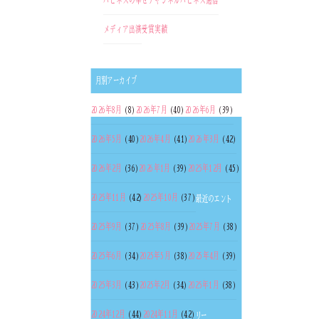
ハピネスの幸せチャンネル
ハピネス通信
メディア出演
受賞実績
月別アーカイブ
2026年8月
(8)
2026年7月
(40)
2026年6月
(39)
2026年5月
(40)
2026年4月
(41)
2026年3月
(42)
2026年2月
(36)
2026年1月
(39)
2025年12月
(45)
2025年11月
(42)
2025年10月
(37)
最近のエント
2025年9月
(37)
2025年8月
(39)
2025年7月
(38)
2025年6月
(34)
2025年5月
(38)
2025年4月
(39)
2025年3月
(43)
2025年2月
(34)
2025年1月
(38)
2024年12月
(44)
2024年11月
(42)
リー