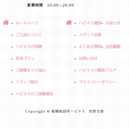
営業時間
10:00～20:00
ホームページ
ハピネス通信
お知らせ
ご入会について
メディア出演
ハピネスの特徴
よくある質問
会社概要
料金プラン
お問い合せ
ご結婚までの流れ
ハピネスの婚活ブログ
スタッフ紹介
プライバシーポリシー
ハピネスのご成婚報告
Copyright © 結婚相談所ハピネス 佐賀支店