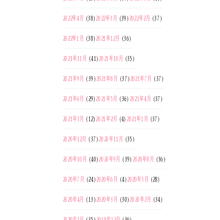
2022年4月
(38)
2022年3月
(39)
2022年2月
(37)
2022年1月
(38)
2021年12月
(36)
2021年11月
(41)
2021年10月
(35)
2021年9月
(39)
2021年8月
(37)
2021年7月
(37)
2021年6月
(29)
2021年5月
(36)
2021年4月
(37)
2021年3月
(12)
2021年2月
(4)
2021年1月
(37)
2020年12月
(37)
2020年11月
(35)
2020年10月
(40)
2020年9月
(39)
2020年8月
(36)
2020年7月
(24)
2020年6月
(4)
2020年5月
(28)
2020年4月
(13)
2020年3月
(30)
2020年2月
(34)
2020年1月
(35)
2019年12月
(36)