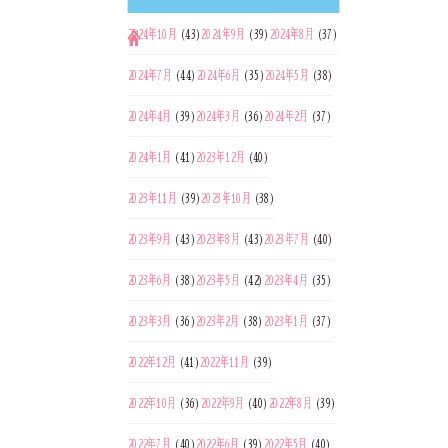
2024年10月
(43)
2024年9月
(39)
2024年8月
(37)
2024年7月
(44)
2024年6月
(35)
2024年5月
(38)
2024年4月
(39)
2024年3月
(36)
2024年2月
(37)
2024年1月
(41)
2023年12月
(40)
2023年11月
(39)
2023年10月
(38)
2023年9月
(43)
2023年8月
(43)
2023年7月
(40)
2023年6月
(38)
2023年5月
(42)
2023年4月
(35)
2023年3月
(36)
2023年2月
(38)
2023年1月
(37)
2022年12月
(41)
2022年11月
(39)
2022年10月
(36)
2022年9月
(40)
2022年8月
(39)
2022年7月
(40)
2022年6月
(39)
2022年5月
(40)