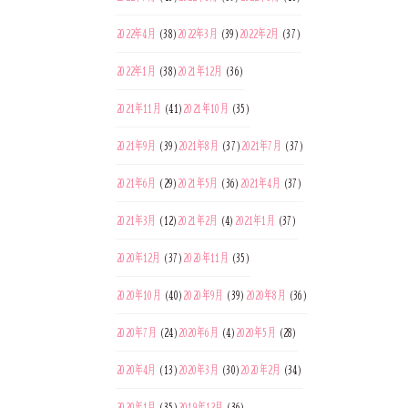
2022年4月
(38)
2022年3月
(39)
2022年2月
(37)
2022年1月
(38)
2021年12月
(36)
2021年11月
(41)
2021年10月
(35)
2021年9月
(39)
2021年8月
(37)
2021年7月
(37)
2021年6月
(29)
2021年5月
(36)
2021年4月
(37)
2021年3月
(12)
2021年2月
(4)
2021年1月
(37)
2020年12月
(37)
2020年11月
(35)
2020年10月
(40)
2020年9月
(39)
2020年8月
(36)
2020年7月
(24)
2020年6月
(4)
2020年5月
(28)
2020年4月
(13)
2020年3月
(30)
2020年2月
(34)
2020年1月
(35)
2019年12月
(36)