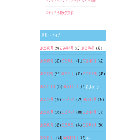
ハピネスの幸せチャンネル
ハピネス通信
メディア出演
受賞実績
月別アーカイブ
2026年8月
(9)
2026年7月
(40)
2026年6月
(39)
2026年5月
(40)
2026年4月
(41)
2026年3月
(42)
2026年2月
(36)
2026年1月
(39)
2025年12月
(45)
2025年11月
(42)
2025年10月
(37)
最近のエント
2025年9月
(37)
2025年8月
(39)
2025年7月
(38)
2025年6月
(34)
2025年5月
(38)
2025年4月
(39)
2025年3月
(43)
2025年2月
(34)
2025年1月
(38)
2024年12月
(44)
2024年11月
(42)
リー