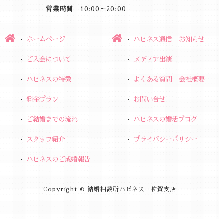
営業時間
10:00～20:00
ホームページ
ハピネス通信
お知らせ
ご入会について
メディア出演
ハピネスの特徴
よくある質問
会社概要
料金プラン
お問い合せ
ご結婚までの流れ
ハピネスの婚活ブログ
スタッフ紹介
プライバシーポリシー
ハピネスのご成婚報告
Copyright © 結婚相談所ハピネス 佐賀支店