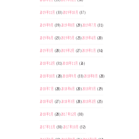
2019年11月
(33)
2019年10月
(37)
2019年9月
(39)
2019年8月
(29)
2019年7月
(31)
2019年6月
(23)
2019年5月
(25)
2019年4月
(20)
2019年3月
(28)
2019年2月
(27)
2019年1月
(34)
2018年12月
(31)
2018年11月
(26)
2018年10月
(28)
2018年9月
(33)
2018年8月
(28)
2018年7月
(28)
2018年6月
(20)
2018年5月
(29)
2018年4月
(27)
2018年3月
(28)
2018年2月
(25)
2018年1月
(28)
2017年12月
(30)
2017年11月
(30)
2017年10月
(32)