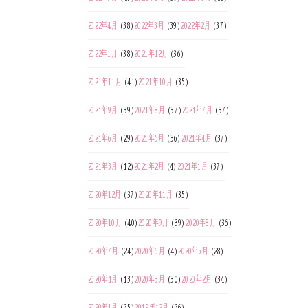
2022年4月
(38)
2022年3月
(39)
2022年2月
(37)
2022年1月
(38)
2021年12月
(36)
2021年11月
(41)
2021年10月
(35)
2021年9月
(39)
2021年8月
(37)
2021年7月
(37)
2021年6月
(29)
2021年5月
(36)
2021年4月
(37)
2021年3月
(12)
2021年2月
(4)
2021年1月
(37)
2020年12月
(37)
2020年11月
(35)
2020年10月
(40)
2020年9月
(39)
2020年8月
(36)
2020年7月
(24)
2020年6月
(4)
2020年5月
(28)
2020年4月
(13)
2020年3月
(30)
2020年2月
(34)
2020年1月
(35)
2019年12月
(36)