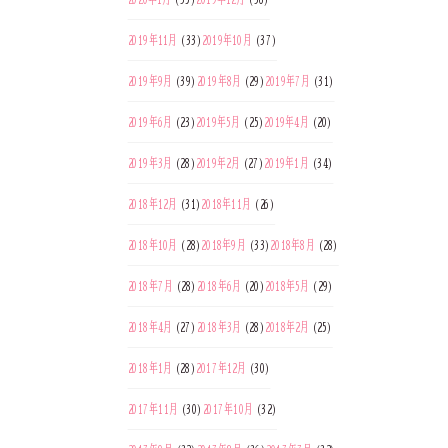
2019年11月
(33)
2019年10月
(37)
2019年9月
(39)
2019年8月
(29)
2019年7月
(31)
2019年6月
(23)
2019年5月
(25)
2019年4月
(20)
2019年3月
(28)
2019年2月
(27)
2019年1月
(34)
2018年12月
(31)
2018年11月
(26)
2018年10月
(28)
2018年9月
(33)
2018年8月
(28)
2018年7月
(28)
2018年6月
(20)
2018年5月
(29)
2018年4月
(27)
2018年3月
(28)
2018年2月
(25)
2018年1月
(28)
2017年12月
(30)
2017年11月
(30)
2017年10月
(32)