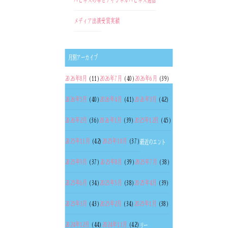
ハピネスの幸せチャンネル
ハピネス通信
メディア出演
受賞実績
月別アーカイブ
2026年8月
(11)
2026年7月
(40)
2026年6月
(39)
2026年5月
(40)
2026年4月
(41)
2026年3月
(42)
2026年2月
(36)
2026年1月
(39)
2025年12月
(45)
2025年11月
(42)
2025年10月
(37)
最近のエント
2025年9月
(37)
2025年8月
(39)
2025年7月
(38)
2025年6月
(34)
2025年5月
(38)
2025年4月
(39)
2025年3月
(43)
2025年2月
(34)
2025年1月
(38)
2024年12月
(44)
2024年11月
(42)
リー