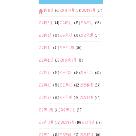
2024年10月
(43)
2024年9月
(39)
2024年8月
(37)
2024年7月
(44)
2024年6月
(35)
2024年5月
(38)
2024年4月
(39)
2024年3月
(36)
2024年2月
(37)
2024年1月
(41)
2023年12月
(40)
2023年11月
(39)
2023年10月
(38)
2023年9月
(43)
2023年8月
(43)
2023年7月
(40)
2023年6月
(38)
2023年5月
(42)
2023年4月
(35)
2023年3月
(36)
2023年2月
(38)
2023年1月
(37)
2022年12月
(41)
2022年11月
(39)
2022年10月
(36)
2022年9月
(40)
2022年8月
(39)
2022年7月
(40)
2022年6月
(39)
2022年5月
(40)