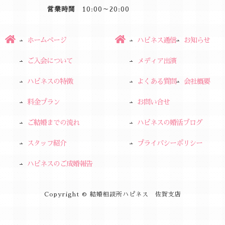
営業時間
10:00～20:00
ホームページ
ハピネス通信
お知らせ
ご入会について
メディア出演
ハピネスの特徴
よくある質問
会社概要
料金プラン
お問い合せ
ご結婚までの流れ
ハピネスの婚活ブログ
スタッフ紹介
プライバシーポリシー
ハピネスのご成婚報告
Copyright © 結婚相談所ハピネス 佐賀支店