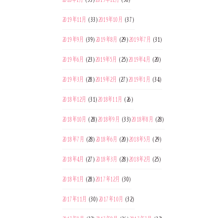
2019年11月
(33)
2019年10月
(37)
2019年9月
(39)
2019年8月
(29)
2019年7月
(31)
2019年6月
(23)
2019年5月
(25)
2019年4月
(20)
2019年3月
(28)
2019年2月
(27)
2019年1月
(34)
2018年12月
(31)
2018年11月
(26)
2018年10月
(28)
2018年9月
(33)
2018年8月
(28)
2018年7月
(28)
2018年6月
(20)
2018年5月
(29)
2018年4月
(27)
2018年3月
(28)
2018年2月
(25)
2018年1月
(28)
2017年12月
(30)
2017年11月
(30)
2017年10月
(32)