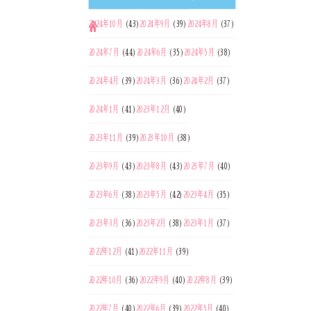
2024年10月
(43)
2024年9月
(39)
2024年8月
(37)
2024年7月
(44)
2024年6月
(35)
2024年5月
(38)
2024年4月
(39)
2024年3月
(36)
2024年2月
(37)
2024年1月
(41)
2023年12月
(40)
2023年11月
(39)
2023年10月
(38)
2023年9月
(43)
2023年8月
(43)
2023年7月
(40)
2023年6月
(38)
2023年5月
(42)
2023年4月
(35)
2023年3月
(36)
2023年2月
(38)
2023年1月
(37)
2022年12月
(41)
2022年11月
(39)
2022年10月
(36)
2022年9月
(40)
2022年8月
(39)
2022年7月
(40)
2022年6月
(39)
2022年5月
(40)