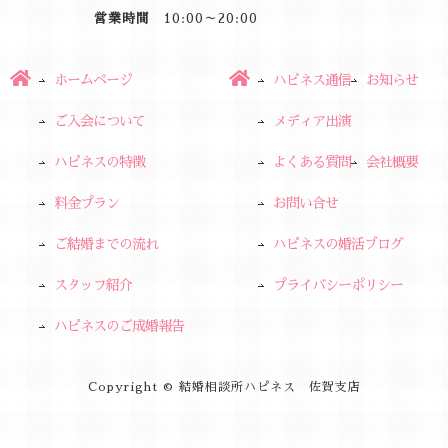
営業時間
10:00～20:00
ホームページ
ハピネス通信
お知らせ
ご入会について
メディア出演
ハピネスの特徴
よくある質問
会社概要
料金プラン
お問い合せ
ご結婚までの流れ
ハピネスの婚活ブログ
スタッフ紹介
プライバシーポリシー
ハピネスのご成婚報告
Copyright © 結婚相談所ハピネス 佐賀支店