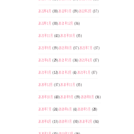
2022年4月
(38)
2022年3月
(39)
2022年2月
(37)
2022年1月
(38)
2021年12月
(36)
2021年11月
(41)
2021年10月
(35)
2021年9月
(39)
2021年8月
(37)
2021年7月
(37)
2021年6月
(29)
2021年5月
(36)
2021年4月
(37)
2021年3月
(12)
2021年2月
(4)
2021年1月
(37)
2020年12月
(37)
2020年11月
(35)
2020年10月
(40)
2020年9月
(39)
2020年8月
(36)
2020年7月
(24)
2020年6月
(4)
2020年5月
(28)
2020年4月
(13)
2020年3月
(30)
2020年2月
(34)
2020年1月
(35)
2019年12月
(36)