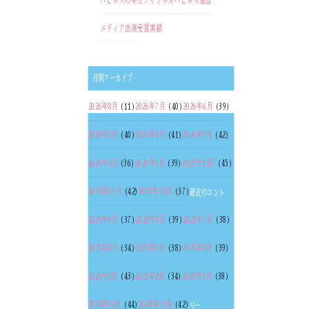
ハピネスの幸せチャンネル
ハピネス通信
メディア出演
受賞実績
月別アーカイブ
2026年8月
(11)
2026年7月
(40)
2026年6月
(39)
2026年5月
(40)
2026年4月
(41)
2026年3月
(42)
2026年2月
(36)
2026年1月
(39)
2025年12月
(45)
2025年11月
(42)
2025年10月
(37)
最近のエント
2025年9月
(37)
2025年8月
(39)
2025年7月
(38)
2025年6月
(34)
2025年5月
(38)
2025年4月
(39)
2025年3月
(43)
2025年2月
(34)
2025年1月
(38)
2024年12月
(44)
2024年11月
(42)
リー