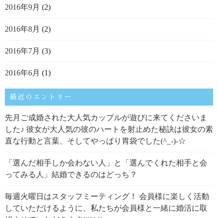
2016年9月
(2)
2016年8月
(2)
2016年7月
(3)
2016年6月
(1)
最近のエントリー
先月ご成婚された大人気カップルが遊びに来てくださいま
した♪ 彼女が大人気の彼のハートを射止めた秘訣は彼女の素
直な行動と言葉、そしてやっぱり胃袋でした(^_-)-☆
「選んだ相手しか会わない人」と「選んでくれた相手と会
ってみる人」結婚できるのはどっち？
毎週火曜日はスタッフミーティング！ 会員様に楽しく活動
していただけるように、私たちが会員様と一緒に婚活に取