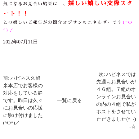
嬉しい嬉しい交際スタ
気になるお見合い結果は
…
、
ート！！
この嬉しいご報告がお節介オジサンのエネルギーです
(^O
^)／
2022年07月11日
次: ハピネスでは
前: ハピネス久留
先週もお見合いが
米本店でお客様の
４６組。７組のオ
対応をしている静
ンラインお見合い
です。昨日は久々
一覧に戻る
の内の４組で私が
にお見合いの応援
ホストをさせてい
に駆け付けました
ただきました(^_-)
(^O^)／
-☆