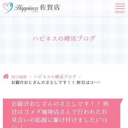
MENU
ハピネスの婚活ブログ
HOME
>
ハピネスの婚活ブログ
>
お節介おじさんのさとしです！！ 昨日はコ･･･
お節介おじさんのさとしです！！ 昨
日はコメダ珈琲店さんで行われたお
見合いの応援に駆け付けました(^O