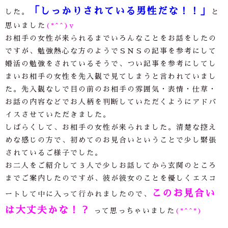
「しっかりされている男性だな！！」
した。
と
思いました
(*^^)v
お相手の女性が来られるまでいろんなことをお話をしたの
ですが、勉強熱心な方のようでＳＮＳの記事を参考にして
婚活の勉強をされているそうで、つい記事を参考にしてし
まいお相手の女性を先入観で見てしまうと言われていまし
た。先入観なしで目の前のお相手の雰囲気・表情・仕草・
お話の内容などでお人柄を判断していただくようにアドバ
イスさせていただきました。
しばらくして、お相手の女性が来られました。清楚な控え
めな感じの方で、初めてのお見合いということで少し緊張
されているご様子でした。
お二人をご紹介して３人で少しお話してから玄関のところ
までご案内したのですが、彼が彼女のことを優しくエスコ
このお見合い
ートして中に入って行かれましたので、
は大丈夫かな！？
って思っちゃいました
(*^^*)