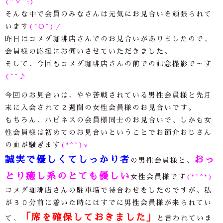
(^▽^;)
そんな中で会員のみなさんは元気にお見合いを頑張られて
います
(^O^)／
昨日はコメダ珈琲店さんでのお見合いがありましたので、
会員様の応援にお伺いさせていただきました。
そして、今回もコメダ珈琲店さんの前での記念撮影で～す
(^^♪
今回のお見合いは、やや苦戦されている男性会員様と先月
末に入会されて２週間の女性会員様のお見合いです。
もちろん、ハピネスの会員様同士のお見合いで、しかも女
性会員様は初めてのお見合いということでお節介おじさん
の血が騒ぎます
(*^^)v
誠実で優しくてしっかり者
おっ
の男性会員様と、
とり癒し系のとても優しい
女性会員様です
(*^^*)
コメダ珈琲店さんの駐車場で待合わせをしたのですが、私
が３０分前に着いた時にはすでに男性会員様が来られてい
「席を確保しておきました」
て、
と言われていま