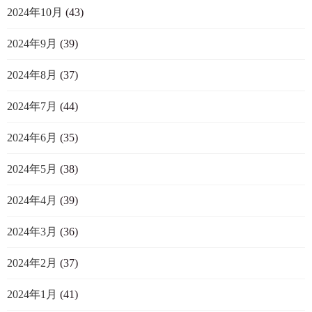
2024年10月
(43)
2024年9月
(39)
2024年8月
(37)
2024年7月
(44)
2024年6月
(35)
2024年5月
(38)
2024年4月
(39)
2024年3月
(36)
2024年2月
(37)
2024年1月
(41)