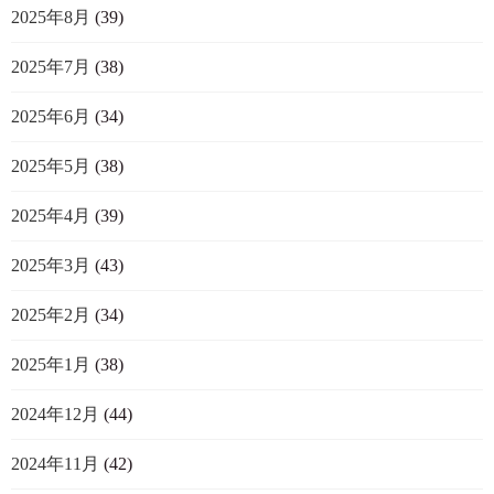
2025年8月
(39)
2025年7月
(38)
2025年6月
(34)
2025年5月
(38)
2025年4月
(39)
2025年3月
(43)
2025年2月
(34)
2025年1月
(38)
2024年12月
(44)
2024年11月
(42)