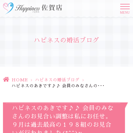
MENU
ハピネスの婚活ブログ
HOME
>
ハピネスの婚活ブログ
>
ハピネスのあきです♪♪ 会員のみなさんの･･･
ハピネスのあきです♪♪ 会員のみな
さんのお見合い調整は私にお任せ。
９月は過去最高の１９８組のお見合