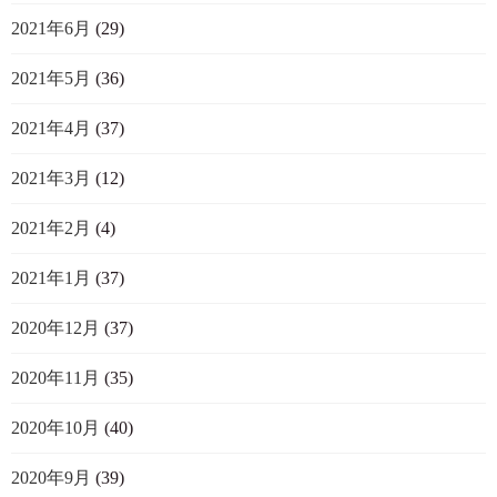
2021年6月
(29)
2021年5月
(36)
2021年4月
(37)
2021年3月
(12)
2021年2月
(4)
2021年1月
(37)
2020年12月
(37)
2020年11月
(35)
2020年10月
(40)
2020年9月
(39)