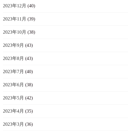
2023年12月
(40)
2023年11月
(39)
2023年10月
(38)
2023年9月
(43)
2023年8月
(43)
2023年7月
(40)
2023年6月
(38)
2023年5月
(42)
2023年4月
(35)
2023年3月
(36)