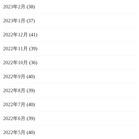
2023年2月
(38)
2023年1月
(37)
2022年12月
(41)
2022年11月
(39)
2022年10月
(36)
2022年9月
(40)
2022年8月
(39)
2022年7月
(40)
2022年6月
(39)
2022年5月
(40)