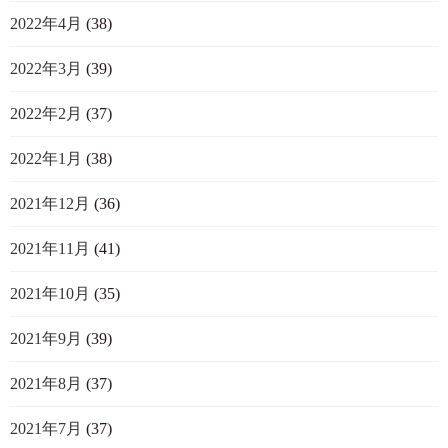
2022年4月
(38)
2022年3月
(39)
2022年2月
(37)
2022年1月
(38)
2021年12月
(36)
2021年11月
(41)
2021年10月
(35)
2021年9月
(39)
2021年8月
(37)
2021年7月
(37)