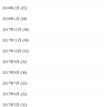
2018年2月
(25)
2018年1月
(28)
2017年12月
(30)
2017年11月
(30)
2017年10月
(32)
2017年9月
(32)
2017年8月
(36)
2017年7月
(32)
2017年6月
(32)
2017年5月
(32)