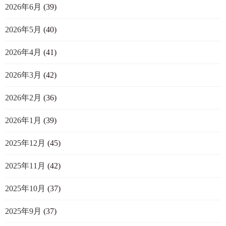
2026年6月
(39)
2026年5月
(40)
2026年4月
(41)
2026年3月
(42)
2026年2月
(36)
2026年1月
(39)
2025年12月
(45)
2025年11月
(42)
2025年10月
(37)
2025年9月
(37)