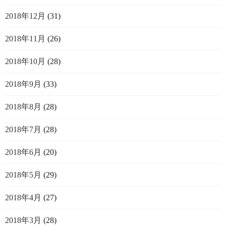
2018年12月
(31)
2018年11月
(26)
2018年10月
(28)
2018年9月
(33)
2018年8月
(28)
2018年7月
(28)
2018年6月
(20)
2018年5月
(29)
2018年4月
(27)
2018年3月
(28)