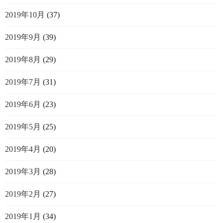
2019年10月
(37)
2019年9月
(39)
2019年8月
(29)
2019年7月
(31)
2019年6月
(23)
2019年5月
(25)
2019年4月
(20)
2019年3月
(28)
2019年2月
(27)
2019年1月
(34)