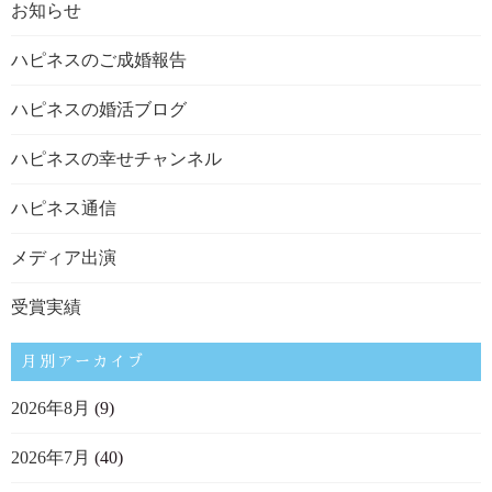
お知らせ
ハピネスのご成婚報告
ハピネスの婚活ブログ
ハピネスの幸せチャンネル
ハピネス通信
メディア出演
受賞実績
月別アーカイブ
2026年8月
(9)
2026年7月
(40)