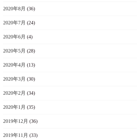
2020年8月
(36)
2020年7月
(24)
2020年6月
(4)
2020年5月
(28)
2020年4月
(13)
2020年3月
(30)
2020年2月
(34)
2020年1月
(35)
2019年12月
(36)
2019年11月
(33)