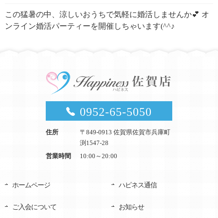
この猛暑の中、涼しいおうちで気軽に婚活しませんか💕 オ
ンライン婚活パーティーを開催しちゃいます(^^♪
0952-65-5050
住所
〒849-0913 佐賀県佐賀市兵庫町
渕1547-28
営業時間
10:00～20:00
ホームページ
ハピネス通信
ご入会について
お知らせ