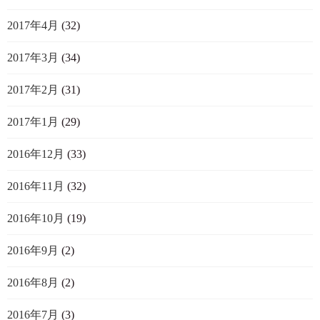
2017年4月
(32)
2017年3月
(34)
2017年2月
(31)
2017年1月
(29)
2016年12月
(33)
2016年11月
(32)
2016年10月
(19)
2016年9月
(2)
2016年8月
(2)
2016年7月
(3)