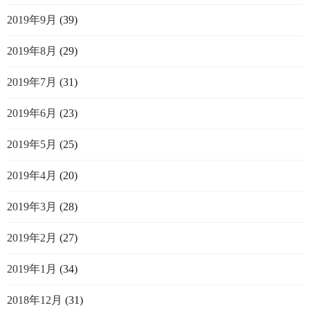
2019年9月
(39)
2019年8月
(29)
2019年7月
(31)
2019年6月
(23)
2019年5月
(25)
2019年4月
(20)
2019年3月
(28)
2019年2月
(27)
2019年1月
(34)
2018年12月
(31)