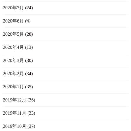
2020年7月
(24)
2020年6月
(4)
2020年5月
(28)
2020年4月
(13)
2020年3月
(30)
2020年2月
(34)
2020年1月
(35)
2019年12月
(36)
2019年11月
(33)
2019年10月
(37)