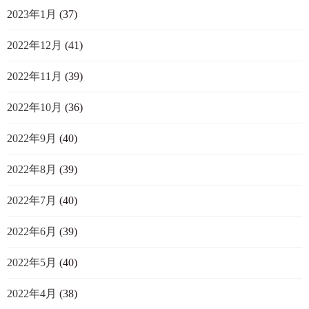
2023年1月
(37)
2022年12月
(41)
2022年11月
(39)
2022年10月
(36)
2022年9月
(40)
2022年8月
(39)
2022年7月
(40)
2022年6月
(39)
2022年5月
(40)
2022年4月
(38)