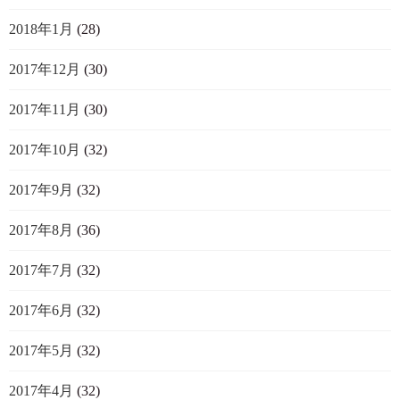
2018年1月
(28)
2017年12月
(30)
2017年11月
(30)
2017年10月
(32)
2017年9月
(32)
2017年8月
(36)
2017年7月
(32)
2017年6月
(32)
2017年5月
(32)
2017年4月
(32)