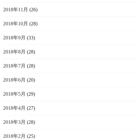
2018年11月
(26)
2018年10月
(28)
2018年9月
(33)
2018年8月
(28)
2018年7月
(28)
2018年6月
(20)
2018年5月
(29)
2018年4月
(27)
2018年3月
(28)
2018年2月
(25)