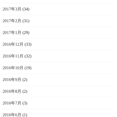
2017年3月
(34)
2017年2月
(31)
2017年1月
(29)
2016年12月
(33)
2016年11月
(32)
2016年10月
(19)
2016年9月
(2)
2016年8月
(2)
2016年7月
(3)
2016年6月
(1)