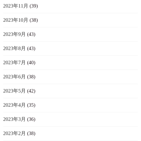
2023年11月
(39)
2023年10月
(38)
2023年9月
(43)
2023年8月
(43)
2023年7月
(40)
2023年6月
(38)
2023年5月
(42)
2023年4月
(35)
2023年3月
(36)
2023年2月
(38)