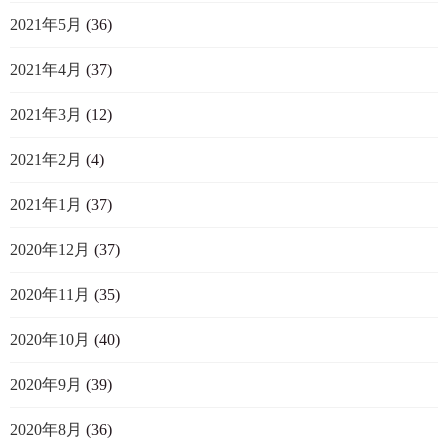
2021年5月
(36)
2021年4月
(37)
2021年3月
(12)
2021年2月
(4)
2021年1月
(37)
2020年12月
(37)
2020年11月
(35)
2020年10月
(40)
2020年9月
(39)
2020年8月
(36)