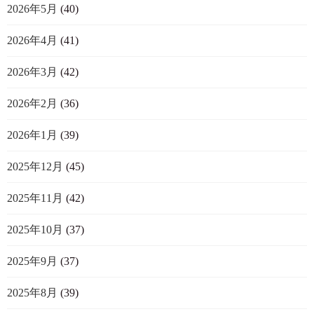
2026年5月
(40)
2026年4月
(41)
2026年3月
(42)
2026年2月
(36)
2026年1月
(39)
2025年12月
(45)
2025年11月
(42)
2025年10月
(37)
2025年9月
(37)
2025年8月
(39)