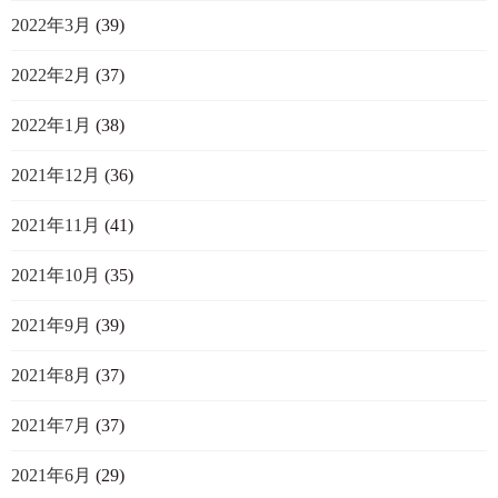
2022年3月
(39)
2022年2月
(37)
2022年1月
(38)
2021年12月
(36)
2021年11月
(41)
2021年10月
(35)
2021年9月
(39)
2021年8月
(37)
2021年7月
(37)
2021年6月
(29)