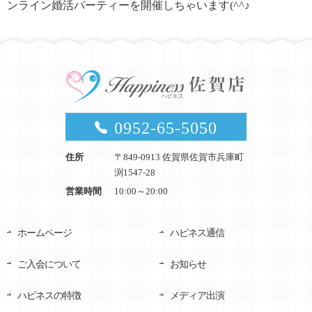
ンライン婚活パーティーを開催しちゃいます(^^♪
0952-65-5050
住所
〒849-0913 佐賀県佐賀市兵庫町
渕1547-28
営業時間
10:00～20:00
ホームページ
ハピネス通信
ご入会について
お知らせ
ハピネスの特徴
メディア出演