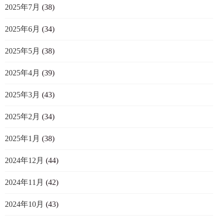
2025年7月
(38)
2025年6月
(34)
2025年5月
(38)
2025年4月
(39)
2025年3月
(43)
2025年2月
(34)
2025年1月
(38)
2024年12月
(44)
2024年11月
(42)
2024年10月
(43)