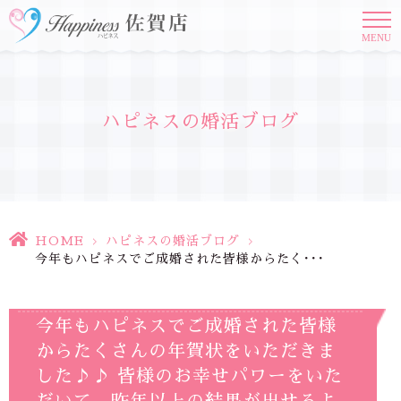
MENU
ハピネスの婚活ブログ
HOME
>
ハピネスの婚活ブログ
>
今年もハピネスでご成婚された皆様からたく･･･
今年もハピネスでご成婚された皆様
からたくさんの年賀状をいただきま
した♪♪ 皆様のお幸せパワーをいた