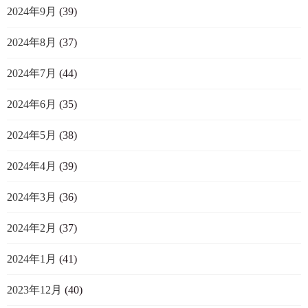
2024年9月
(39)
2024年8月
(37)
2024年7月
(44)
2024年6月
(35)
2024年5月
(38)
2024年4月
(39)
2024年3月
(36)
2024年2月
(37)
2024年1月
(41)
2023年12月
(40)