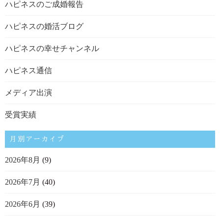
ハピネスのご成婚報告
ハピネスの婚活ブログ
ハピネスの幸せチャンネル
ハピネス通信
メディア出演
受賞実績
月別アーカイブ
2026年8月
(9)
2026年7月
(40)
2026年6月
(39)