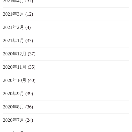
2021年4月
(37)
2021年3月
(12)
2021年2月
(4)
2021年1月
(37)
2020年12月
(37)
2020年11月
(35)
2020年10月
(40)
2020年9月
(39)
2020年8月
(36)
2020年7月
(24)