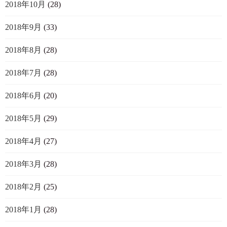
2018年10月
(28)
2018年9月
(33)
2018年8月
(28)
2018年7月
(28)
2018年6月
(20)
2018年5月
(29)
2018年4月
(27)
2018年3月
(28)
2018年2月
(25)
2018年1月
(28)