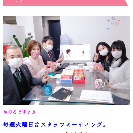
^)／
かおるです♪♪
毎週火曜日はスタッフミーティング。