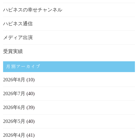
ハピネスの幸せチャンネル
ハピネス通信
メディア出演
受賞実績
月別アーカイブ
2026年8月
(10)
2026年7月
(40)
2026年6月
(39)
2026年5月
(40)
2026年4月
(41)