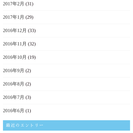
2017年2月
(31)
2017年1月
(29)
2016年12月
(33)
2016年11月
(32)
2016年10月
(19)
2016年9月
(2)
2016年8月
(2)
2016年7月
(3)
2016年6月
(1)
最近のエントリー