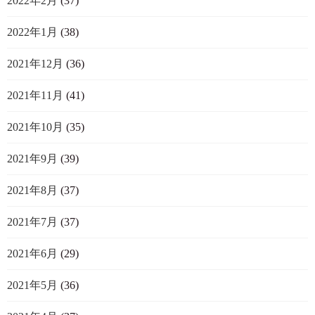
2022年2月
(37)
2022年1月
(38)
2021年12月
(36)
2021年11月
(41)
2021年10月
(35)
2021年9月
(39)
2021年8月
(37)
2021年7月
(37)
2021年6月
(29)
2021年5月
(36)