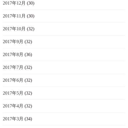
2017年12月
(30)
2017年11月
(30)
2017年10月
(32)
2017年9月
(32)
2017年8月
(36)
2017年7月
(32)
2017年6月
(32)
2017年5月
(32)
2017年4月
(32)
2017年3月
(34)