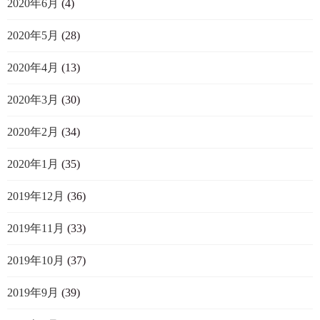
2020年6月
(4)
2020年5月
(28)
2020年4月
(13)
2020年3月
(30)
2020年2月
(34)
2020年1月
(35)
2019年12月
(36)
2019年11月
(33)
2019年10月
(37)
2019年9月
(39)