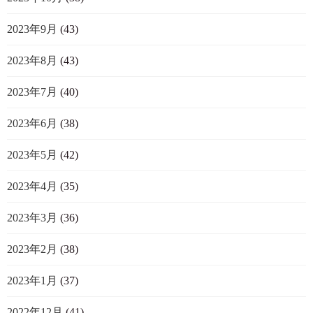
2023年9月
(43)
2023年8月
(43)
2023年7月
(40)
2023年6月
(38)
2023年5月
(42)
2023年4月
(35)
2023年3月
(36)
2023年2月
(38)
2023年1月
(37)
2022年12月
(41)