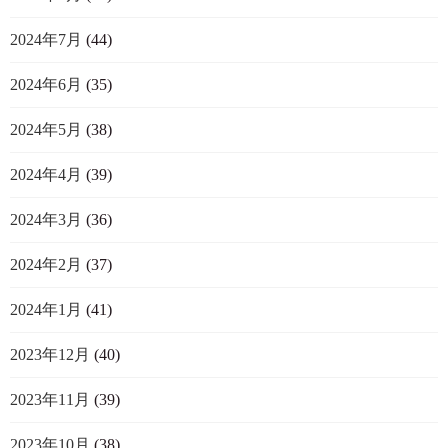
2024年7月
(44)
2024年6月
(35)
2024年5月
(38)
2024年4月
(39)
2024年3月
(36)
2024年2月
(37)
2024年1月
(41)
2023年12月
(40)
2023年11月
(39)
2023年10月
(38)