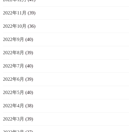
2022年11月
(39)
2022年10月
(36)
2022年9月
(40)
2022年8月
(39)
2022年7月
(40)
2022年6月
(39)
2022年5月
(40)
2022年4月
(38)
2022年3月
(39)