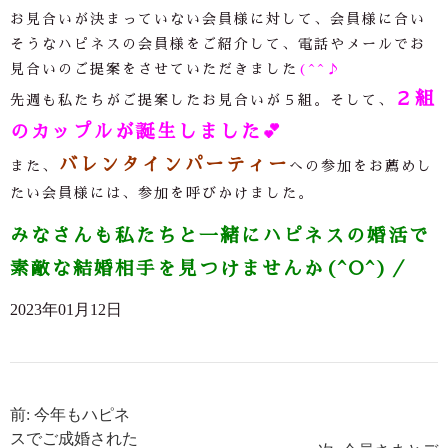
お見合いが決まっていない会員様に対して、会員様に合い
そうなハピネスの会員様をご紹介して、電話やメールでお
見合いのご提案をさせていただきました
(^^♪
２組
先週も私たちがご提案したお見合いが５組。そして、
のカップルが誕生しました
💕
バレンタインパーティー
また、
への参加をお薦めし
たい会員様には、参加を呼びかけました。
みなさんも私たちと一緒にハピネスの婚活で
素敵な結婚相手を見つけませんか(^O^)／
2023年01月12日
前: 今年もハピネ
スでご成婚された