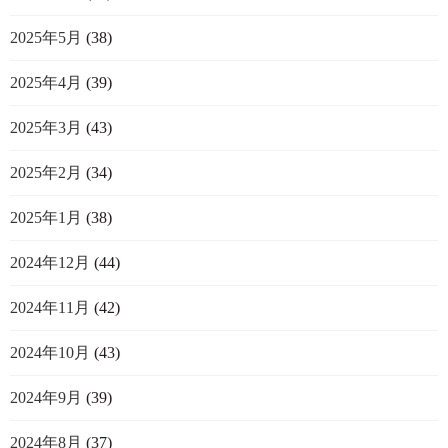
2025年5月
(38)
2025年4月
(39)
2025年3月
(43)
2025年2月
(34)
2025年1月
(38)
2024年12月
(44)
2024年11月
(42)
2024年10月
(43)
2024年9月
(39)
2024年8月
(37)