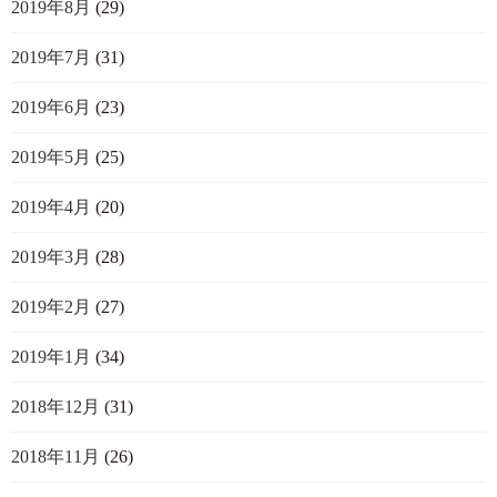
2019年8月
(29)
2019年7月
(31)
2019年6月
(23)
2019年5月
(25)
2019年4月
(20)
2019年3月
(28)
2019年2月
(27)
2019年1月
(34)
2018年12月
(31)
2018年11月
(26)