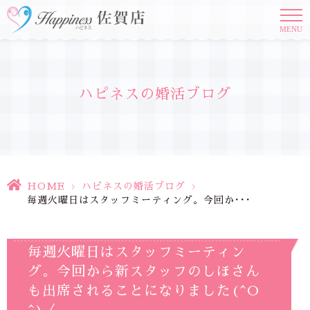
MENU
ハピネスの婚活ブログ
HOME
>
ハピネスの婚活ブログ
>
毎週火曜日はスタッフミーティング。今回か･･･
毎週火曜日はスタッフミーティン
グ。今回から新スタッフのしほさん
も出席されることになりました(^O