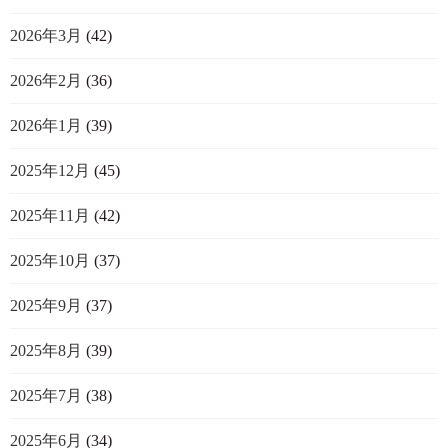
2026年3月
(42)
2026年2月
(36)
2026年1月
(39)
2025年12月
(45)
2025年11月
(42)
2025年10月
(37)
2025年9月
(37)
2025年8月
(39)
2025年7月
(38)
2025年6月
(34)