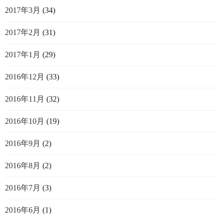
2017年3月
(34)
2017年2月
(31)
2017年1月
(29)
2016年12月
(33)
2016年11月
(32)
2016年10月
(19)
2016年9月
(2)
2016年8月
(2)
2016年7月
(3)
2016年6月
(1)