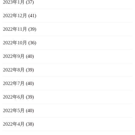
2023年1月
(37)
2022年12月
(41)
2022年11月
(39)
2022年10月
(36)
2022年9月
(40)
2022年8月
(39)
2022年7月
(40)
2022年6月
(39)
2022年5月
(40)
2022年4月
(38)