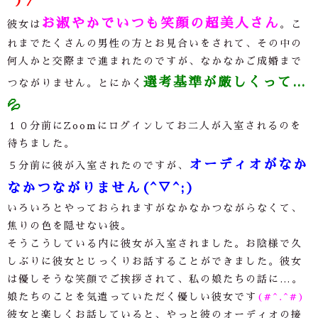
お淑やかでいつも笑顔の超美人さん
彼女は
。こ
れまでたくさんの男性の方とお見合いをされて、その中の
何人かと交際まで進まれたのですが、なかなかご成婚まで
選考基準が厳しくって…
つながりません。とにかく
💦
１０分前に
Zoom
にログインしてお二人が入室されるのを
待ちました。
オーディオがなか
５分前に彼が入室されたのですが、
なかつながりません(^▽^;)
いろいろとやっておられますがなかなかつながらなくて、
焦りの色を隠せない彼。
そうこうしている内に彼女が入室されました。お陰様で久
しぶりに彼女とじっくりお話することができました。彼女
は優しそうな笑顔でご挨拶されて、私の娘たちの話に
…
。
娘たちのことを気遣っていただく優しい彼女です
(#^.^#)
彼女と楽しくお話していると、やっと彼のオーディオの接