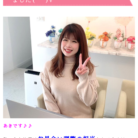
ました(*^^)v
あきです♪♪