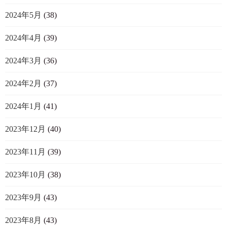
2024年5月
(38)
2024年4月
(39)
2024年3月
(36)
2024年2月
(37)
2024年1月
(41)
2023年12月
(40)
2023年11月
(39)
2023年10月
(38)
2023年9月
(43)
2023年8月
(43)