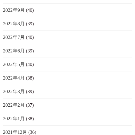
2022年9月
(40)
2022年8月
(39)
2022年7月
(40)
2022年6月
(39)
2022年5月
(40)
2022年4月
(38)
2022年3月
(39)
2022年2月
(37)
2022年1月
(38)
2021年12月
(36)