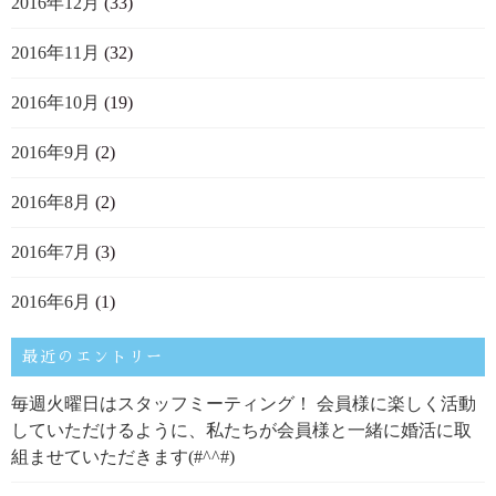
2016年12月
(33)
2016年11月
(32)
2016年10月
(19)
2016年9月
(2)
2016年8月
(2)
2016年7月
(3)
2016年6月
(1)
最近のエントリー
毎週火曜日はスタッフミーティング！ 会員様に楽しく活動
していただけるように、私たちが会員様と一緒に婚活に取
組ませていただきます(#^^#)