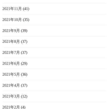
2021年11月
(41)
2021年10月
(35)
2021年9月
(39)
2021年8月
(37)
2021年7月
(37)
2021年6月
(29)
2021年5月
(36)
2021年4月
(37)
2021年3月
(12)
2021年2月
(4)