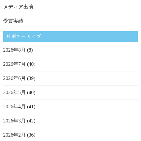
メディア出演
受賞実績
月別アーカイブ
2026年8月
(8)
2026年7月
(40)
2026年6月
(39)
2026年5月
(40)
2026年4月
(41)
2026年3月
(42)
2026年2月
(36)