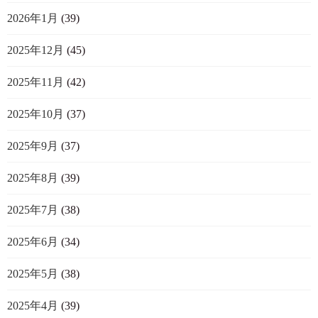
2026年1月
(39)
2025年12月
(45)
2025年11月
(42)
2025年10月
(37)
2025年9月
(37)
2025年8月
(39)
2025年7月
(38)
2025年6月
(34)
2025年5月
(38)
2025年4月
(39)