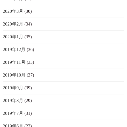
2020年3月
(30)
2020年2月
(34)
2020年1月
(35)
2019年12月
(36)
2019年11月
(33)
2019年10月
(37)
2019年9月
(39)
2019年8月
(29)
2019年7月
(31)
2019年6月
(23)