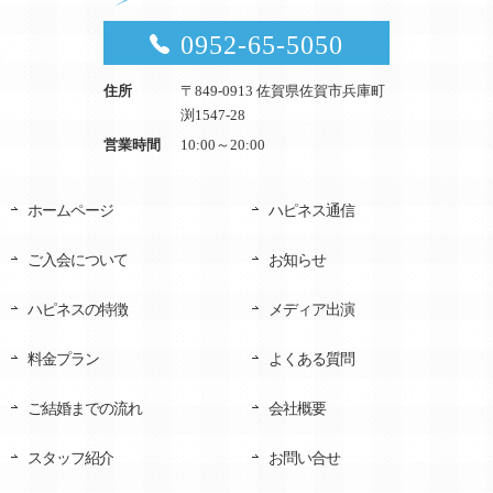
0952-65-5050
住所
〒849-0913 佐賀県佐賀市兵庫町
渕1547-28
営業時間
10:00～20:00
ホームページ
ハピネス通信
ご入会について
お知らせ
ハピネスの特徴
メディア出演
料金プラン
よくある質問
ご結婚までの流れ
会社概要
スタッフ紹介
お問い合せ