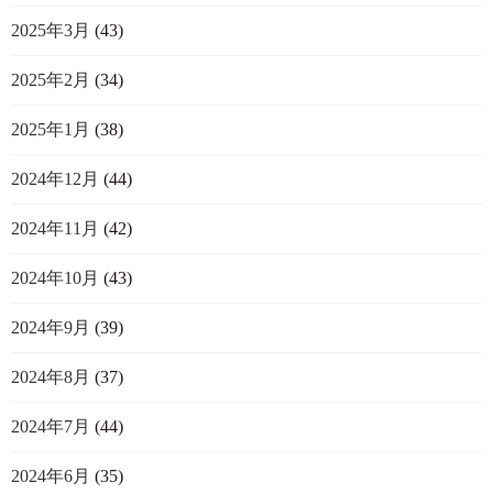
2025年3月
(43)
2025年2月
(34)
2025年1月
(38)
2024年12月
(44)
2024年11月
(42)
2024年10月
(43)
2024年9月
(39)
2024年8月
(37)
2024年7月
(44)
2024年6月
(35)