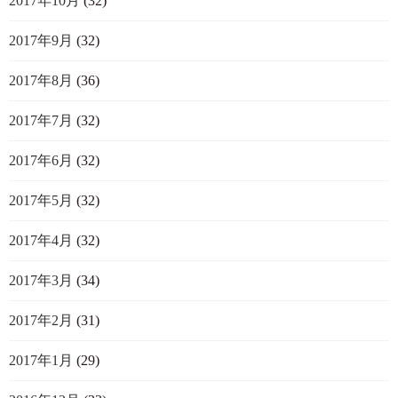
2017年10月
(32)
2017年9月
(32)
2017年8月
(36)
2017年7月
(32)
2017年6月
(32)
2017年5月
(32)
2017年4月
(32)
2017年3月
(34)
2017年2月
(31)
2017年1月
(29)