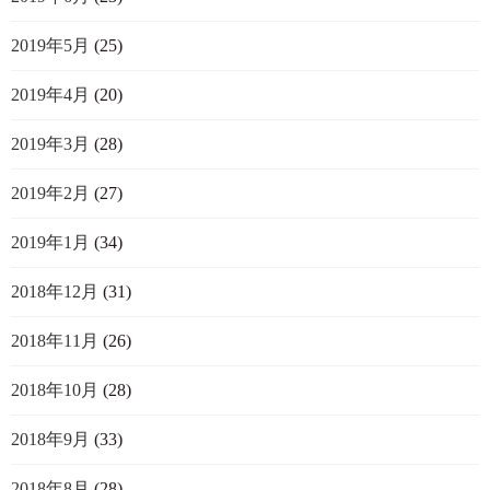
2019年5月
(25)
2019年4月
(20)
2019年3月
(28)
2019年2月
(27)
2019年1月
(34)
2018年12月
(31)
2018年11月
(26)
2018年10月
(28)
2018年9月
(33)
2018年8月
(28)