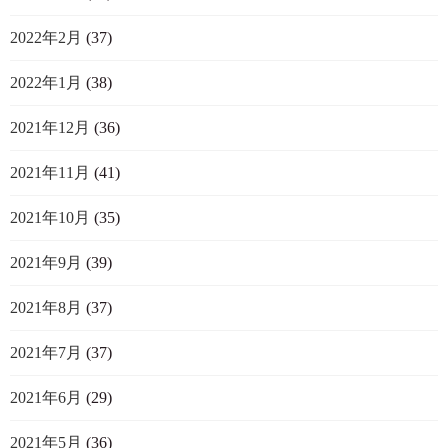
2022年2月
(37)
2022年1月
(38)
2021年12月
(36)
2021年11月
(41)
2021年10月
(35)
2021年9月
(39)
2021年8月
(37)
2021年7月
(37)
2021年6月
(29)
2021年5月
(36)