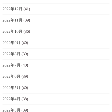
2022年12月
(41)
2022年11月
(39)
2022年10月
(36)
2022年9月
(40)
2022年8月
(39)
2022年7月
(40)
2022年6月
(39)
2022年5月
(40)
2022年4月
(38)
2022年3月
(39)