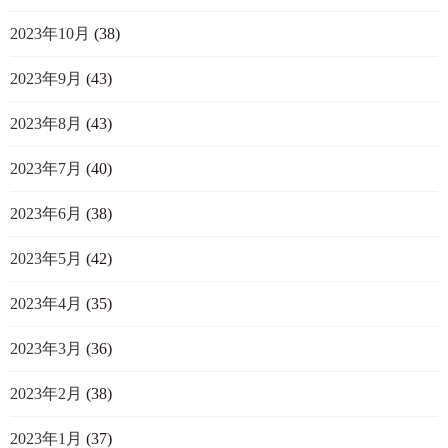
2023年10月
(38)
2023年9月
(43)
2023年8月
(43)
2023年7月
(40)
2023年6月
(38)
2023年5月
(42)
2023年4月
(35)
2023年3月
(36)
2023年2月
(38)
2023年1月
(37)