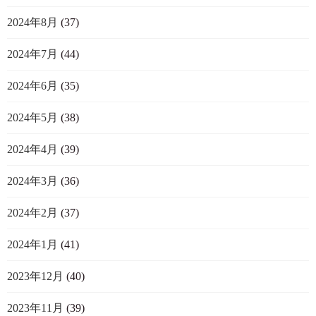
2024年8月
(37)
2024年7月
(44)
2024年6月
(35)
2024年5月
(38)
2024年4月
(39)
2024年3月
(36)
2024年2月
(37)
2024年1月
(41)
2023年12月
(40)
2023年11月
(39)