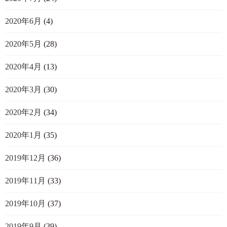
2020年6月
(4)
2020年5月
(28)
2020年4月
(13)
2020年3月
(30)
2020年2月
(34)
2020年1月
(35)
2019年12月
(36)
2019年11月
(33)
2019年10月
(37)
2019年9月
(39)