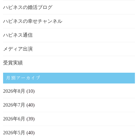
ハピネスの婚活ブログ
ハピネスの幸せチャンネル
ハピネス通信
メディア出演
受賞実績
月別アーカイブ
2026年8月
(10)
2026年7月
(40)
2026年6月
(39)
2026年5月
(40)