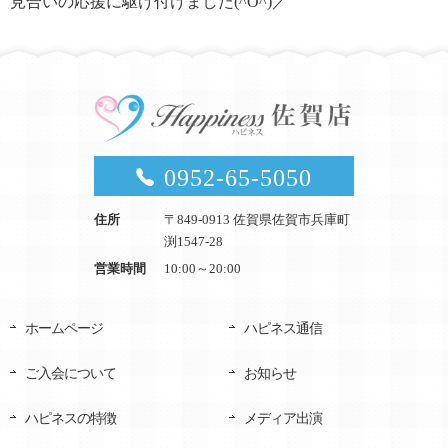
見合いの応援に駆け付けました(^O^)／
0952-65-5050
住所
〒849-0913 佐賀県佐賀市兵庫町
渕1547-28
営業時間
10:00～20:00
ホームページ
ハピネス通信
ご入会について
お知らせ
ハピネスの特徴
メディア出演