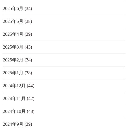
2025年6月
(34)
2025年5月
(38)
2025年4月
(39)
2025年3月
(43)
2025年2月
(34)
2025年1月
(38)
2024年12月
(44)
2024年11月
(42)
2024年10月
(43)
2024年9月
(39)