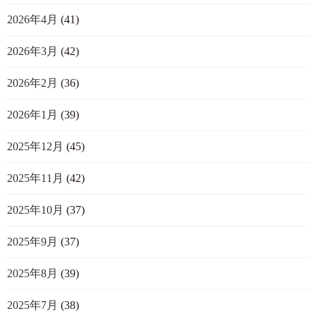
2026年4月
(41)
2026年3月
(42)
2026年2月
(36)
2026年1月
(39)
2025年12月
(45)
2025年11月
(42)
2025年10月
(37)
2025年9月
(37)
2025年8月
(39)
2025年7月
(38)