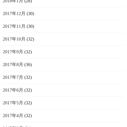
2018年1月
(28)
2017年12月
(30)
2017年11月
(30)
2017年10月
(32)
2017年9月
(32)
2017年8月
(36)
2017年7月
(32)
2017年6月
(32)
2017年5月
(32)
2017年4月
(32)