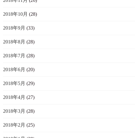
2018年11月
(26)
2018年10月
(28)
2018年9月
(33)
2018年8月
(28)
2018年7月
(28)
2018年6月
(20)
2018年5月
(29)
2018年4月
(27)
2018年3月
(28)
2018年2月
(25)