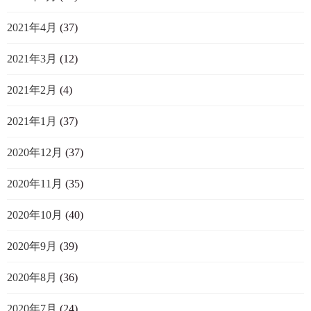
2021年4月
(37)
2021年3月
(12)
2021年2月
(4)
2021年1月
(37)
2020年12月
(37)
2020年11月
(35)
2020年10月
(40)
2020年9月
(39)
2020年8月
(36)
2020年7月
(24)