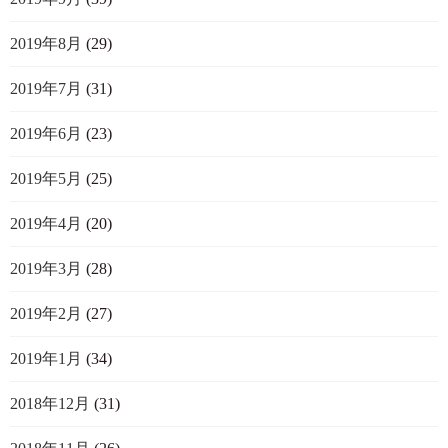
2019年8月
(29)
2019年7月
(31)
2019年6月
(23)
2019年5月
(25)
2019年4月
(20)
2019年3月
(28)
2019年2月
(27)
2019年1月
(34)
2018年12月
(31)