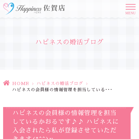
MENU
ハピネスの婚活ブログ
HOME
>
ハピネスの婚活ブログ
>
ハピネスの会員様の情報管理を担当している･･･
ハピネスの会員様の情報管理を担当
しているかおるです♪♪ ハピネスに
入会されたら私が登録させていただ