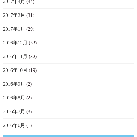
2017年3月
(34)
2017年2月
(31)
2017年1月
(29)
2016年12月
(33)
2016年11月
(32)
2016年10月
(19)
2016年9月
(2)
2016年8月
(2)
2016年7月
(3)
2016年6月
(1)