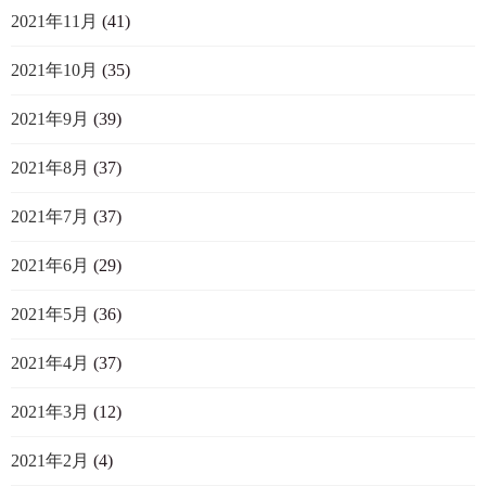
2021年11月
(41)
2021年10月
(35)
2021年9月
(39)
2021年8月
(37)
2021年7月
(37)
2021年6月
(29)
2021年5月
(36)
2021年4月
(37)
2021年3月
(12)
2021年2月
(4)