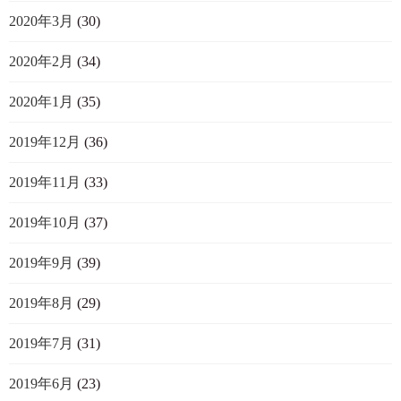
2020年3月
(30)
2020年2月
(34)
2020年1月
(35)
2019年12月
(36)
2019年11月
(33)
2019年10月
(37)
2019年9月
(39)
2019年8月
(29)
2019年7月
(31)
2019年6月
(23)