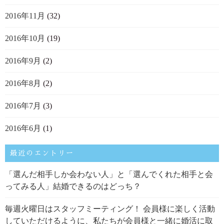
2016年11月
(32)
2016年10月
(19)
2016年9月
(2)
2016年8月
(2)
2016年7月
(3)
2016年6月
(1)
最近のエントリー
「選んだ相手しか会わない人」と「選んでくれた相手と会
ってみる人」結婚できるのはどっち？
毎週火曜日はスタッフミーティング！ 会員様に楽しく活動
していただけるように、私たちが会員様と一緒に婚活に取