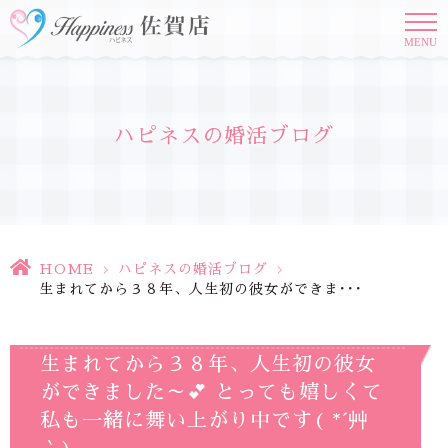
MENU
ハピネスの婚活ブログ
HOME
>
ハピネスの婚活ブログ
>
生まれてから３８年、人生初の彼女ができま･･･
生まれてから３８年、人生初の彼女
ができました～💕 とっても嬉しくて
私も一緒に舞い上がり中です( *´艸