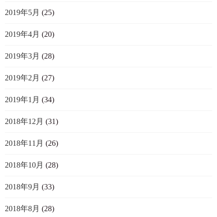
2019年5月
(25)
2019年4月
(20)
2019年3月
(28)
2019年2月
(27)
2019年1月
(34)
2018年12月
(31)
2018年11月
(26)
2018年10月
(28)
2018年9月
(33)
2018年8月
(28)