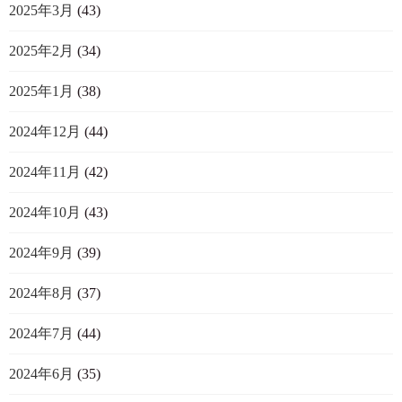
2025年3月
(43)
2025年2月
(34)
2025年1月
(38)
2024年12月
(44)
2024年11月
(42)
2024年10月
(43)
2024年9月
(39)
2024年8月
(37)
2024年7月
(44)
2024年6月
(35)