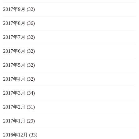
2017年9月
(32)
2017年8月
(36)
2017年7月
(32)
2017年6月
(32)
2017年5月
(32)
2017年4月
(32)
2017年3月
(34)
2017年2月
(31)
2017年1月
(29)
2016年12月
(33)