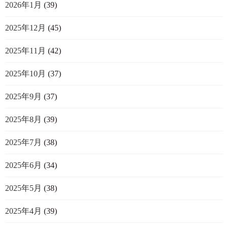
2026年1月
(39)
2025年12月
(45)
2025年11月
(42)
2025年10月
(37)
2025年9月
(37)
2025年8月
(39)
2025年7月
(38)
2025年6月
(34)
2025年5月
(38)
2025年4月
(39)