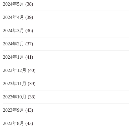
2024年5月
(38)
2024年4月
(39)
2024年3月
(36)
2024年2月
(37)
2024年1月
(41)
2023年12月
(40)
2023年11月
(39)
2023年10月
(38)
2023年9月
(43)
2023年8月
(43)