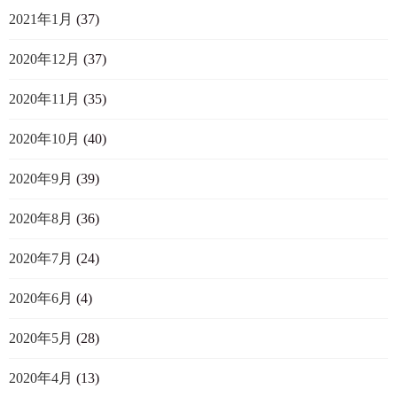
2021年1月
(37)
2020年12月
(37)
2020年11月
(35)
2020年10月
(40)
2020年9月
(39)
2020年8月
(36)
2020年7月
(24)
2020年6月
(4)
2020年5月
(28)
2020年4月
(13)