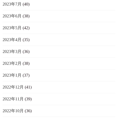
2023年7月
(40)
2023年6月
(38)
2023年5月
(42)
2023年4月
(35)
2023年3月
(36)
2023年2月
(38)
2023年1月
(37)
2022年12月
(41)
2022年11月
(39)
2022年10月
(36)