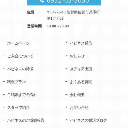
0952-65-5050
住所
〒849-0913 佐賀県佐賀市兵庫町
渕1547-28
営業時間
10:00～20:00
ホームページ
ハピネス通信
ご入会について
お知らせ
ハピネスの特徴
メディア出演
料金プラン
よくある質問
ご結婚までの流れ
会社概要
スタッフ紹介
お問い合せ
ハピネスのご成婚報告
ハピネスの婚活ブログ