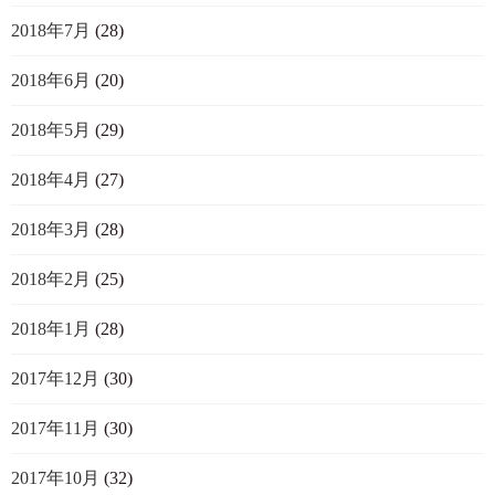
2018年7月
(28)
2018年6月
(20)
2018年5月
(29)
2018年4月
(27)
2018年3月
(28)
2018年2月
(25)
2018年1月
(28)
2017年12月
(30)
2017年11月
(30)
2017年10月
(32)