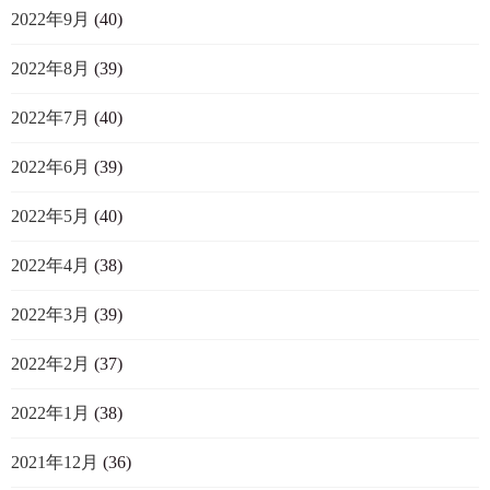
2022年9月
(40)
2022年8月
(39)
2022年7月
(40)
2022年6月
(39)
2022年5月
(40)
2022年4月
(38)
2022年3月
(39)
2022年2月
(37)
2022年1月
(38)
2021年12月
(36)