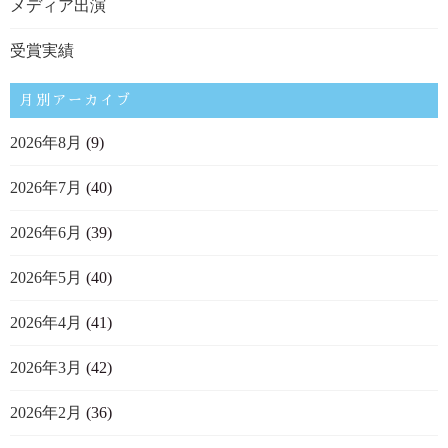
メディア出演
受賞実績
月別アーカイブ
2026年8月
(9)
2026年7月
(40)
2026年6月
(39)
2026年5月
(40)
2026年4月
(41)
2026年3月
(42)
2026年2月
(36)