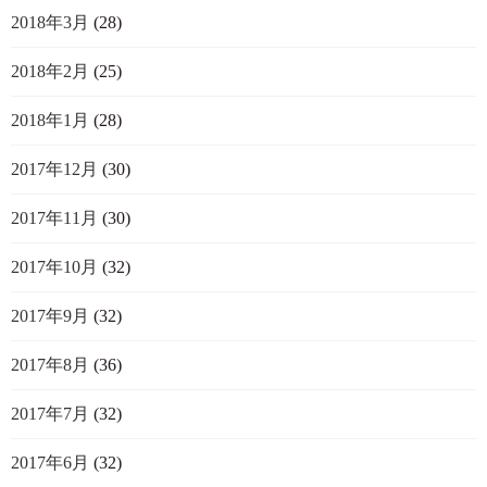
2018年3月
(28)
2018年2月
(25)
2018年1月
(28)
2017年12月
(30)
2017年11月
(30)
2017年10月
(32)
2017年9月
(32)
2017年8月
(36)
2017年7月
(32)
2017年6月
(32)