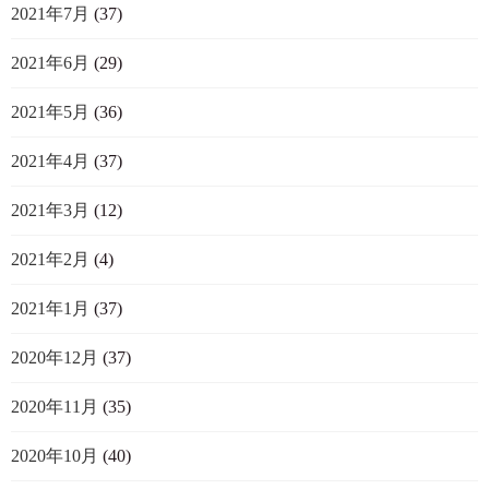
2021年7月
(37)
2021年6月
(29)
2021年5月
(36)
2021年4月
(37)
2021年3月
(12)
2021年2月
(4)
2021年1月
(37)
2020年12月
(37)
2020年11月
(35)
2020年10月
(40)