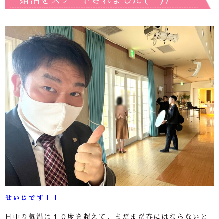
婚活をスタートされました(^^)/
せいじです！！
日中の気温は１０度を超えて、まだまだ春にはならないと