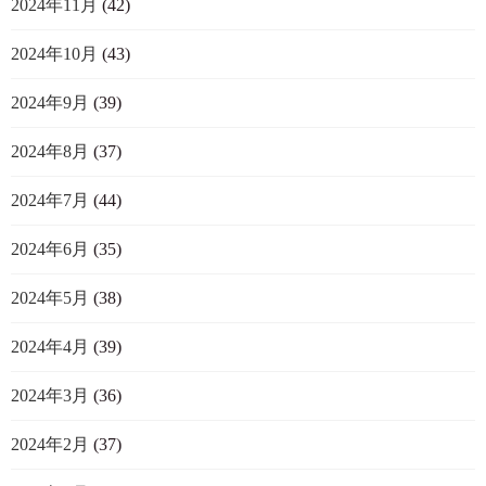
2024年11月
(42)
2024年10月
(43)
2024年9月
(39)
2024年8月
(37)
2024年7月
(44)
2024年6月
(35)
2024年5月
(38)
2024年4月
(39)
2024年3月
(36)
2024年2月
(37)