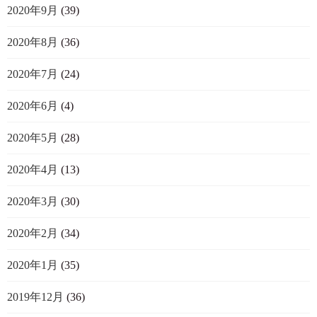
2020年9月
(39)
2020年8月
(36)
2020年7月
(24)
2020年6月
(4)
2020年5月
(28)
2020年4月
(13)
2020年3月
(30)
2020年2月
(34)
2020年1月
(35)
2019年12月
(36)