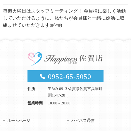
毎週火曜日はスタッフミーティング！ 会員様に楽しく活動
していただけるように、私たちが会員様と一緒に婚活に取
組ませていただきます(#^^#)
0952-65-5050
住所
〒849-0913 佐賀県佐賀市兵庫町
渕1547-28
営業時間
10:00～20:00
ホームページ
ハピネス通信