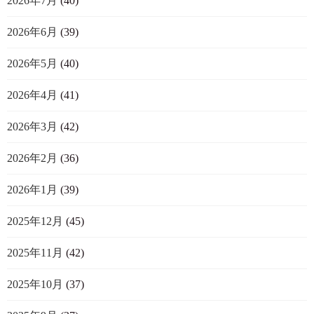
2026年7月
(40)
2026年6月
(39)
2026年5月
(40)
2026年4月
(41)
2026年3月
(42)
2026年2月
(36)
2026年1月
(39)
2025年12月
(45)
2025年11月
(42)
2025年10月
(37)