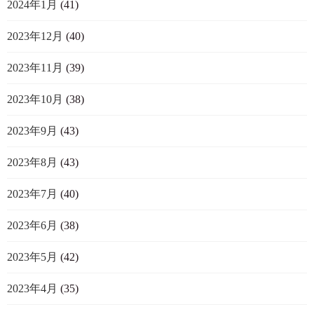
2024年1月
(41)
2023年12月
(40)
2023年11月
(39)
2023年10月
(38)
2023年9月
(43)
2023年8月
(43)
2023年7月
(40)
2023年6月
(38)
2023年5月
(42)
2023年4月
(35)