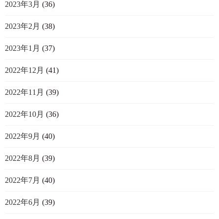
2023年3月
(36)
2023年2月
(38)
2023年1月
(37)
2022年12月
(41)
2022年11月
(39)
2022年10月
(36)
2022年9月
(40)
2022年8月
(39)
2022年7月
(40)
2022年6月
(39)