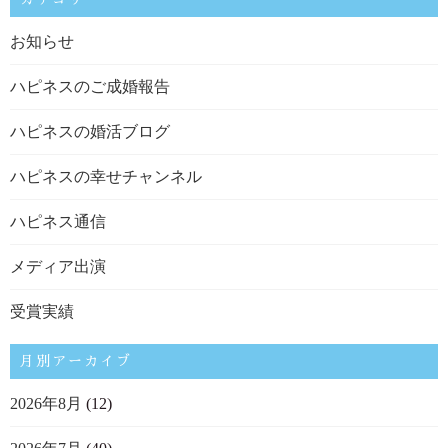
お知らせ
ハピネスのご成婚報告
ハピネスの婚活ブログ
ハピネスの幸せチャンネル
ハピネス通信
メディア出演
受賞実績
月別アーカイブ
2026年8月
(12)