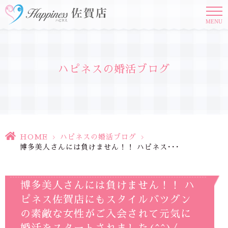
MENU
ハピネスの婚活ブログ
HOME
>
ハピネスの婚活ブログ
>
博多美人さんには負けません！！ ハピネス･･･
博多美人さんには負けません！！ ハ
ピネス佐賀店にもスタイルバツグン
の素敵な女性がご入会されて元気に