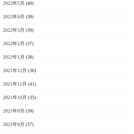
2022年5月
(40)
2022年4月
(38)
2022年3月
(39)
2022年2月
(37)
2022年1月
(38)
2021年12月
(36)
2021年11月
(41)
2021年10月
(35)
2021年9月
(39)
2021年8月
(37)