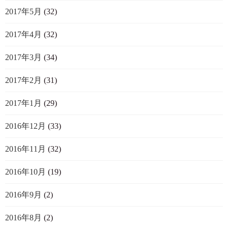
2017年5月
(32)
2017年4月
(32)
2017年3月
(34)
2017年2月
(31)
2017年1月
(29)
2016年12月
(33)
2016年11月
(32)
2016年10月
(19)
2016年9月
(2)
2016年8月
(2)