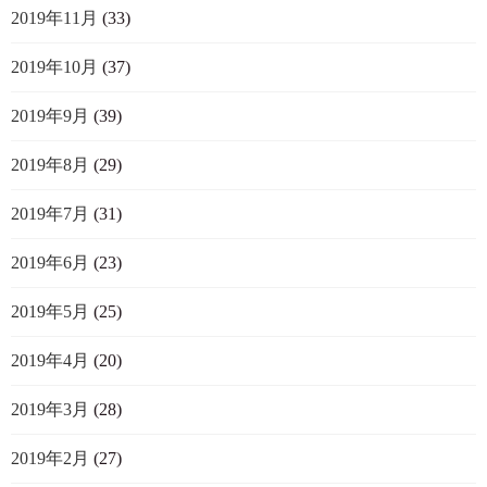
2019年11月
(33)
2019年10月
(37)
2019年9月
(39)
2019年8月
(29)
2019年7月
(31)
2019年6月
(23)
2019年5月
(25)
2019年4月
(20)
2019年3月
(28)
2019年2月
(27)