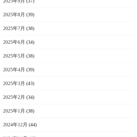
2025年9月
(37)
2025年8月
(39)
2025年7月
(38)
2025年6月
(34)
2025年5月
(38)
2025年4月
(39)
2025年3月
(43)
2025年2月
(34)
2025年1月
(38)
2024年12月
(44)