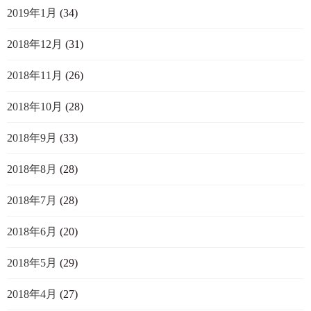
2019年1月
(34)
2018年12月
(31)
2018年11月
(26)
2018年10月
(28)
2018年9月
(33)
2018年8月
(28)
2018年7月
(28)
2018年6月
(20)
2018年5月
(29)
2018年4月
(27)