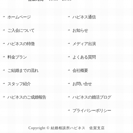
ホームページ
ハピネス通信
ご入会について
お知らせ
ハピネスの特徴
メディア出演
料金プラン
よくある質問
ご結婚までの流れ
会社概要
スタッフ紹介
お問い合せ
ハピネスのご成婚報告
ハピネスの婚活ブログ
プライバシーポリシー
Copyright © 結婚相談所ハピネス 佐賀支店