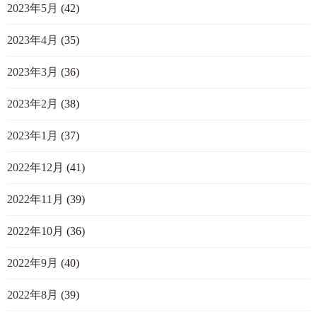
2023年5月
(42)
2023年4月
(35)
2023年3月
(36)
2023年2月
(38)
2023年1月
(37)
2022年12月
(41)
2022年11月
(39)
2022年10月
(36)
2022年9月
(40)
2022年8月
(39)