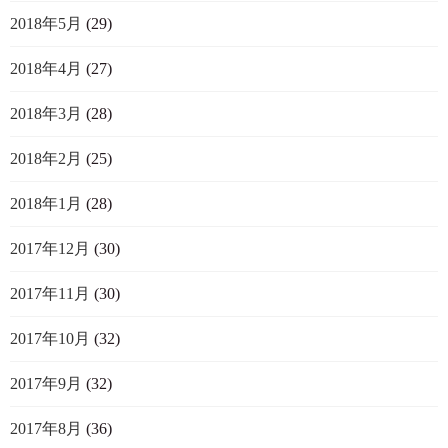
2018年5月
(29)
2018年4月
(27)
2018年3月
(28)
2018年2月
(25)
2018年1月
(28)
2017年12月
(30)
2017年11月
(30)
2017年10月
(32)
2017年9月
(32)
2017年8月
(36)