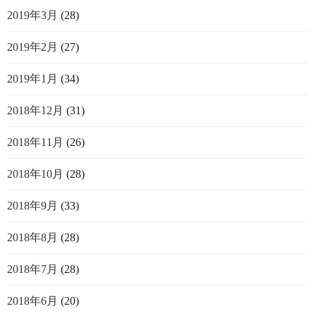
2019年3月
(28)
2019年2月
(27)
2019年1月
(34)
2018年12月
(31)
2018年11月
(26)
2018年10月
(28)
2018年9月
(33)
2018年8月
(28)
2018年7月
(28)
2018年6月
(20)