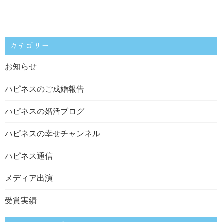
カテゴリー
お知らせ
ハピネスのご成婚報告
ハピネスの婚活ブログ
ハピネスの幸せチャンネル
ハピネス通信
メディア出演
受賞実績