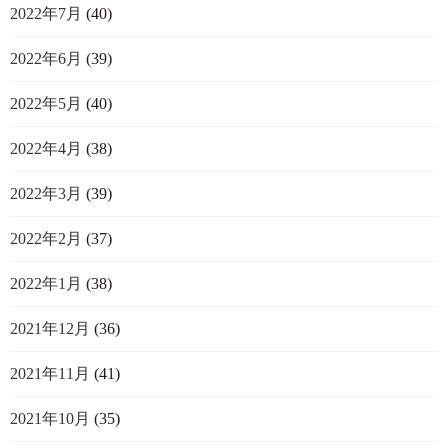
2022年7月
(40)
2022年6月
(39)
2022年5月
(40)
2022年4月
(38)
2022年3月
(39)
2022年2月
(37)
2022年1月
(38)
2021年12月
(36)
2021年11月
(41)
2021年10月
(35)