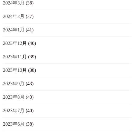
2024年3月
(36)
2024年2月
(37)
2024年1月
(41)
2023年12月
(40)
2023年11月
(39)
2023年10月
(38)
2023年9月
(43)
2023年8月
(43)
2023年7月
(40)
2023年6月
(38)