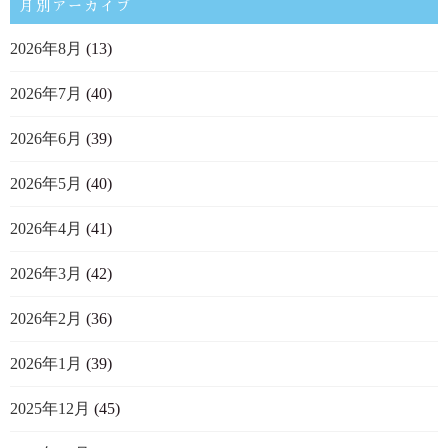
月別アーカイブ
2026年8月
(13)
2026年7月
(40)
2026年6月
(39)
2026年5月
(40)
2026年4月
(41)
2026年3月
(42)
2026年2月
(36)
2026年1月
(39)
2025年12月
(45)