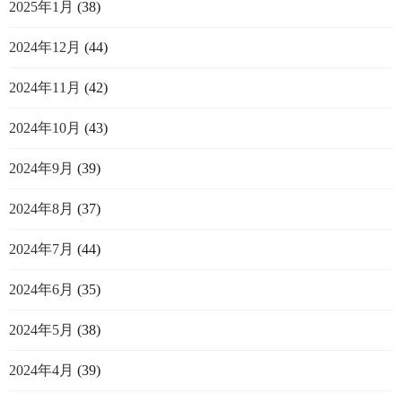
2025年1月
(38)
2024年12月
(44)
2024年11月
(42)
2024年10月
(43)
2024年9月
(39)
2024年8月
(37)
2024年7月
(44)
2024年6月
(35)
2024年5月
(38)
2024年4月
(39)