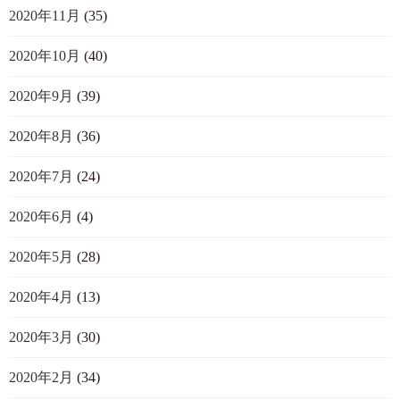
2020年11月
(35)
2020年10月
(40)
2020年9月
(39)
2020年8月
(36)
2020年7月
(24)
2020年6月
(4)
2020年5月
(28)
2020年4月
(13)
2020年3月
(30)
2020年2月
(34)