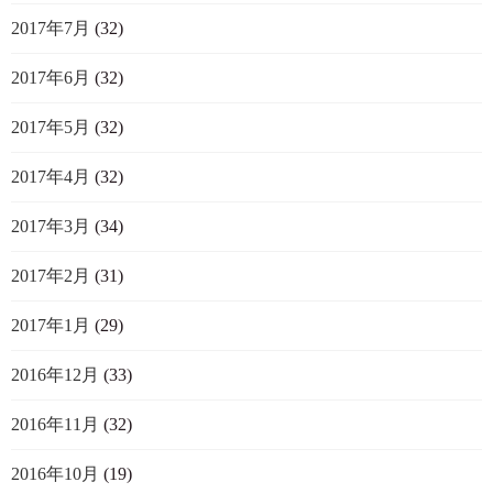
2017年7月
(32)
2017年6月
(32)
2017年5月
(32)
2017年4月
(32)
2017年3月
(34)
2017年2月
(31)
2017年1月
(29)
2016年12月
(33)
2016年11月
(32)
2016年10月
(19)