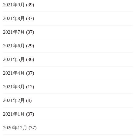
2021年9月
(39)
2021年8月
(37)
2021年7月
(37)
2021年6月
(29)
2021年5月
(36)
2021年4月
(37)
2021年3月
(12)
2021年2月
(4)
2021年1月
(37)
2020年12月
(37)