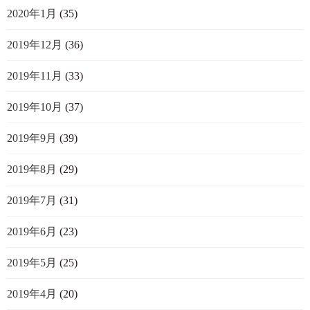
2020年1月
(35)
2019年12月
(36)
2019年11月
(33)
2019年10月
(37)
2019年9月
(39)
2019年8月
(29)
2019年7月
(31)
2019年6月
(23)
2019年5月
(25)
2019年4月
(20)