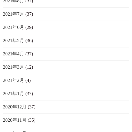
2021年8月
(37)
2021年7月
(37)
2021年6月
(29)
2021年5月
(36)
2021年4月
(37)
2021年3月
(12)
2021年2月
(4)
2021年1月
(37)
2020年12月
(37)
2020年11月
(35)