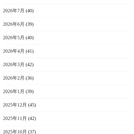
2026年7月
(40)
2026年6月
(39)
2026年5月
(40)
2026年4月
(41)
2026年3月
(42)
2026年2月
(36)
2026年1月
(39)
2025年12月
(45)
2025年11月
(42)
2025年10月
(37)