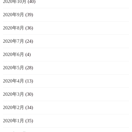
2020年10月
(40)
2020年9月
(39)
2020年8月
(36)
2020年7月
(24)
2020年6月
(4)
2020年5月
(28)
2020年4月
(13)
2020年3月
(30)
2020年2月
(34)
2020年1月
(35)