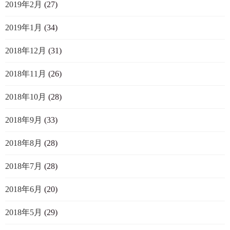
2019年2月
(27)
2019年1月
(34)
2018年12月
(31)
2018年11月
(26)
2018年10月
(28)
2018年9月
(33)
2018年8月
(28)
2018年7月
(28)
2018年6月
(20)
2018年5月
(29)