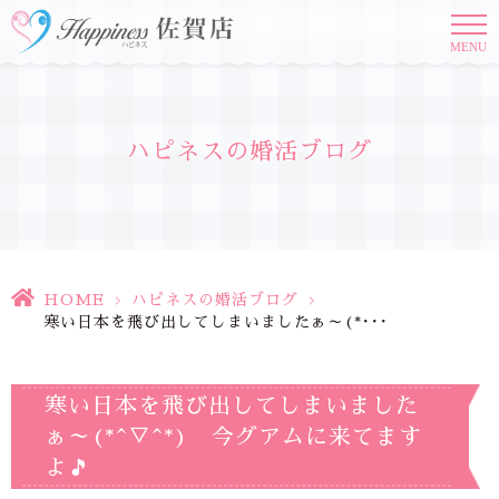
MENU
ハピネスの婚活ブログ
HOME
>
ハピネスの婚活ブログ
>
寒い日本を飛び出してしまいましたぁ～(*･･･
寒い日本を飛び出してしまいました
ぁ～(*^▽^*) 今グアムに来てます
よ🎵