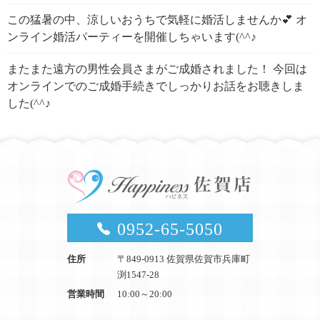
この猛暑の中、涼しいおうちで気軽に婚活しませんか💕 オ
ンライン婚活パーティーを開催しちゃいます(^^♪
またまた遠方の男性会員さまがご成婚されました！ 今回は
オンラインでのご成婚手続きでしっかりお話をお聴きしま
した(^^♪
0952-65-5050
住所
〒849-0913 佐賀県佐賀市兵庫町
渕1547-28
営業時間
10:00～20:00