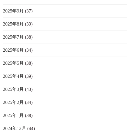
2025年9月
(37)
2025年8月
(39)
2025年7月
(38)
2025年6月
(34)
2025年5月
(38)
2025年4月
(39)
2025年3月
(43)
2025年2月
(34)
2025年1月
(38)
2024年12月
(44)