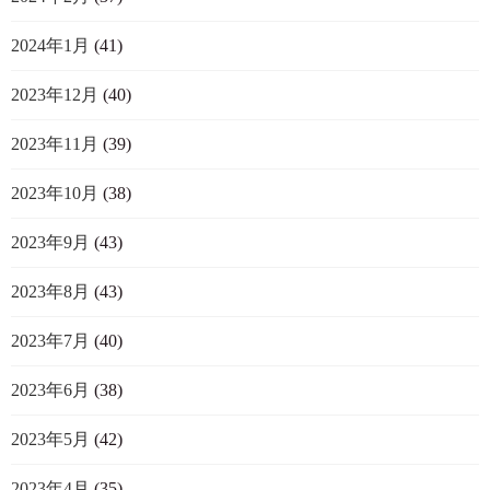
2024年1月
(41)
2023年12月
(40)
2023年11月
(39)
2023年10月
(38)
2023年9月
(43)
2023年8月
(43)
2023年7月
(40)
2023年6月
(38)
2023年5月
(42)
2023年4月
(35)