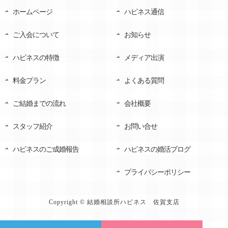
ホームページ
ハピネス通信
ご入会について
お知らせ
ハピネスの特徴
メディア出演
料金プラン
よくある質問
ご結婚までの流れ
会社概要
スタッフ紹介
お問い合せ
ハピネスのご成婚報告
ハピネスの婚活ブログ
プライバシーポリシー
Copyright © 結婚相談所ハピネス 佐賀支店