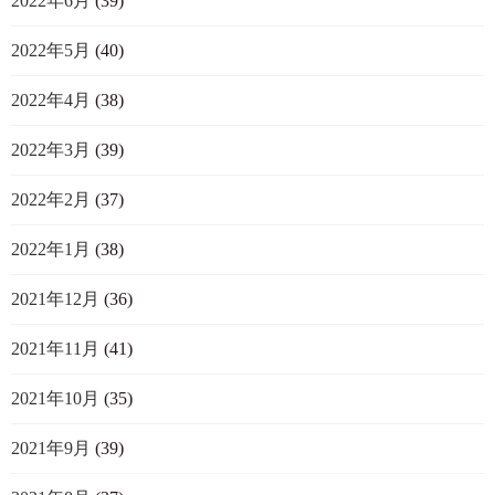
2022年6月
(39)
2022年5月
(40)
2022年4月
(38)
2022年3月
(39)
2022年2月
(37)
2022年1月
(38)
2021年12月
(36)
2021年11月
(41)
2021年10月
(35)
2021年9月
(39)