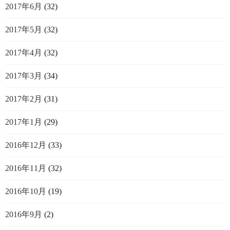
2017年6月
(32)
2017年5月
(32)
2017年4月
(32)
2017年3月
(34)
2017年2月
(31)
2017年1月
(29)
2016年12月
(33)
2016年11月
(32)
2016年10月
(19)
2016年9月
(2)