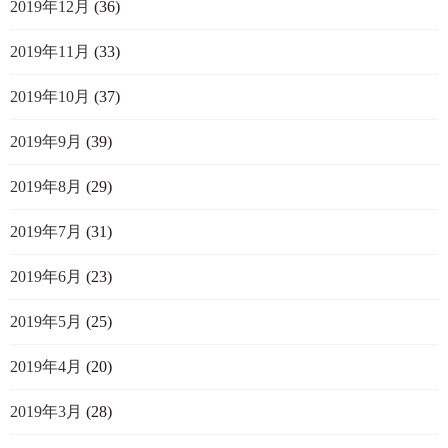
2019年12月
(36)
2019年11月
(33)
2019年10月
(37)
2019年9月
(39)
2019年8月
(29)
2019年7月
(31)
2019年6月
(23)
2019年5月
(25)
2019年4月
(20)
2019年3月
(28)