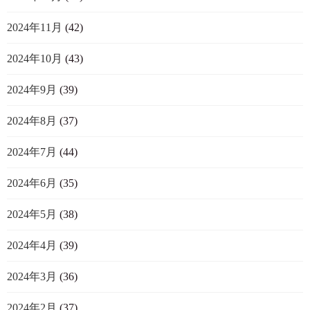
2024年11月
(42)
2024年10月
(43)
2024年9月
(39)
2024年8月
(37)
2024年7月
(44)
2024年6月
(35)
2024年5月
(38)
2024年4月
(39)
2024年3月
(36)
2024年2月
(37)