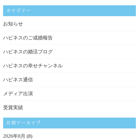
カテゴリー
お知らせ
ハピネスのご成婚報告
ハピネスの婚活ブログ
ハピネスの幸せチャンネル
ハピネス通信
メディア出演
受賞実績
月別アーカイブ
2026年8月
(8)