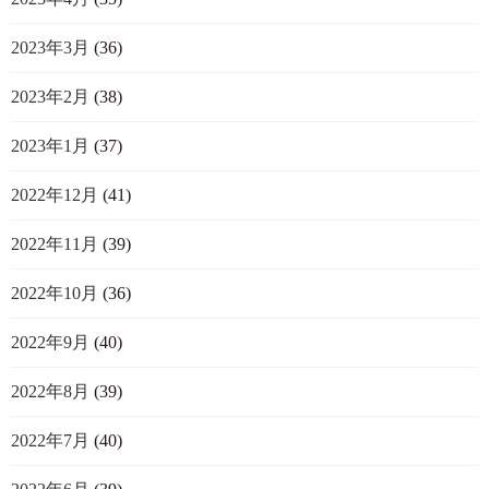
2023年3月
(36)
2023年2月
(38)
2023年1月
(37)
2022年12月
(41)
2022年11月
(39)
2022年10月
(36)
2022年9月
(40)
2022年8月
(39)
2022年7月
(40)