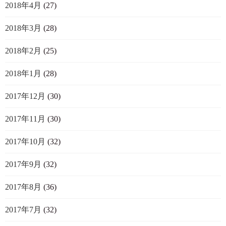
2018年4月
(27)
2018年3月
(28)
2018年2月
(25)
2018年1月
(28)
2017年12月
(30)
2017年11月
(30)
2017年10月
(32)
2017年9月
(32)
2017年8月
(36)
2017年7月
(32)