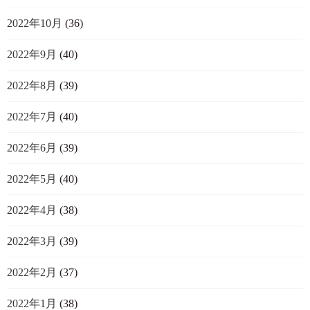
2022年10月
(36)
2022年9月
(40)
2022年8月
(39)
2022年7月
(40)
2022年6月
(39)
2022年5月
(40)
2022年4月
(38)
2022年3月
(39)
2022年2月
(37)
2022年1月
(38)