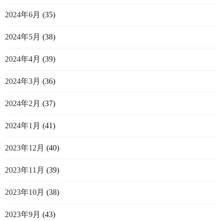
2024年6月
(35)
2024年5月
(38)
2024年4月
(39)
2024年3月
(36)
2024年2月
(37)
2024年1月
(41)
2023年12月
(40)
2023年11月
(39)
2023年10月
(38)
2023年9月
(43)