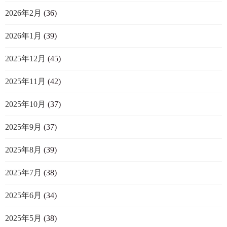
2026年2月
(36)
2026年1月
(39)
2025年12月
(45)
2025年11月
(42)
2025年10月
(37)
2025年9月
(37)
2025年8月
(39)
2025年7月
(38)
2025年6月
(34)
2025年5月
(38)