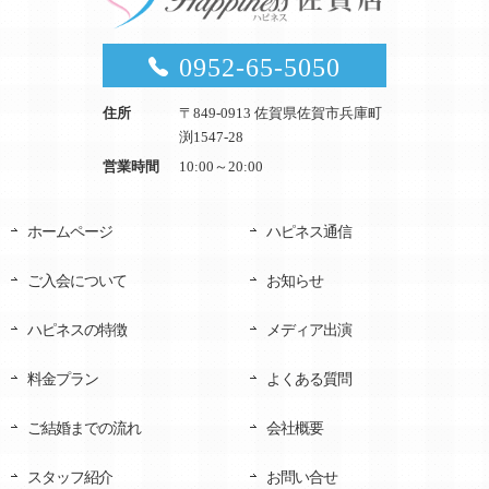
0952-65-5050
住所
〒849-0913 佐賀県佐賀市兵庫町
渕1547-28
営業時間
10:00～20:00
ホームページ
ハピネス通信
ご入会について
お知らせ
ハピネスの特徴
メディア出演
料金プラン
よくある質問
ご結婚までの流れ
会社概要
スタッフ紹介
お問い合せ