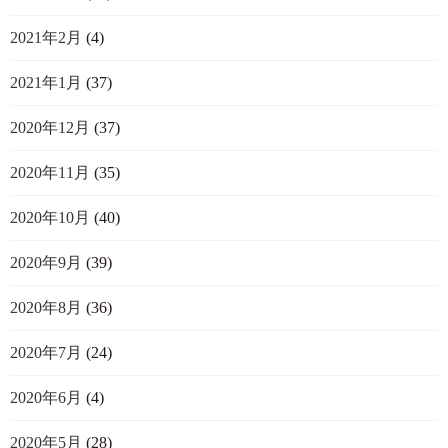
2021年2月
(4)
2021年1月
(37)
2020年12月
(37)
2020年11月
(35)
2020年10月
(40)
2020年9月
(39)
2020年8月
(36)
2020年7月
(24)
2020年6月
(4)
2020年5月
(28)