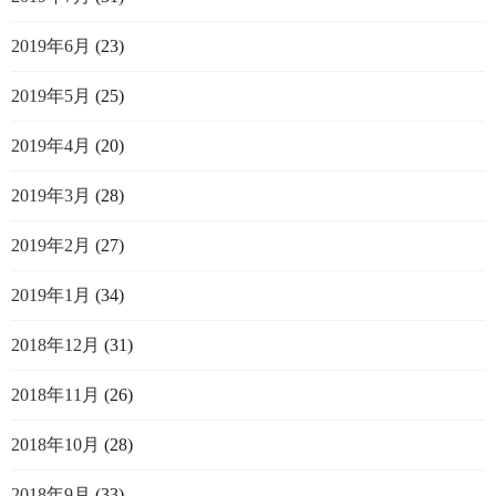
2019年6月
(23)
2019年5月
(25)
2019年4月
(20)
2019年3月
(28)
2019年2月
(27)
2019年1月
(34)
2018年12月
(31)
2018年11月
(26)
2018年10月
(28)
2018年9月
(33)