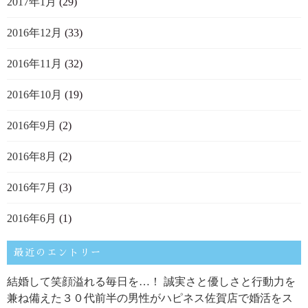
2017年1月
(29)
2016年12月
(33)
2016年11月
(32)
2016年10月
(19)
2016年9月
(2)
2016年8月
(2)
2016年7月
(3)
2016年6月
(1)
最近のエントリー
結婚して笑顔溢れる毎日を…！ 誠実さと優しさと行動力を
兼ね備えた３０代前半の男性がハピネス佐賀店で婚活をス