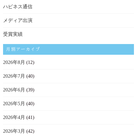
ハピネス通信
メディア出演
受賞実績
月別アーカイブ
2026年8月
(12)
2026年7月
(40)
2026年6月
(39)
2026年5月
(40)
2026年4月
(41)
2026年3月
(42)