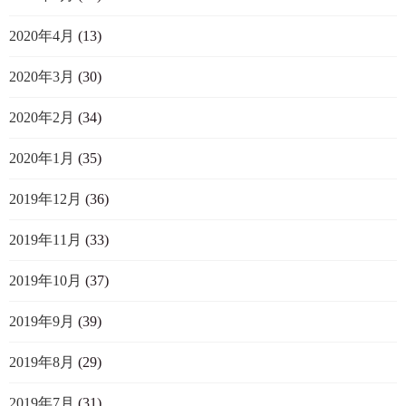
2020年4月
(13)
2020年3月
(30)
2020年2月
(34)
2020年1月
(35)
2019年12月
(36)
2019年11月
(33)
2019年10月
(37)
2019年9月
(39)
2019年8月
(29)
2019年7月
(31)