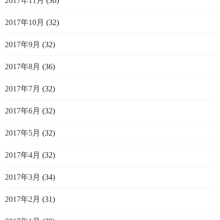
2017年11月
(30)
2017年10月
(32)
2017年9月
(32)
2017年8月
(36)
2017年7月
(32)
2017年6月
(32)
2017年5月
(32)
2017年4月
(32)
2017年3月
(34)
2017年2月
(31)