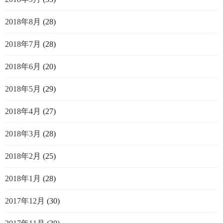
2018年8月
(28)
2018年7月
(28)
2018年6月
(20)
2018年5月
(29)
2018年4月
(27)
2018年3月
(28)
2018年2月
(25)
2018年1月
(28)
2017年12月
(30)