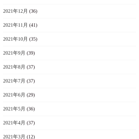
2021年12月
(36)
2021年11月
(41)
2021年10月
(35)
2021年9月
(39)
2021年8月
(37)
2021年7月
(37)
2021年6月
(29)
2021年5月
(36)
2021年4月
(37)
2021年3月
(12)