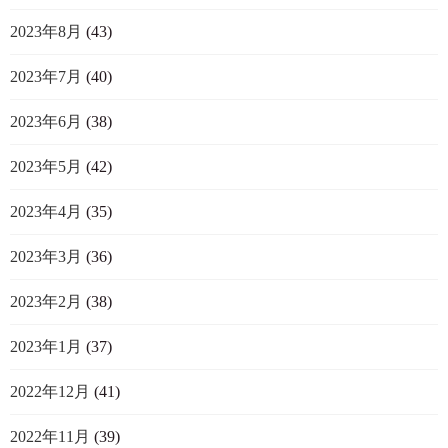
2023年8月
(43)
2023年7月
(40)
2023年6月
(38)
2023年5月
(42)
2023年4月
(35)
2023年3月
(36)
2023年2月
(38)
2023年1月
(37)
2022年12月
(41)
2022年11月
(39)