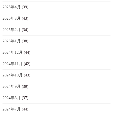
2025年4月
(39)
2025年3月
(43)
2025年2月
(34)
2025年1月
(38)
2024年12月
(44)
2024年11月
(42)
2024年10月
(43)
2024年9月
(39)
2024年8月
(37)
2024年7月
(44)