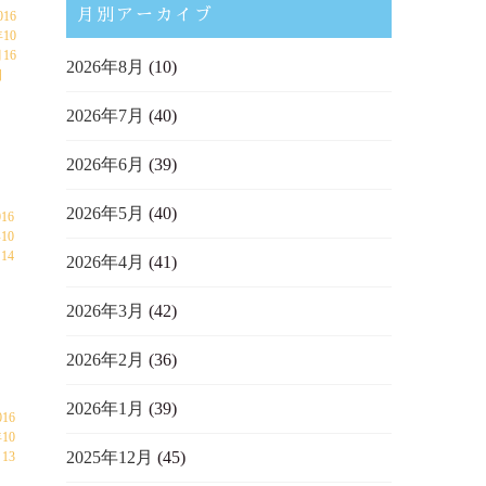
月別アーカイブ
016
10
16
2026年8月
(10)
日
2026年7月
(40)
2026年6月
(39)
2026年5月
(40)
016
10
14
2026年4月
(41)
日
2026年3月
(42)
2026年2月
(36)
2026年1月
(39)
016
10
2025年12月
(45)
13
日