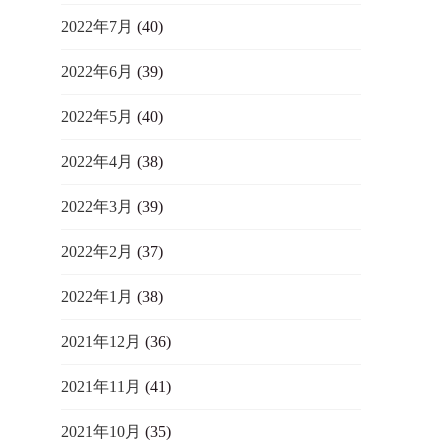
2022年7月
(40)
2022年6月
(39)
2022年5月
(40)
2022年4月
(38)
2022年3月
(39)
2022年2月
(37)
2022年1月
(38)
2021年12月
(36)
2021年11月
(41)
2021年10月
(35)