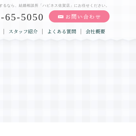
するなら、結婚相談所「ハピネス佐賀店」にお任せください。
-65-5050
スタッフ紹介
よくある質問
会社概要