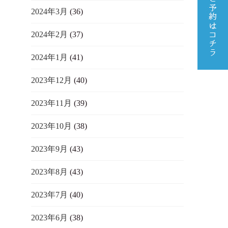
2024年3月
(36)
2024年2月
(37)
2024年1月
(41)
2023年12月
(40)
2023年11月
(39)
2023年10月
(38)
2023年9月
(43)
2023年8月
(43)
2023年7月
(40)
2023年6月
(38)