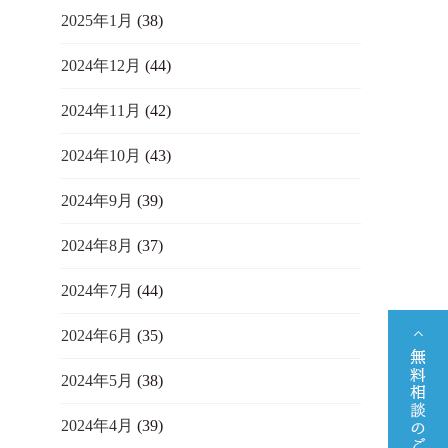
2025年1月
(38)
2024年12月
(44)
2024年11月
(42)
2024年10月
(43)
2024年9月
(39)
2024年8月
(37)
2024年7月
(44)
2024年6月
(35)
2024年5月
(38)
2024年4月
(39)