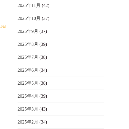
2025年11月
(42)
2025年10月
(37)
10日
2025年9月
(37)
2025年8月
(39)
2025年7月
(38)
2025年6月
(34)
2025年5月
(38)
2025年4月
(39)
2025年3月
(43)
2025年2月
(34)