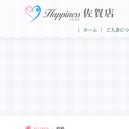
ホーム
ご入会につ
HOME
>
投稿