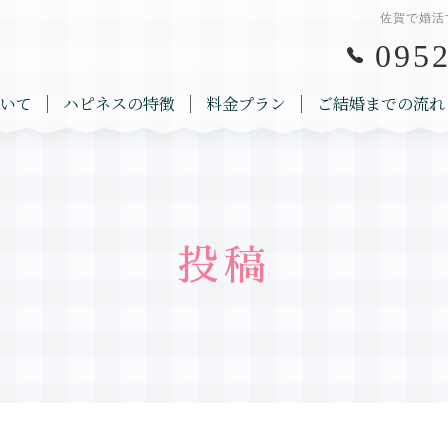
佐賀で婚活
0952
いて
ハピネスの特徴
料金プラン
ご結婚までの流れ
投稿