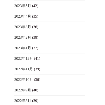
2023年5月
(42)
2023年4月
(35)
2023年3月
(36)
2023年2月
(38)
2023年1月
(37)
2022年12月
(41)
2022年11月
(39)
2022年10月
(36)
2022年9月
(40)
2022年8月
(39)