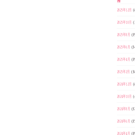
2025年12月
(
2025年10月
(
2025年8月
(3
2025年6月
(3
2025年4月
(3
2025年2月
(3
2024年12月
(
2024年10月
(
2024年8月
(3
2024年6月
(3
2024年4月
(3