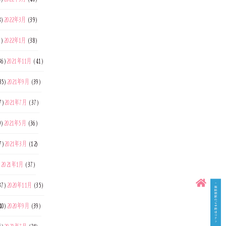
8)
2022年3月
(39)
7)
2022年1月
(38)
36)
2021年11月
(41)
35)
2021年9月
(39)
7)
2021年7月
(37)
9)
2021年5月
(36)
7)
2021年3月
(12)
)
2021年1月
(37)
37)
2020年11月
(35)
40)
2020年9月
(39)