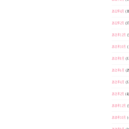
2022年4月
(3
2022年2月
(3
2021年12月
(
2021年10月
(
2021年8月
(3
2021年6月
(2
2021年4月
(3
2021年2月
(4
2020年12月
(
2020年10月
(