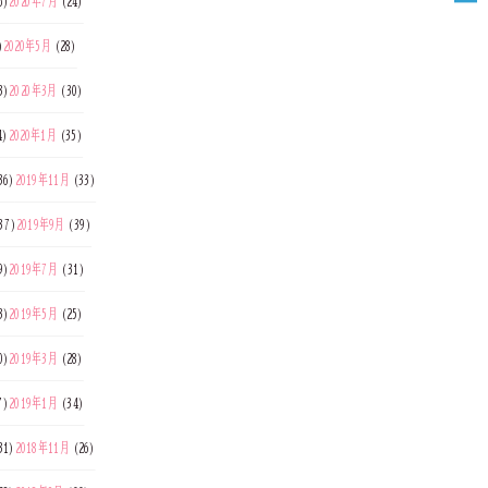
6)
2020年7月
(24)
)
2020年5月
(28)
3)
2020年3月
(30)
4)
2020年1月
(35)
36)
2019年11月
(33)
37)
2019年9月
(39)
9)
2019年7月
(31)
3)
2019年5月
(25)
0)
2019年3月
(28)
7)
2019年1月
(34)
31)
2018年11月
(26)