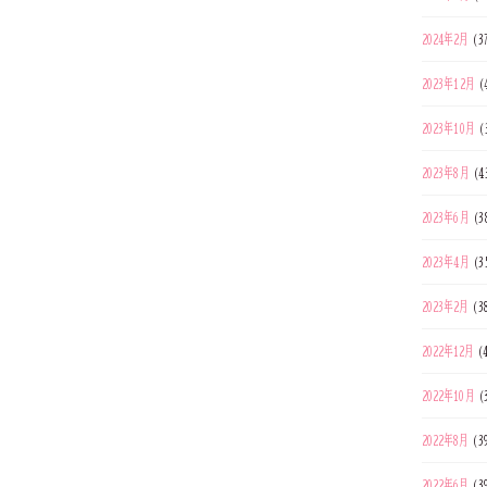
2024年2月
(3
2023年12月
(
2023年10月
(
2023年8月
(4
2023年6月
(3
2023年4月
(3
2023年2月
(3
2022年12月
(
2022年10月
(
2022年8月
(3
2022年6月
(3