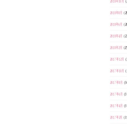
2018年10月
(
2018年8月
(2
2018年6月
(2
2018年4月
(2
2018年2月
(2
2017年12月
(
2017年10月
(
2017年8月
(3
2017年6月
(3
2017年4月
(3
2017年2月
(3