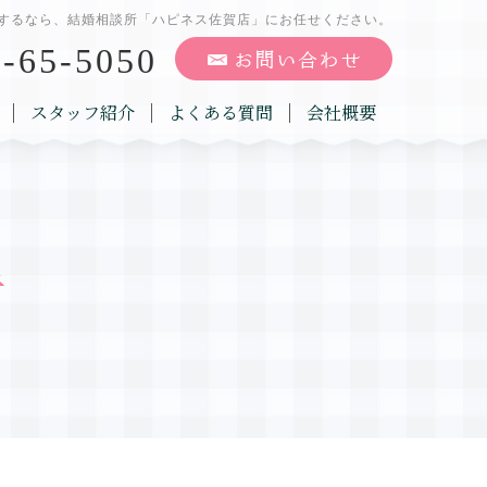
するなら、結婚相談所「ハピネス佐賀店」にお任せください。
-65-5050
スタッフ紹介
よくある質問
会社概要
告