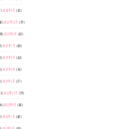
7)
2024年1月
(41)
40)
2023年11月
(39)
38)
2023年9月
(43)
3)
2023年7月
(40)
8)
2023年5月
(42)
5)
2023年3月
(36)
8)
2023年1月
(37)
41)
2022年11月
(39)
36)
2022年9月
(40)
9)
2022年7月
(40)
9)
2022年5月
(40)