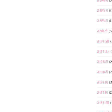
2020年8月
(3
2020年6月
(4
2020年4月
(1
2020年2月
(3
2019年12月
(
2019年10月
(
2019年8月
(2
2019年6月
(2
2019年4月
(2
2019年2月
(2
2018年12月
(