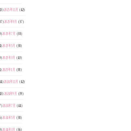
45)
2025年11月
(42)
37)
2025年9月
(37)
9)
2025年7月
(38)
4)
2025年5月
(38)
9)
2025年3月
(43)
4)
2025年1月
(38)
44)
2024年11月
(42)
43)
2024年9月
(39)
7)
2024年7月
(44)
5)
2024年5月
(38)
9)
2024年3月
(36)