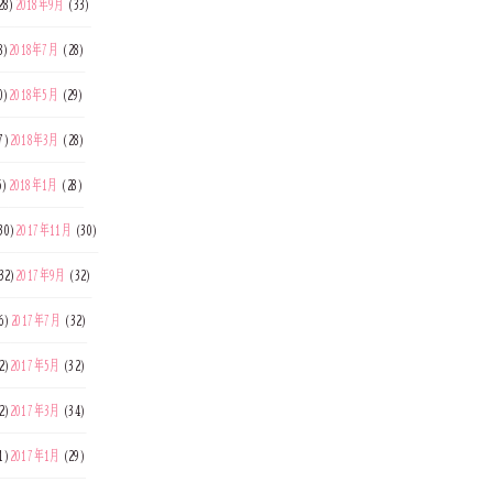
28)
2018年9月
(33)
8)
2018年7月
(28)
0)
2018年5月
(29)
7)
2018年3月
(28)
5)
2018年1月
(28)
30)
2017年11月
(30)
32)
2017年9月
(32)
6)
2017年7月
(32)
2)
2017年5月
(32)
2)
2017年3月
(34)
1)
2017年1月
(29)