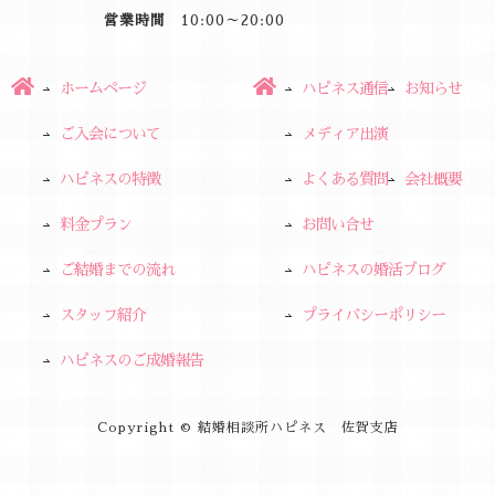
営業時間
10:00～20:00
ホームページ
ハピネス通信
お知らせ
ご入会について
メディア出演
ハピネスの特徴
よくある質問
会社概要
料金プラン
お問い合せ
ご結婚までの流れ
ハピネスの婚活ブログ
スタッフ紹介
プライバシーポリシー
ハピネスのご成婚報告
Copyright © 結婚相談所ハピネス 佐賀支店