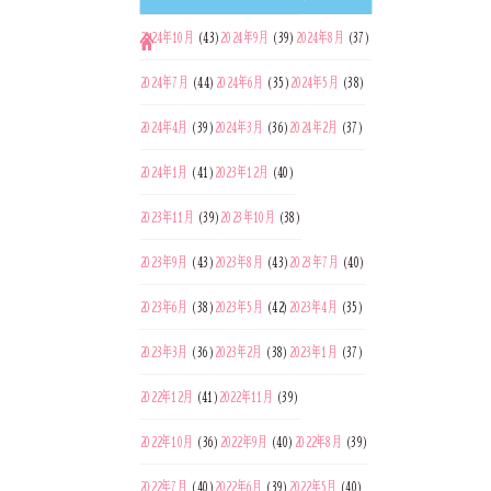
2024年10月
(43)
2024年9月
(39)
2024年8月
(37)
2024年7月
(44)
2024年6月
(35)
2024年5月
(38)
2024年4月
(39)
2024年3月
(36)
2024年2月
(37)
2024年1月
(41)
2023年12月
(40)
2023年11月
(39)
2023年10月
(38)
2023年9月
(43)
2023年8月
(43)
2023年7月
(40)
2023年6月
(38)
2023年5月
(42)
2023年4月
(35)
2023年3月
(36)
2023年2月
(38)
2023年1月
(37)
2022年12月
(41)
2022年11月
(39)
2022年10月
(36)
2022年9月
(40)
2022年8月
(39)
2022年7月
(40)
2022年6月
(39)
2022年5月
(40)