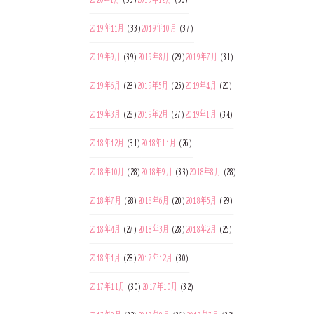
2019年11月
(33)
2019年10月
(37)
2019年9月
(39)
2019年8月
(29)
2019年7月
(31)
2019年6月
(23)
2019年5月
(25)
2019年4月
(20)
2019年3月
(28)
2019年2月
(27)
2019年1月
(34)
2018年12月
(31)
2018年11月
(26)
2018年10月
(28)
2018年9月
(33)
2018年8月
(28)
2018年7月
(28)
2018年6月
(20)
2018年5月
(29)
2018年4月
(27)
2018年3月
(28)
2018年2月
(25)
2018年1月
(28)
2017年12月
(30)
2017年11月
(30)
2017年10月
(32)