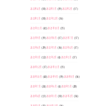
2022年4月
(38)
2022年3月
(39)
2022年2月
(37)
2022年1月
(38)
2021年12月
(36)
2021年11月
(41)
2021年10月
(35)
2021年9月
(39)
2021年8月
(37)
2021年7月
(37)
2021年6月
(29)
2021年5月
(36)
2021年4月
(37)
2021年3月
(12)
2021年2月
(4)
2021年1月
(37)
2020年12月
(37)
2020年11月
(35)
2020年10月
(40)
2020年9月
(39)
2020年8月
(36)
2020年7月
(24)
2020年6月
(4)
2020年5月
(28)
2020年4月
(13)
2020年3月
(30)
2020年2月
(34)
2020年1月
(35)
2019年12月
(36)