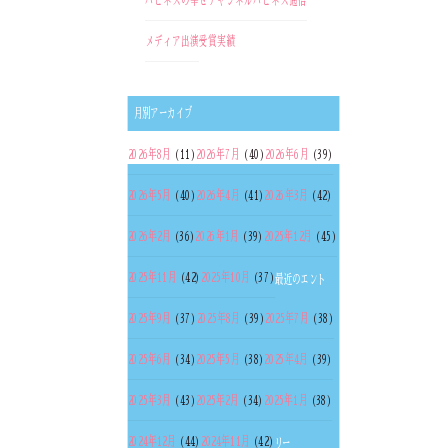
ハピネスの幸せチャンネル
ハピネス通信
メディア出演
受賞実績
月別アーカイブ
2026年8月
(11)
2026年7月
(40)
2026年6月
(39)
2026年5月
(40)
2026年4月
(41)
2026年3月
(42)
2026年2月
(36)
2026年1月
(39)
2025年12月
(45)
2025年11月
(42)
2025年10月
(37)
最近のエント
2025年9月
(37)
2025年8月
(39)
2025年7月
(38)
2025年6月
(34)
2025年5月
(38)
2025年4月
(39)
2025年3月
(43)
2025年2月
(34)
2025年1月
(38)
2024年12月
(44)
2024年11月
(42)
リー